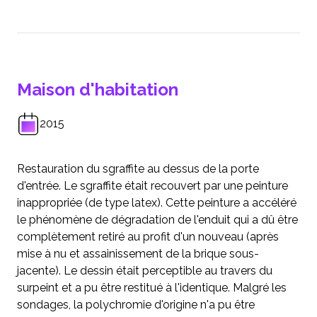
Maison d'habitation
2015
Restauration du sgraffite au dessus de la porte
d'entrée. Le sgraffite était recouvert par une peinture
inappropriée (de type latex). Cette peinture a accéléré
le phénomène de dégradation de l'enduit qui a dû être
complètement retiré au profit d'un nouveau (après
mise à nu et assainissement de la brique sous-
jacente). Le dessin était perceptible au travers du
surpeint et a pu être restitué à l'identique. Malgré les
sondages, la polychromie d'origine n'a pu être