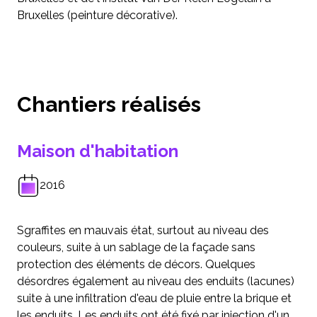
Bruxelles (peinture décorative).
Chantiers réalisés
Maison d'habitation
2016
Sgraffites en mauvais état, surtout au niveau des
couleurs, suite à un sablage de la façade sans
protection des éléments de décors. Quelques
désordres également au niveau des enduits (lacunes)
suite à une infiltration d'eau de pluie entre la brique et
les enduits. Les enduits ont été fixé par injection d'un