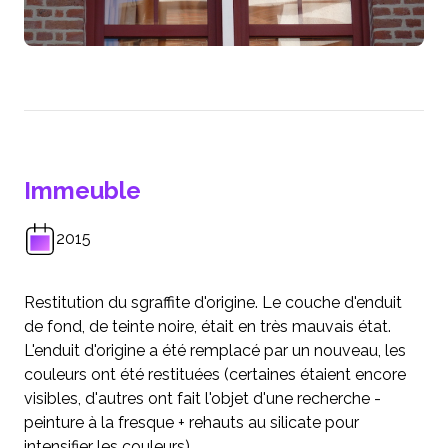
Immeuble
2015
Restitution du sgraffite d'origine. Le couche d'enduit
de fond, de teinte noire, était en très mauvais état.
L'enduit d'origine a été remplacé par un nouveau, les
couleurs ont été restituées (certaines étaient encore
visibles, d'autres ont fait l'objet d'une recherche -
peinture à la fresque + rehauts au silicate pour
intensifier les couleurs).