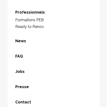
Professionnels
Formations PEB
Ready to Renov
News
FAQ
Jobs
Presse
Contact