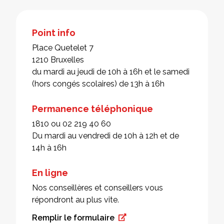
Point info
Place Quetelet 7
1210 Bruxelles
du mardi au jeudi de 10h à 16h et le samedi
(hors congés scolaires) de 13h à 16h
Permanence téléphonique
1810 ou 02 219 40 60
Du mardi au vendredi de 10h à 12h et de
14h à 16h
En ligne
Nos conseillères et conseillers vous
répondront au plus vite.
Remplir le formulaire