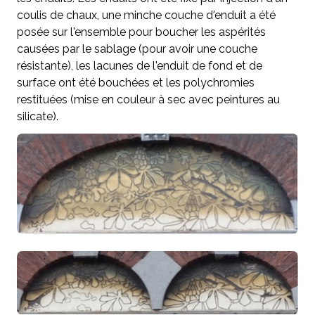
coulis de chaux, une minche couche d'enduit a été
posée sur l'ensemble pour boucher les aspérités
causées par le sablage (pour avoir une couche
résistante), les lacunes de l'enduit de fond et de
surface ont été bouchées et les polychromies
restituées (mise en couleur à sec avec peintures au
silicate).