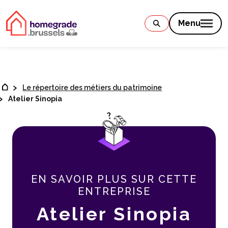
Contenu
Menu
Le répertoire des métiers du patrimoine
Atelier Sinopia
EN SAVOIR PLUS SUR CETTE
ENTREPRISE
Atelier Sinopia