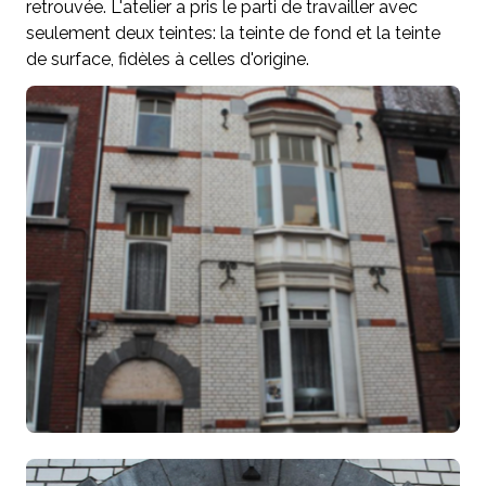
retrouvée. L'atelier a pris le parti de travailler avec
seulement deux teintes: la teinte de fond et la teinte
de surface, fidèles à celles d'origine.