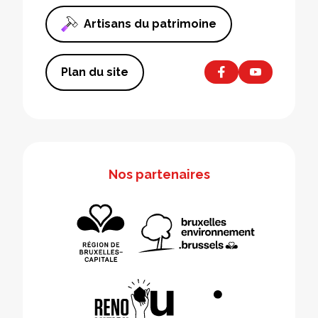
Artisans du patrimoine
Plan du site
Nos partenaires