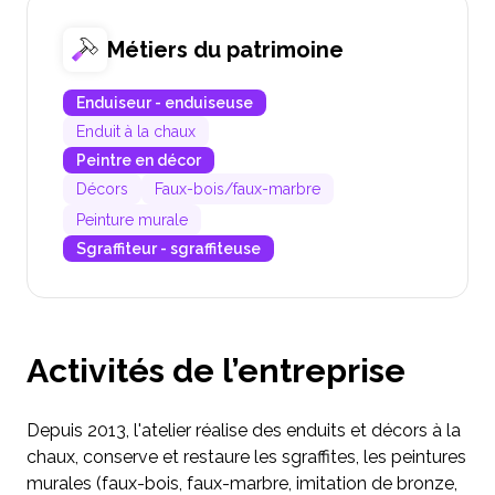
Métiers du patrimoine
Enduiseur - enduiseuse
Enduit à la chaux
Peintre en décor
Décors
Faux-bois/faux-marbre
Peinture murale
Sgraffiteur - sgraffiteuse
Activités de l’entreprise
Depuis 2013, l'atelier réalise des enduits et décors à la
chaux, conserve et restaure les sgraffites, les peintures
murales (faux-bois, faux-marbre, imitation de bronze,