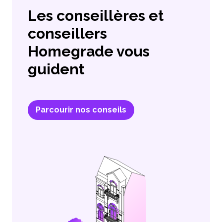
Les conseillères et
conseillers
Homegrade vous
guident
Parcourir nos conseils