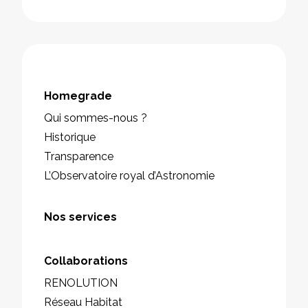
Homegrade
Qui sommes-nous ?
Historique
Transparence
L’Observatoire royal d’Astronomie
Nos services
Collaborations
RENOLUTION
Réseau Habitat