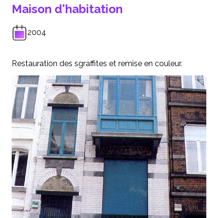
Maison d'habitation
2004
Restauration des sgraffites et remise en couleur.