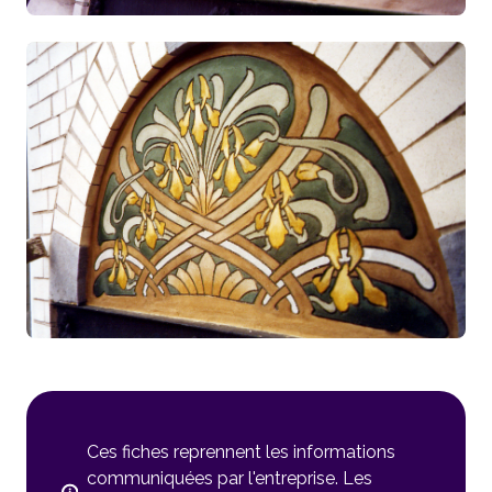
Ces fiches reprennent les informations
communiquées par l'entreprise. Les