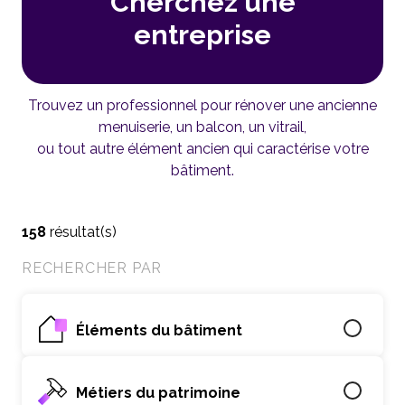
Cherchez une
entreprise
Trouvez un professionnel pour rénover une ancienne
menuiserie, un balcon, un vitrail,
ou tout autre élément ancien qui caractérise votre
bâtiment.
158
résultat(s)
RECHERCHER PAR
Éléments du bâtiment
Métiers du patrimoine