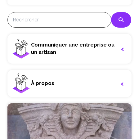
Communiquer une entreprise ou
un artisan
À propos