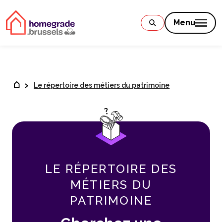
Contenu
Menu
Le répertoire des métiers du patrimoine
LE RÉPERTOIRE DES
MÉTIERS DU
PATRIMOINE