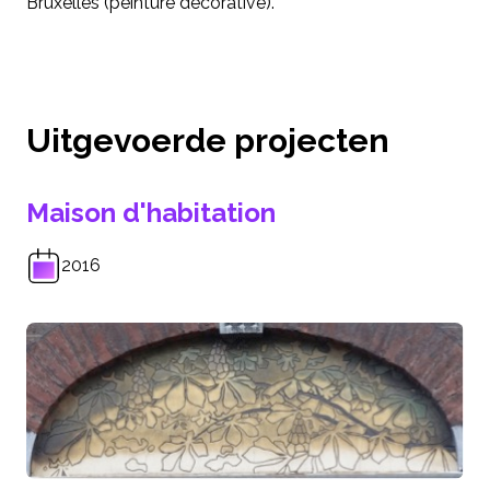
Bruxelles (peinture décorative).
Uitgevoerde projecten
Maison d'habitation
2016