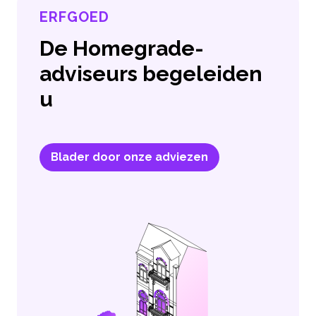
ERFGOED
De Homegrade-
adviseurs begeleiden
u
Blader door onze adviezen