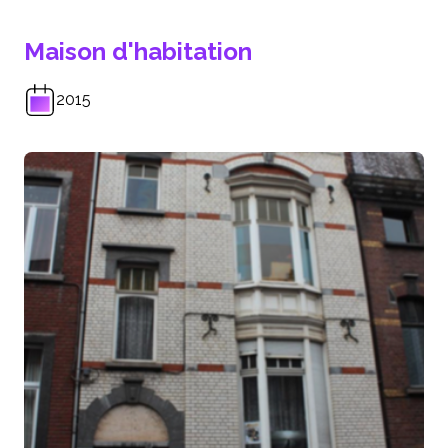
Maison d'habitation
2015