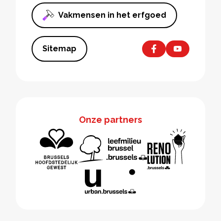
Vakmensen in het erfgoed
Sitemap
Onze partners