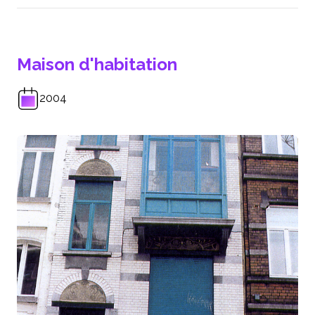
Maison d'habitation
2004