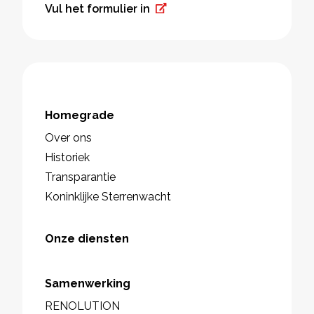
Vul het formulier in
Homegrade
Over ons
Historiek
Transparantie
Koninklijke Sterrenwacht
Onze diensten
Samenwerking
RENOLUTION