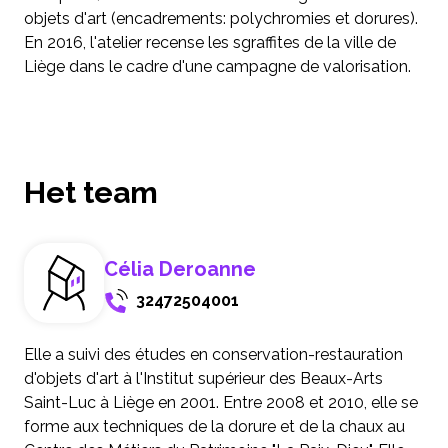
objets d'art (encadrements: polychromies et dorures).
En 2016, l'atelier recense les sgraffites de la ville de
Liège dans le cadre d'une campagne de valorisation.
Het team
Célia Deroanne
32472504001
Elle a suivi des études en conservation-restauration
d'objets d'art à l'Institut supérieur des Beaux-Arts
Saint-Luc à Liège en 2001. Entre 2008 et 2010, elle se
forme aux techniques de la dorure et de la chaux au