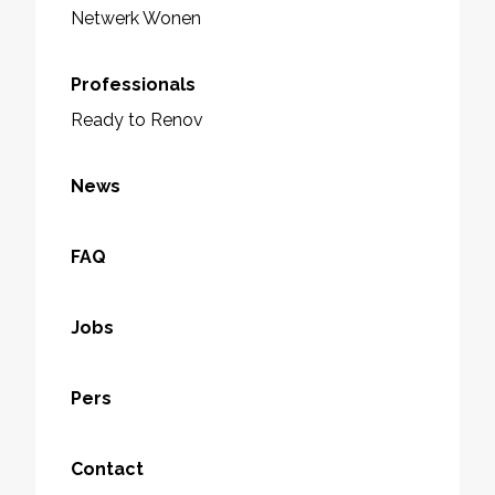
Netwerk Wonen
Professionals
Ready to Renov
News
FAQ
Jobs
Pers
Contact