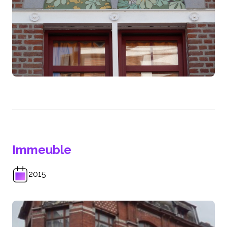
Immeuble
2015