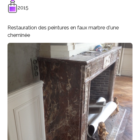
2015
Restauration des peintures en faux marbre d'une
cheminée