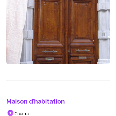
Maison d’habitation
Courtrai