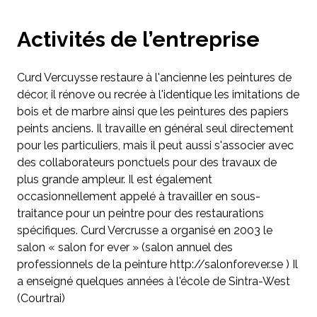
Activités de l’entreprise
Curd Vercuysse restaure à l'ancienne les peintures de
décor, il rénove ou recrée à l'identique les imitations de
bois et de marbre ainsi que les peintures des papiers
peints anciens. Il travaille en général seul directement
pour les particuliers, mais il peut aussi s'associer avec
des collaborateurs ponctuels pour des travaux de
plus grande ampleur. Il est également
occasionnellement appelé à travailler en sous-
traitance pour un peintre pour des restaurations
spécifiques. Curd Vercrusse a organisé en 2003 le
salon « salon for ever » (salon annuel des
professionnels de la peinture http://salonforever.se ) Il
a enseigné quelques années à l'école de Sintra-West
(Courtrai)