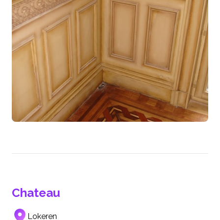
Chateau
Lokeren