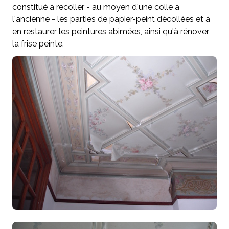
constitué à recoller - au moyen d'une colle a
l'ancienne - les parties de papier-peint décollées et à
en restaurer les peintures abimées, ainsi qu'à rénover
la frise peinte.