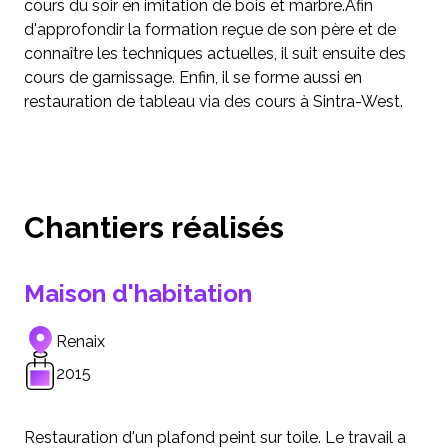
cours du soir en imitation de bois et marbre.Afin
d'approfondir la formation reçue de son père et de
connaître les techniques actuelles, il suit ensuite des
cours de garnissage. Enfin, il se forme aussi en
restauration de tableau via des cours à Sintra-West.
Chantiers réalisés
Maison d'habitation
Renaix
2015
Restauration d'un plafond peint sur toile. Le travail a