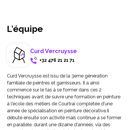
L'équipe
Curd Vercruysse
+32 476 21 21 71
Curd Vercruysse est issu de la 3eme génération
familiale de peintres et garnisseurs. Il a ainsi
commencé sur le tas à se former dans ces 2
techniques avant de suivre une formation en peinture
à l'école des métiers de Courtrai complétée d'une
année de spécialisation en peinture décorative.Il
débute ensuite son activité mais continue a se former
en parallèle, durant une dizaine d'années, via des