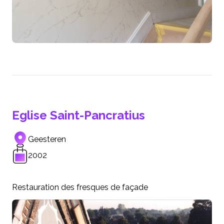
Eglise Saint-Pancratius
Geesteren
2002
Restauration des fresques de façade