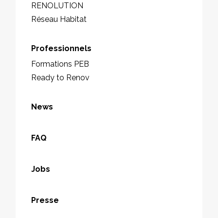
RENOLUTION
Réseau Habitat
Professionnels
Formations PEB
Ready to Renov
News
FAQ
Jobs
Presse