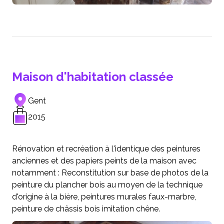
Maison d'habitation classée
Gent
2015
Rénovation et recréation à l'identique des peintures
anciennes et des papiers peints de la maison avec
notamment : Reconstitution sur base de photos de la
peinture du plancher bois au moyen de la technique
d'origine à la bière, peintures murales faux-marbre,
peinture de châssis bois imitation chêne.