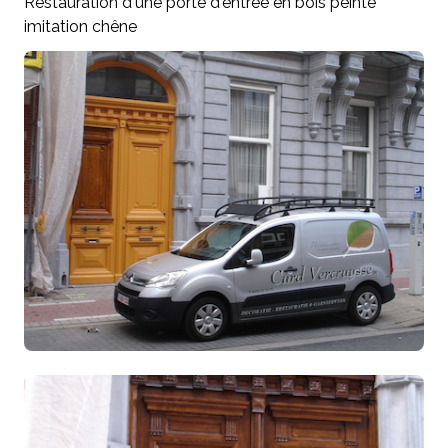
Restauration d'une porte d'entrée en bois peinte
imitation chêne