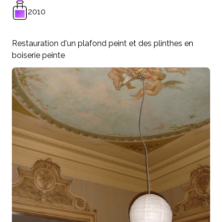
2010
Restauration d'un plafond peint et des plinthes en
boiserie peinte