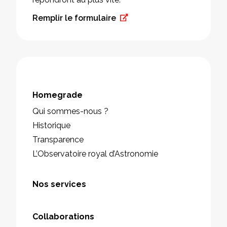
Remplir le formulaire
Homegrade
Qui sommes-nous ?
Historique
Transparence
L’Observatoire royal d’Astronomie
Nos services
Collaborations