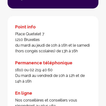
Point info
Place Quetelet 7
1210 Bruxelles
du mardi au jeudi de 10h à 16h et le samedi
(hors congés scolaires) de 13h à 16h
Permanence téléphonique
1810 ou 02 219 40 60
Du mardi au vendredi de 10h à 12h et de
14h à 16h
En ligne
Nos conseillères et conseillers vous
répondront au plus vite.