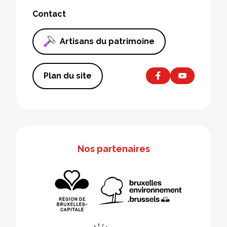
Contact
Artisans du patrimoine
Plan du site
Nos partenaires