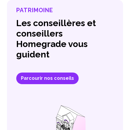
PATRIMOINE
Les conseillères et
conseillers
Homegrade vous
guident
Parcourir nos conseils