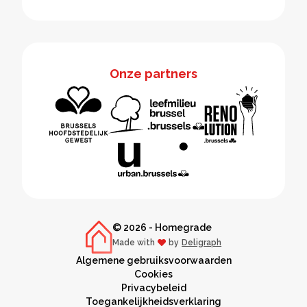
Onze partners
© 2026 - Homegrade
Made with
by
Deligraph
love
Algemene gebruiksvoorwaarden
Cookies
Privacybeleid
Toegankelijkheidsverklaring