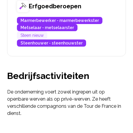
Erfgoedberoepen
Marmerbewerker - marmerbewerkster
Metselaar - metselaarster
Steen nieuw
Steenhouwer - steenhouwster
Bedrijfsactiviteiten
De onderneming voert zowel ingrepen uit op
openbare werven als op privé-werven. Ze heeft
verschillende compagnons van de Tour de France in
dienst.