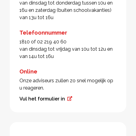
van dinsdag tot donderdag tussen 10u en
16u en zaterdag (buiten schoolvakanties)
van 13u tot 16u
Telefoonnummer
1810 of 02 219 40 60
van dinsdag tot vrijdag van 10u tot 12u en
van 14u tot 16u
Online
Onze adviseurs zullen zo snel mogelijk op
u reageren.
Vul het formulier in