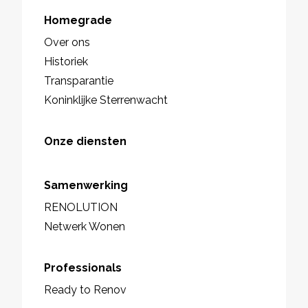
Homegrade
Over ons
Historiek
Transparantie
Koninklijke Sterrenwacht
Onze diensten
Samenwerking
RENOLUTION
Netwerk Wonen
Professionals
Ready to Renov