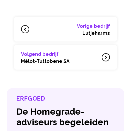
Vorige bedrijf
Lutjeharms
Volgend bedrijf
Mélot-Tuttobene SA
ERFGOED
De Homegrade-
adviseurs begeleiden