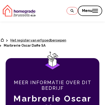
Contenu
Menu
Het register van erfgoedberoepen
Marbrerie Oscar Daffe SA
MEER INFORMATIE OVER DIT
BEDRIJF
Marbrerie Oscar