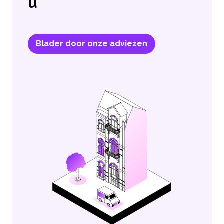
u
Blader door onze adviezen