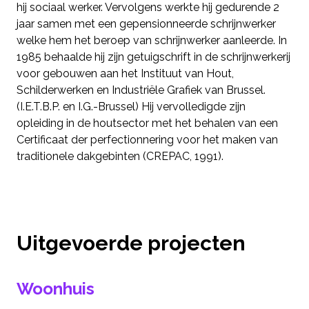
hij sociaal werker. Vervolgens werkte hij gedurende 2
jaar samen met een gepensionneerde schrijnwerker
welke hem het beroep van schrijnwerker aanleerde. In
1985 behaalde hij zijn getuigschrift in de schrijnwerkerij
voor gebouwen aan het Instituut van Hout,
Schilderwerken en Industriële Grafiek van Brussel.
(I.E.T.B.P. en I.G.-Brussel) Hij vervolledigde zijn
opleiding in de houtsector met het behalen van een
Certificaat der perfectionnering voor het maken van
traditionele dakgebinten (CREPAC, 1991).
Uitgevoerde projecten
Woonhuis