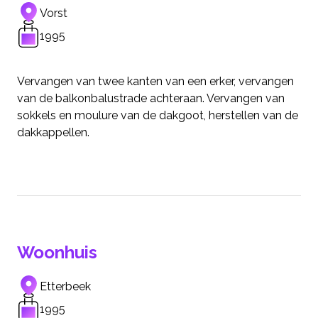
Vorst
1995
Vervangen van twee kanten van een erker, vervangen
van de balkonbalustrade achteraan. Vervangen van
sokkels en moulure van de dakgoot, herstellen van de
dakkappellen.
Woonhuis
Etterbeek
1995