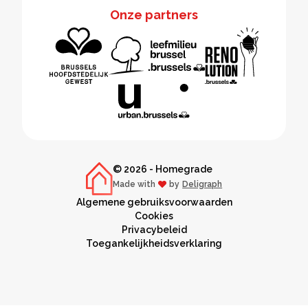
Onze partners
© 2026 - Homegrade
Made with
by
Deligraph
love
Algemene gebruiksvoorwaarden
Cookies
Privacybeleid
Toegankelijkheidsverklaring