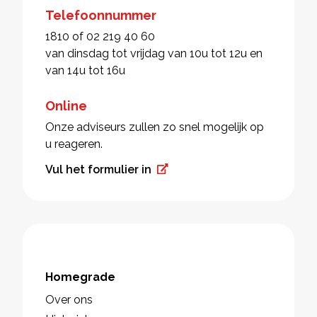
Telefoonnummer
1810 of 02 219 40 60
van dinsdag tot vrijdag van 10u tot 12u en
van 14u tot 16u
Online
Onze adviseurs zullen zo snel mogelijk op
u reageren.
Vul het formulier in
Homegrade
Over ons