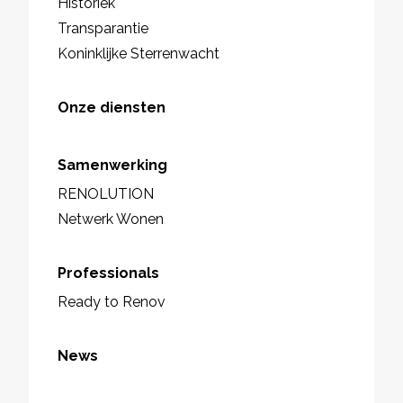
Historiek
Transparantie
Koninklijke Sterrenwacht
Onze diensten
Samenwerking
RENOLUTION
Netwerk Wonen
Professionals
Ready to Renov
News