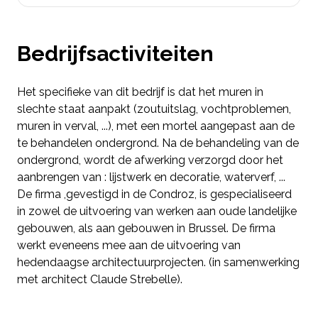
Bedrijfsactiviteiten
Het specifieke van dit bedrijf is dat het muren in
slechte staat aanpakt (zoutuitslag, vochtproblemen,
muren in verval, ...), met een mortel aangepast aan de
te behandelen ondergrond. Na de behandeling van de
ondergrond, wordt de afwerking verzorgd door het
aanbrengen van : lijstwerk en decoratie, waterverf, ...
De firma ,gevestigd in de Condroz, is gespecialiseerd
in zowel de uitvoering van werken aan oude landelijke
gebouwen, als aan gebouwen in Brussel. De firma
werkt eveneens mee aan de uitvoering van
hedendaagse architectuurprojecten. (in samenwerking
met architect Claude Strebelle).