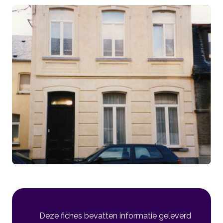
Deze fiches bevatten informatie geleverd