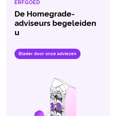
ERFGOED
De Homegrade-
adviseurs begeleiden
u
Blader door onze adviezen