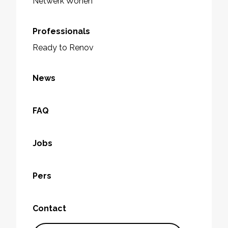
Netwerk Wonen
Professionals
Ready to Renov
News
FAQ
Jobs
Pers
Contact