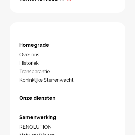
Homegrade
Over ons
Historiek
Transparantie
Koninklijke Sterrenwacht
Onze diensten
Samenwerking
RENOLUTION