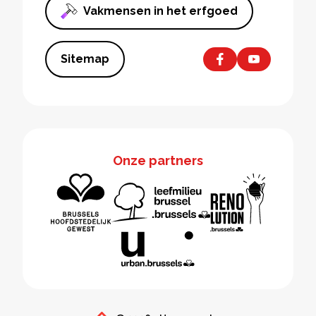
Vakmensen in het erfgoed
Sitemap
Onze partners