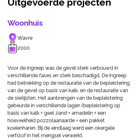
Uitgevoerde projecten
Woonhuis
Wavre
2000
Voor de ingreep was de gevel sterk verbouwd in
verschillende fases en sterk beschadigd. De ingreep
had betrekking op de restauratie van de bepleistering
van de gevel op basis van kalk, en de restauratie van
de sierlijsten. Het aanbrengen van de bepleistering
gebeurde in verschillende lagen (bepleistering op
basis van kalk + geel zand + amadelin + een
hoeveelheid pozzolaanaarde + een pakket
koeienharen. Bij de eindlaag werd een okergele
verfstof in het mengsel verwerkt.