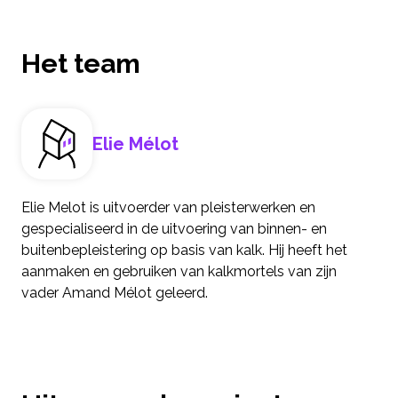
Het team
Elie Mélot
Elie Melot is uitvoerder van pleisterwerken en
gespecialiseerd in de uitvoering van binnen- en
buitenbepleistering op basis van kalk. Hij heeft het
aanmaken en gebruiken van kalkmortels van zijn
vader Amand Mélot geleerd.