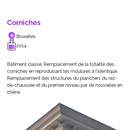
Corniches
Bruxelles
2014
Bâtiment classé. Remplacement de la totalité des
corniches en reproduisant les moulures à l'identique.
Remplacement des structures du planchers du rez-
de-chaussée et du premier niveau par de nouvelles en
chêne