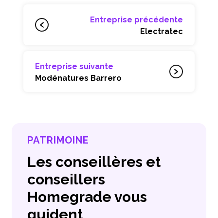
Entreprise précédente
Electratec
Entreprise suivante
Modénatures Barrero
PATRIMOINE
Les conseillères et
conseillers
Homegrade vous
guident