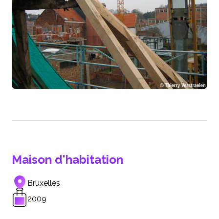
Maison d'habitation
Bruxelles
2009