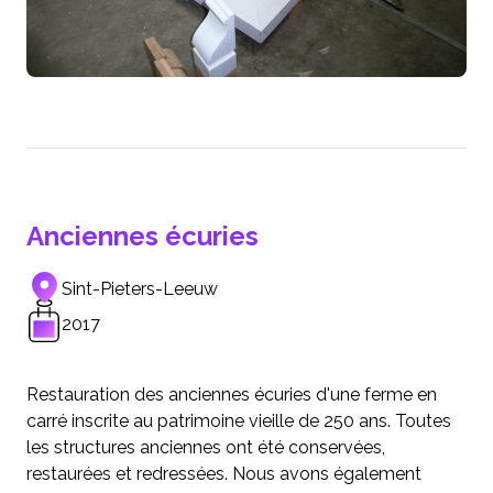
Anciennes écuries
Sint-Pieters-Leeuw
2017
Restauration des anciennes écuries d'une ferme en
carré inscrite au patrimoine vieille de 250 ans. Toutes
les structures anciennes ont été conservées,
restaurées et redressées. Nous avons également