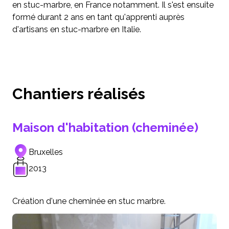
en stuc-marbre, en France notamment. Il s'est ensuite
formé durant 2 ans en tant qu'apprenti auprès
d'artisans en stuc-marbre en Italie.
Chantiers réalisés
Maison d'habitation (cheminée)
Bruxelles
2013
Création d'une cheminée en stuc marbre.