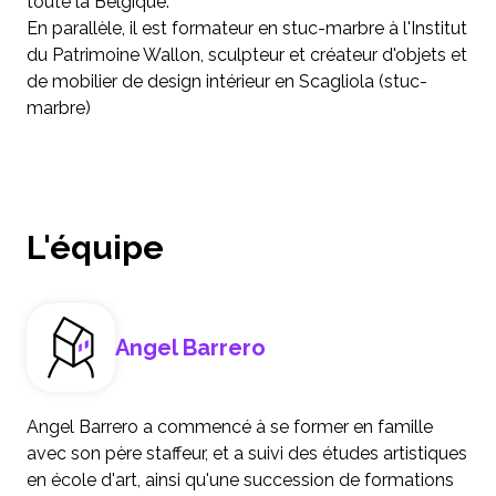
toute la Belgique.
En parallèle, il est formateur en stuc-marbre à l'Institut
du Patrimoine Wallon, sculpteur et créateur d'objets et
de mobilier de design intérieur en Scagliola (stuc-
marbre)
L'équipe
Angel Barrero
Angel Barrero a commencé à se former en famille
avec son père staffeur, et a suivi des études artistiques
en école d'art, ainsi qu'une succession de formations