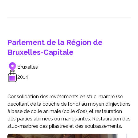
Parlement de la Région de
Bruxelles-Capitale
Bruxelles
2014
Consolidation des revêtements en stuc-marbre (se
décollant de la couche de fond) au moyen d'injections
à base de colle animale (colle d'os), et restauration
des parties abimées ou manquantes. Restauration des
stuc-marbres des pilastres et des soubassements.