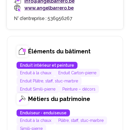
info@angelbarrero.be
www.angelbarrero.be
N° d'entreprise : 536956267
Éléments du bâtiment
Enduit intérieur et peinture
Enduit à la chaux
Enduit Carton-pierre
Enduit Plâtre, staff, stuc-marbre
Enduit Simili-pierre
Peinture – décors
Métiers du patrimoine
Enduiseur - enduiseuse
Enduit à la chaux
Plâtre, staff, stuc-marbre
Simili-pierre