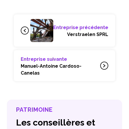
Entreprise précédente
Verstraelen SPRL
Entreprise suivante
Manuel-Antoine Cardoso-
Canelas
PATRIMOINE
Les conseillères et