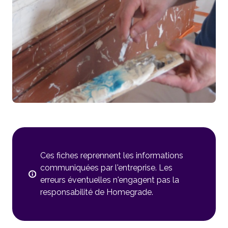
Ces fiches reprennent les informations
communiquées par l'entreprise. Les
erreurs éventuelles n'engagent pas la
responsabilité de Homegrade.