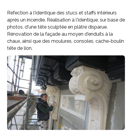
Réfection à l'identique des stucs et staffs intérieurs
après un incendie. Réalisation à l'identique, sur base de
photos, d'une tête sculptée en plâtre disparue.
Rénovation de la façade au moyen d'enduits à la
chaux, ainsi que des moulures, consoles, cache-boulin
tête de lion.