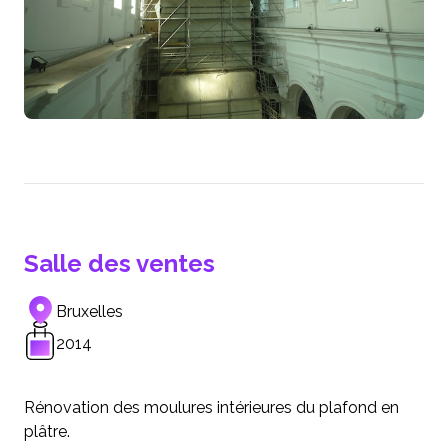
Salle des ventes
Bruxelles
2014
Rénovation des moulures intérieures du plafond en
plâtre.