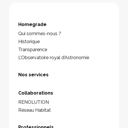
Homegrade
Qui sommes-nous ?
Historique
Transparence
L’Observatoire royal d’Astronomie
Nos services
Collaborations
RENOLUTION
Réseau Habitat
Professionnels