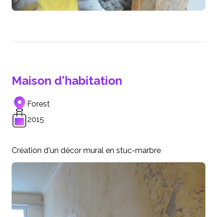
Maison d'habitation
Forest
2015
Création d'un décor mural en stuc-marbre