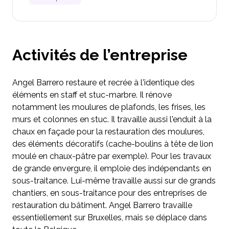
Activités de l’entreprise
Angel Barrero restaure et recrée à l'identique des
éléments en staff et stuc-marbre. Il rénove
notamment les moulures de plafonds, les frises, les
murs et colonnes en stuc. Il travaille aussi l'enduit à la
chaux en façade pour la restauration des moulures,
des éléments décoratifs (cache-boulins à tête de lion
moulé en chaux-pâtre par exemple). Pour les travaux
de grande envergure, il emploie des indépendants en
sous-traitance. Lui-même travaille aussi sur de grands
chantiers, en sous-traitance pour des entreprises de
restauration du bâtiment. Angel Barrero travaille
essentiellement sur Bruxelles, mais se déplace dans