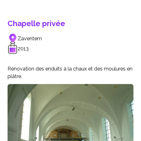
Chapelle privée
Zaventem
2013
Rénovation des enduits à la chaux et des moulures en
plâtre.