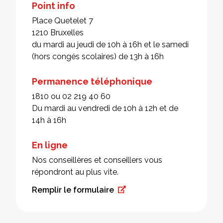
Point info
Place Quetelet 7
1210 Bruxelles
du mardi au jeudi de 10h à 16h et le samedi
(hors congés scolaires) de 13h à 16h
Permanence téléphonique
1810 ou 02 219 40 60
Du mardi au vendredi de 10h à 12h et de
14h à 16h
En ligne
Nos conseillères et conseillers vous
répondront au plus vite.
Remplir le formulaire