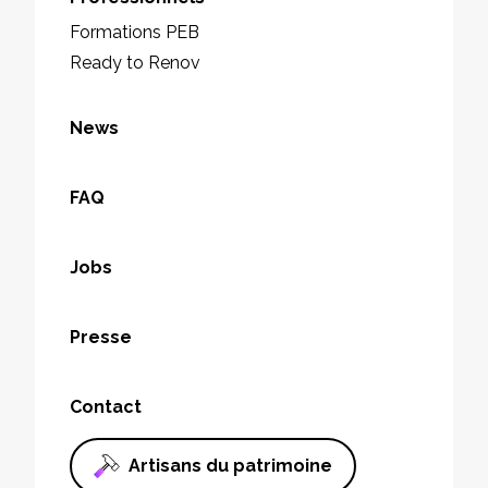
Formations PEB
Ready to Renov
News
FAQ
Jobs
Presse
Contact
Artisans du patrimoine