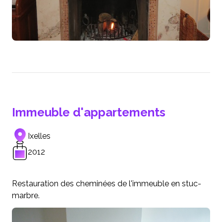
Immeuble d'appartements
Ixelles
2012
Restauration des cheminées de l'immeuble en stuc-
marbre.