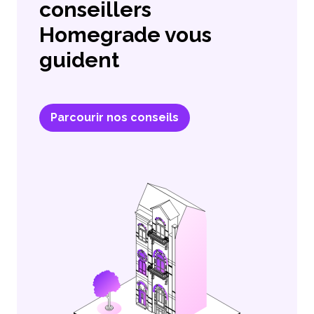
conseillers
Homegrade vous
guident
Parcourir nos conseils