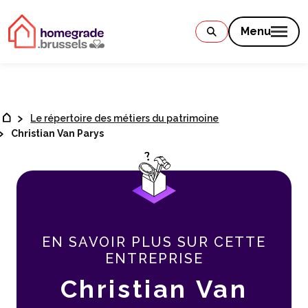
Contenu
Menu
Le répertoire des métiers du patrimoine
Christian Van Parys
EN SAVOIR PLUS SUR CETTE
ENTREPRISE
Christian Van