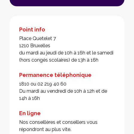
Point info
Place Quetelet 7
1210 Bruxelles
du mardi au jeudi de 10h à 16h et le samedi
(hors congés scolaires) de 13h à 16h
Permanence téléphonique
1810 ou 02 219 40 60
Du mardi au vendredi de 10h à 12h et de
14h à 16h
En ligne
Nos conseillères et conseillers vous
répondront au plus vite.