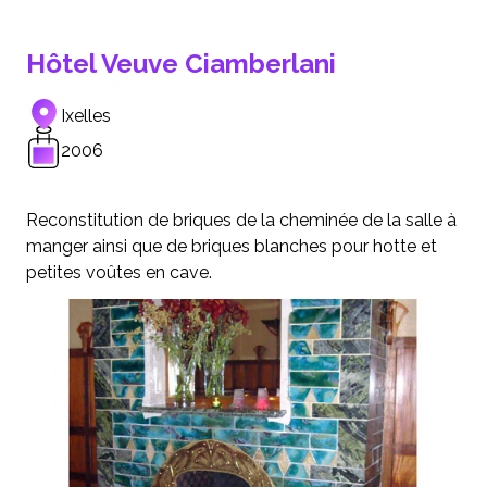
Hôtel Veuve Ciamberlani
Ixelles
2006
Reconstitution de briques de la cheminée de la salle à
manger ainsi que de briques blanches pour hotte et
petites voûtes en cave.