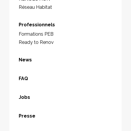
Réseau Habitat
Professionnels
Formations PEB
Ready to Renov
News
FAQ
Jobs
Presse