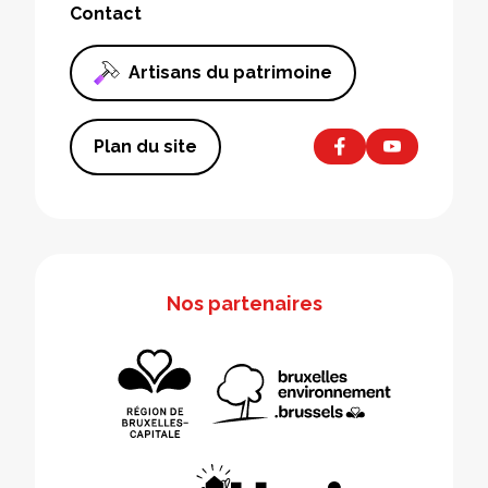
Contact
Artisans du patrimoine
Plan du site
Nos partenaires