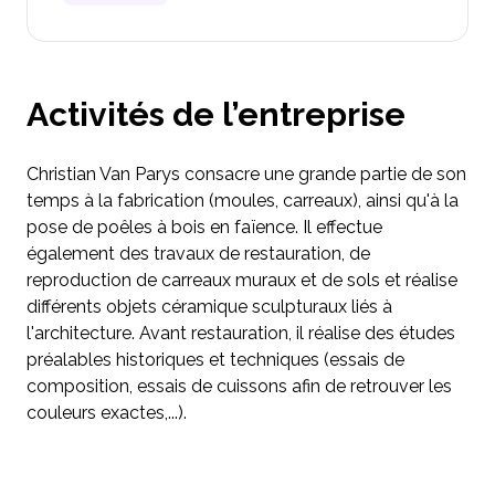
Activités de l’entreprise
Christian Van Parys consacre une grande partie de son
temps à la fabrication (moules, carreaux), ainsi qu'à la
pose de poêles à bois en faïence. Il effectue
également des travaux de restauration, de
reproduction de carreaux muraux et de sols et réalise
différents objets céramique sculpturaux liés à
l'architecture. Avant restauration, il réalise des études
préalables historiques et techniques (essais de
composition, essais de cuissons afin de retrouver les
couleurs exactes,...).