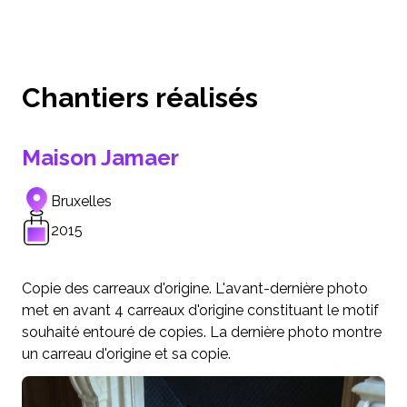
Chantiers réalisés
Maison Jamaer
Bruxelles
2015
Copie des carreaux d'origine. L'avant-dernière photo
met en avant 4 carreaux d'origine constituant le motif
souhaité entouré de copies. La dernière photo montre
un carreau d'origine et sa copie.