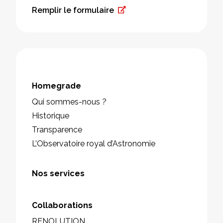
Remplir le formulaire
Homegrade
Qui sommes-nous ?
Historique
Transparence
L’Observatoire royal d’Astronomie
Nos services
Collaborations
RENOLUTION