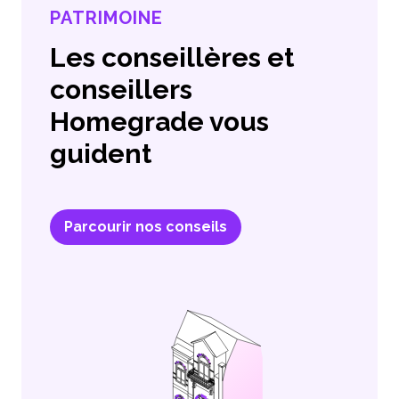
PATRIMOINE
Les conseillères et
conseillers
Homegrade vous
guident
Parcourir nos conseils