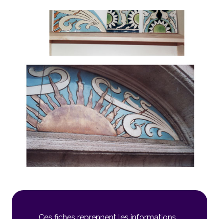
Ces fiches reprennent les informations