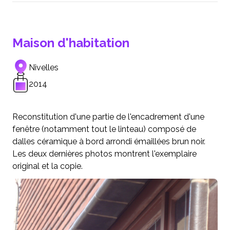
Maison d'habitation
Nivelles
2014
Reconstitution d'une partie de l'encadrement d'une
fenêtre (notamment tout le linteau) composé de
dalles céramique à bord arrondi émaillées brun noir.
Les deux dernières photos montrent l'exemplaire
original et la copie.