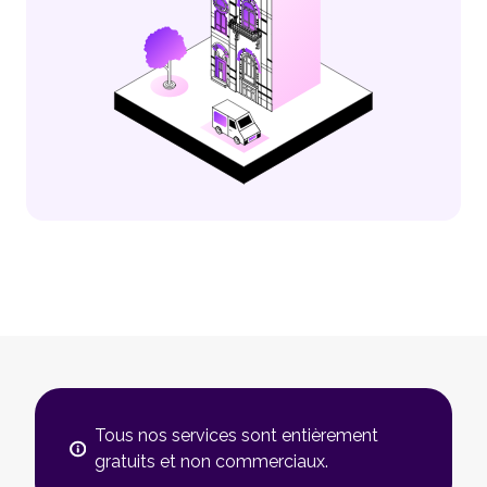
Tous nos services sont entièrement
gratuits et non commerciaux.