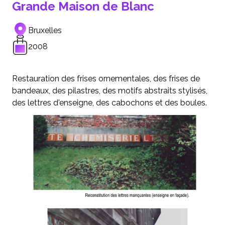
Grande Maison de Blanc
Bruxelles
2008
Restauration des frises ornementales, des frises de
bandeaux, des pilastres, des motifs abstraits stylisés,
des lettres d'enseigne, des cabochons et des boules.