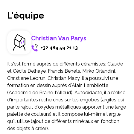
L'équipe
Christian Van Parys
+32 489 59 21 13
Il s'est formé auprès de différents céramistes: Claude
et Cécile Delhaye, Francis Behets, Mirko Orlandini,
Christiane Lebrun, Christian Mazy. Il a poursuivi une
formation en dessin auprès d'Alain Lambilotte
(Académie de Braine-l'Alleud). Autodidacte, il a réalisé
d'importantes recherches sur les engobes (argiles qui
par le rajout d'oxydes métalliques apportent une large
palette de couleurs) et il compose lui-même l'argile
qu'il utilise (ajout de différents minéraux en fonction
des objets à créer).