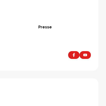
Presse