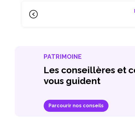
PATRIMOINE
Les conseillères et 
vous guident
Parcourir nos conseils