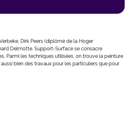
erbeke, Dirk Peers (diplômé de la Hoger
nard Delmotte. Support-Surface se consacre
s. Parmi les techniques utilisées, on trouve la peinture
nt aussi bien des travaux pour les particuliers que pour