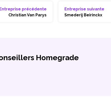
Entreprise précédente
Entreprise suivante
Christian Van Parys
Smederij Beirinckx
conseillers Homegrade