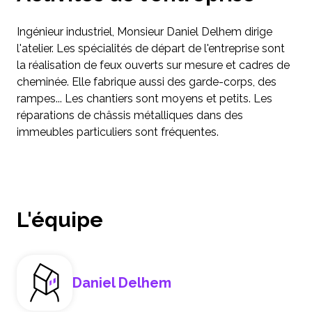
Ingénieur industriel, Monsieur Daniel Delhem dirige
l'atelier. Les spécialités de départ de l'entreprise sont
la réalisation de feux ouverts sur mesure et cadres de
cheminée. Elle fabrique aussi des garde-corps, des
rampes... Les chantiers sont moyens et petits. Les
réparations de châssis métalliques dans des
immeubles particuliers sont fréquentes.
L'équipe
Daniel Delhem