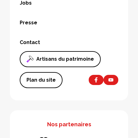
Jobs
Presse
Contact
Artisans du patrimoine
Plan du site
Nos partenaires