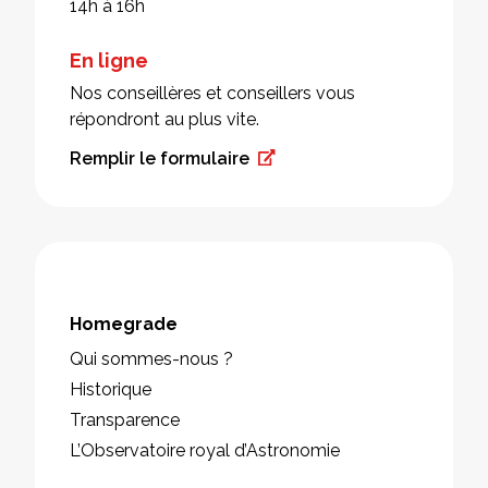
14h à 16h
En ligne
Nos conseillères et conseillers vous
répondront au plus vite.
Remplir le formulaire
Homegrade
Qui sommes-nous ?
Historique
Transparence
L’Observatoire royal d’Astronomie