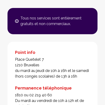
Tous nos services sont entièrement
gratuits et non commerciaux.
Point info
Place Quetelet 7
1210 Bruxelles
du mardi au jeudi de 10h à 16h et le samedi
(hors congés scolaires) de 13h à 16h
Permanence téléphonique
1810 ou 02 219 40 60
Du mardi au vendredi de 10h à 12h et de