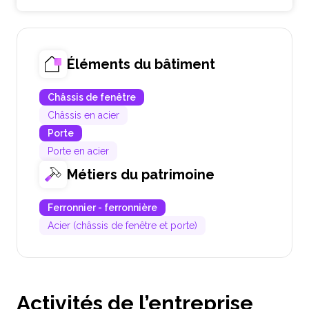
Éléments du bâtiment
Châssis de fenêtre
Châssis en acier
Porte
Porte en acier
Métiers du patrimoine
Ferronnier - ferronnière
Acier (châssis de fenêtre et porte)
Activités de l’entreprise