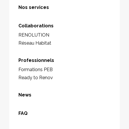
Nos services
Collaborations
RENOLUTION
Réseau Habitat
Professionnels
Formations PEB
Ready to Renov
News
FAQ