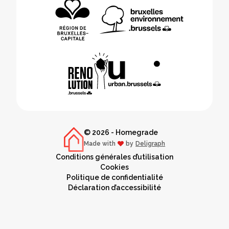
© 2026 - Homegrade
Made with
by
Deligraph
love
Conditions générales d’utilisation
Cookies
Politique de confidentialité
Déclaration d’accessibilité