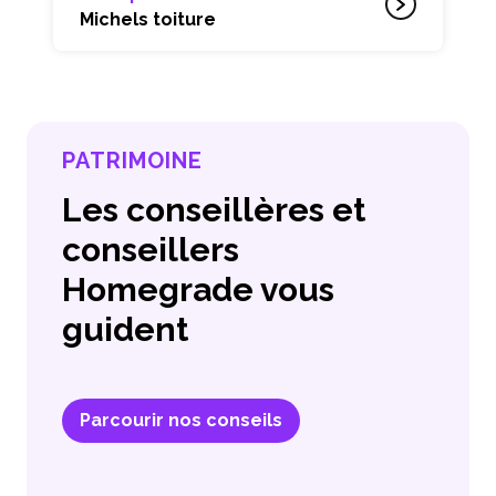
Michels toiture
PATRIMOINE
Les conseillères et
conseillers
Homegrade vous
guident
Parcourir nos conseils