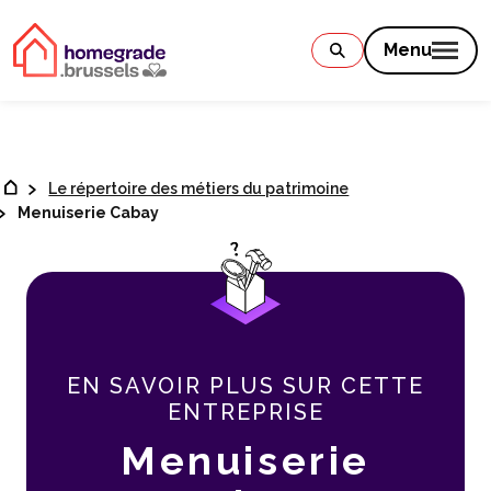
Contenu
Menu
Le répertoire des métiers du patrimoine
Menuiserie Cabay
EN SAVOIR PLUS SUR CETTE
ENTREPRISE
Menuiserie