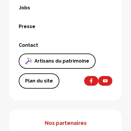
Jobs
Presse
Contact
Artisans du patrimoine
Plan du site
Nos partenaires