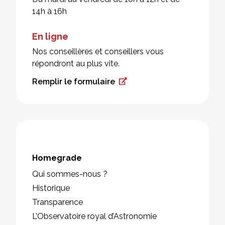
14h à 16h
En ligne
Nos conseillères et conseillers vous
répondront au plus vite.
Remplir le formulaire
Homegrade
Qui sommes-nous ?
Historique
Transparence
L’Observatoire royal d’Astronomie