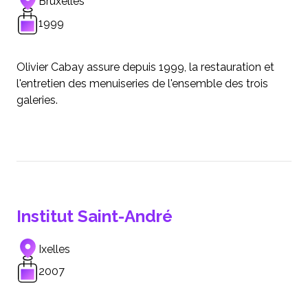
Bruxelles
1999
Olivier Cabay assure depuis 1999, la restauration et
l'entretien des menuiseries de l'ensemble des trois
galeries.
Institut Saint-André
Ixelles
2007