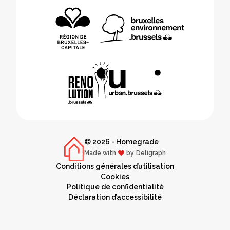
© 2026 - Homegrade
Made with
by
Deligraph
love
Conditions générales d’utilisation
Cookies
Politique de confidentialité
Déclaration d’accessibilité