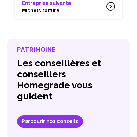
Entreprise suivante
Michels toiture
PATRIMOINE
Les conseillères et
conseillers
Homegrade vous
guident
Parcourir nos conseils