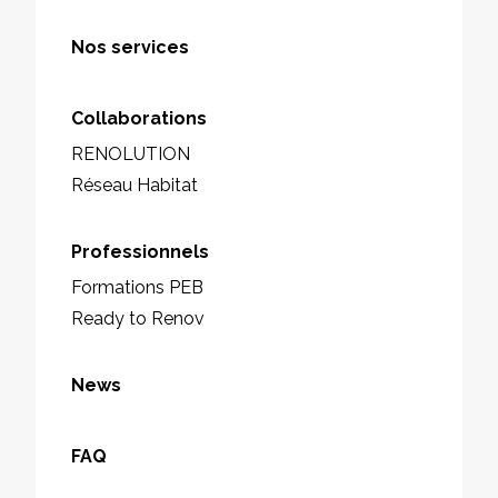
Nos services
Collaborations
RENOLUTION
Réseau Habitat
Professionnels
Formations PEB
Ready to Renov
News
FAQ