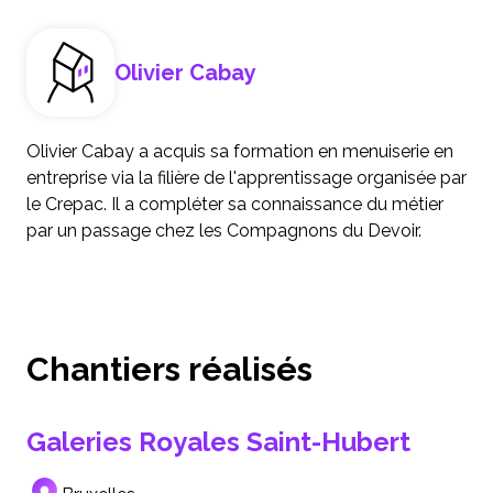
Olivier Cabay
Olivier Cabay a acquis sa formation en menuiserie en
entreprise via la filière de l'apprentissage organisée par
le Crepac. Il a compléter sa connaissance du métier
par un passage chez les Compagnons du Devoir.
Chantiers réalisés
Galeries Royales Saint-Hubert