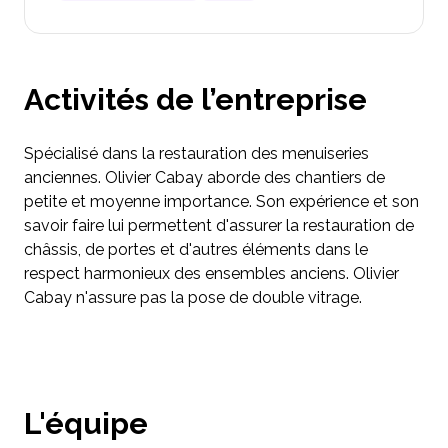
Activités de l’entreprise
Spécialisé dans la restauration des menuiseries
anciennes. Olivier Cabay aborde des chantiers de
petite et moyenne importance. Son expérience et son
savoir faire lui permettent d'assurer la restauration de
châssis, de portes et d'autres éléments dans le
respect harmonieux des ensembles anciens. Olivier
Cabay n'assure pas la pose de double vitrage.
L'équipe