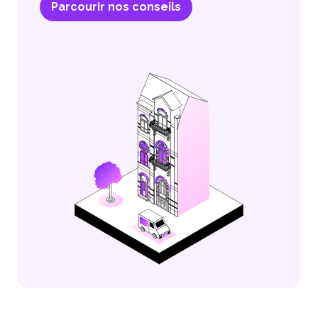
Parcourir nos conseils