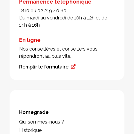
Permanence téléphonique
1810 ou 02 219 40 60
Du mardi au vendredi de 10h à 12h et de
14h à 16h
En ligne
Nos conseillères et conseillers vous
répondront au plus vite.
Remplir le formulaire
Homegrade
Qui sommes-nous ?
Historique