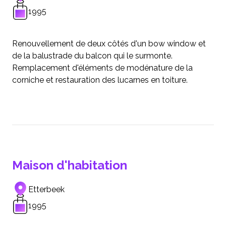
1995
Renouvellement de deux côtés d'un bow window et
de la balustrade du balcon qui le surmonte.
Remplacement d'éléments de modénature de la
corniche et restauration des lucarnes en toiture.
Maison d'habitation
Etterbeek
1995