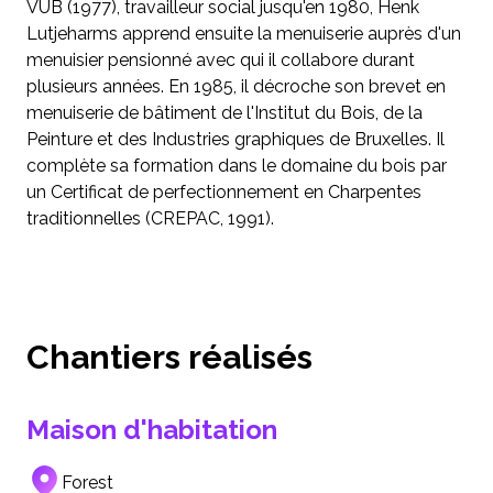
VUB (1977), travailleur social jusqu'en 1980, Henk
Lutjeharms apprend ensuite la menuiserie auprès d'un
menuisier pensionné avec qui il collabore durant
plusieurs années. En 1985, il décroche son brevet en
menuiserie de bâtiment de l'Institut du Bois, de la
Peinture et des Industries graphiques de Bruxelles. Il
complète sa formation dans le domaine du bois par
un Certificat de perfectionnement en Charpentes
traditionnelles (CREPAC, 1991).
Chantiers réalisés
Maison d'habitation
Forest