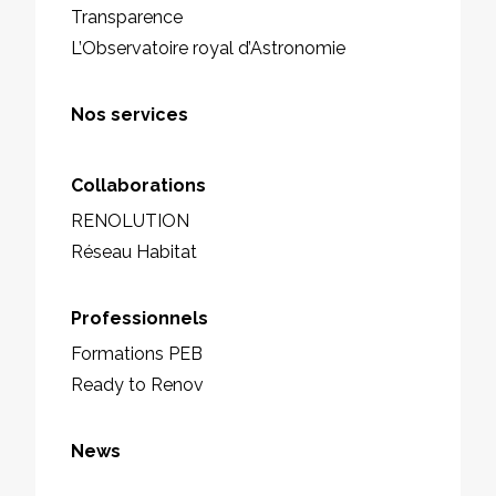
Transparence
L’Observatoire royal d’Astronomie
Nos services
Collaborations
RENOLUTION
Réseau Habitat
Professionnels
Formations PEB
Ready to Renov
News