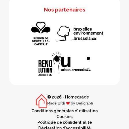
Nos partenaires
© 2026 - Homegrade
Made with
by
Deligraph
love
Conditions générales d’utilisation
Cookies
Politique de confidentialité
Déclaration d’accessibilité