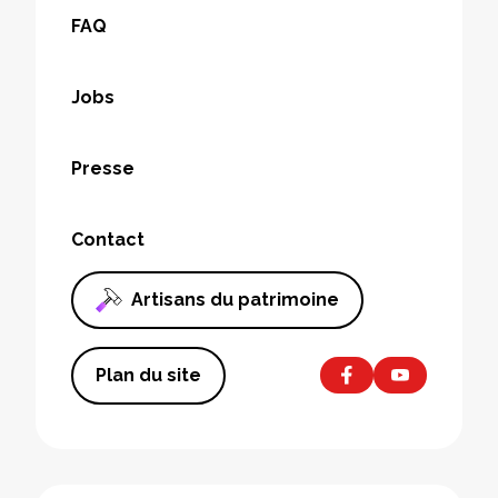
FAQ
Jobs
Presse
Contact
Artisans du patrimoine
Plan du site