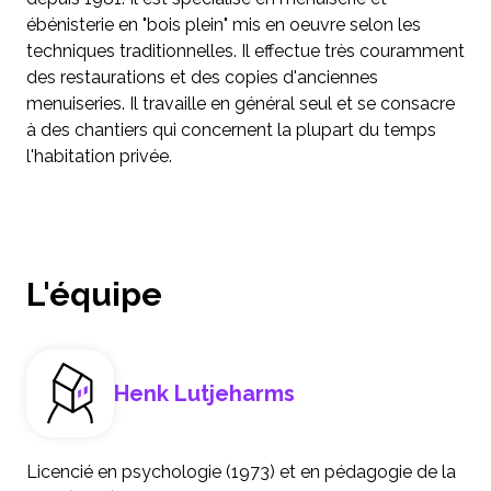
ébénisterie en "bois plein" mis en oeuvre selon les
techniques traditionnelles. Il effectue très couramment
des restaurations et des copies d'anciennes
menuiseries. Il travaille en général seul et se consacre
à des chantiers qui concernent la plupart du temps
l'habitation privée.
L'équipe
Henk Lutjeharms
Licencié en psychologie (1973) et en pédagogie de la