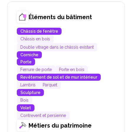
Éléments du bâtiment
Châssis de fenêtre
Châssis en bois
Double vitrage dans le châssis existant
Corniche
Porte
Ferrure de porte
Porte en bois
Revêtement de sol et de mur intérieur
Lambris
Parquet
Sculpture
Bois
Volet
Contrevent et persienne
Métiers du patrimoine