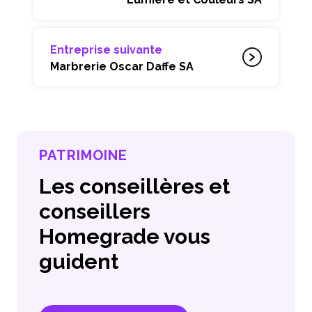
Entreprise suivante
Marbrerie Oscar Daffe SA
PATRIMOINE
Les conseillères et
conseillers
Homegrade vous
guident