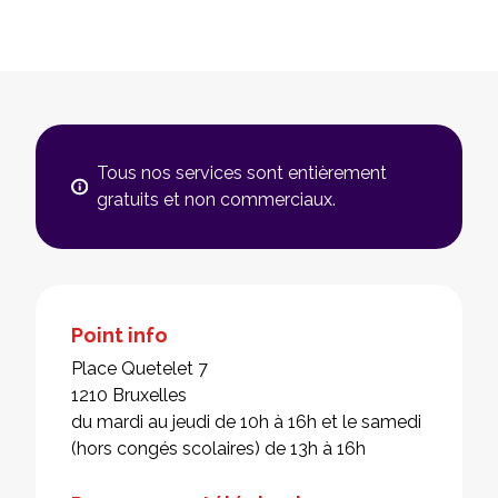
Tous nos services sont entièrement
gratuits et non commerciaux.
Point info
Place Quetelet 7
1210 Bruxelles
du mardi au jeudi de 10h à 16h et le samedi
(hors congés scolaires) de 13h à 16h