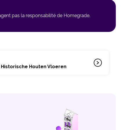
gagent pas la responsabilité de Homegrade.
- Historische Houten Vloeren