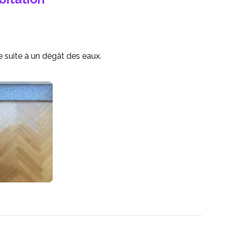
 suite à un dégât des eaux.