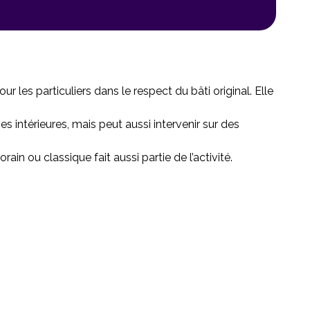
r les particuliers dans le respect du bâti original. Elle
es intérieures, mais peut aussi intervenir sur des
in ou classique fait aussi partie de l’activité.