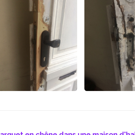
arquet en chêne dans une maison d'ha