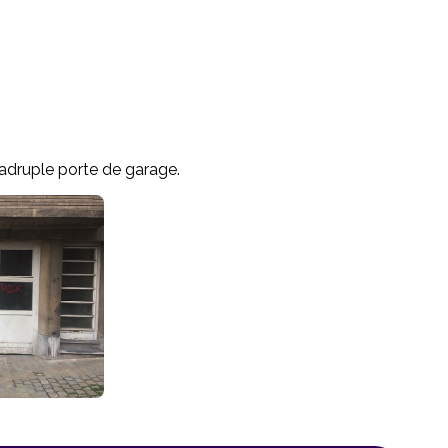
uadruple porte de garage.