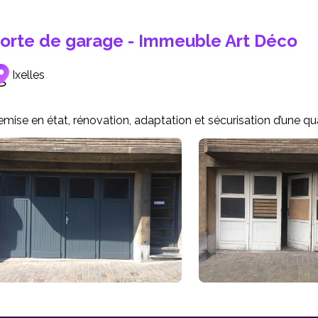
orte de garage - Immeuble Art Déco
Ixelles
mise en état, rénovation, adaptation et sécurisation d’une q