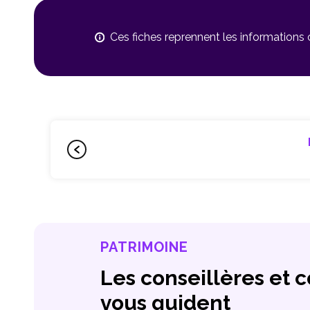
Ces fiches reprennent les informations
PATRIMOINE
Les conseillères et 
vous guident