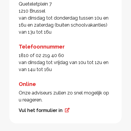
Queteletplein 7
1210 Brussel
van dinsdag tot donderdag tussen 10u en
16u en zaterdag (buiten schoolvakanties)
van 13u tot 16u
Telefoonnummer
1810 of 02 219 40 60
van dinsdag tot vrijdag van 10u tot 12u en
van 14u tot 16u
Online
Onze adviseurs zullen zo snel mogelijk op
u reageren.
Vul het formulier in