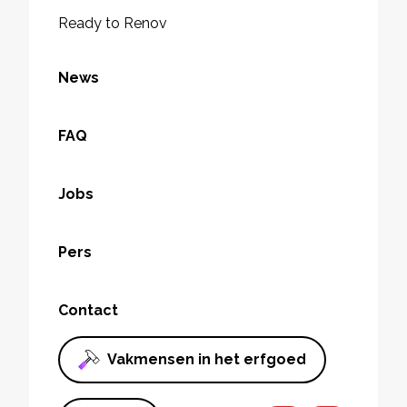
Ready to Renov
News
FAQ
Jobs
Pers
Contact
Vakmensen in het erfgoed