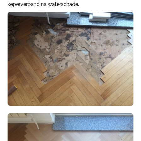
keperverband na waterschade.