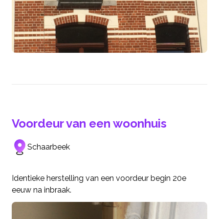
Voordeur van een woonhuis
Schaarbeek
Identieke herstelling van een voordeur begin 20e
eeuw na inbraak.