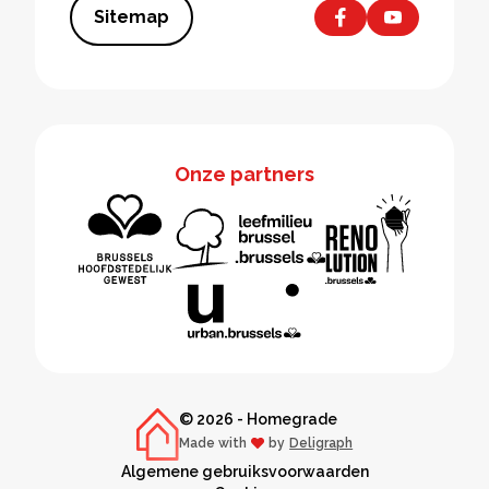
Sitemap
Onze partners
© 2026 - Homegrade
Made with
by
Deligraph
love
Algemene gebruiksvoorwaarden