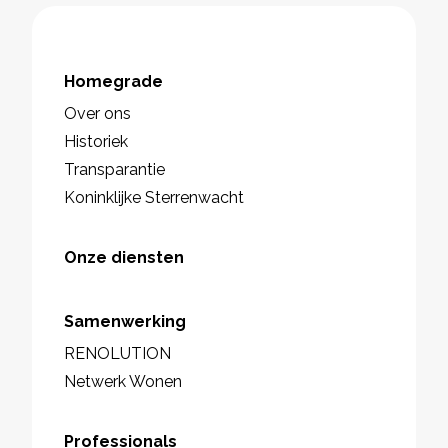
Homegrade
Over ons
Historiek
Transparantie
Koninklijke Sterrenwacht
Onze diensten
Samenwerking
RENOLUTION
Netwerk Wonen
Professionals