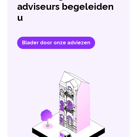
adviseurs begeleiden
u
Blader door onze adviezen