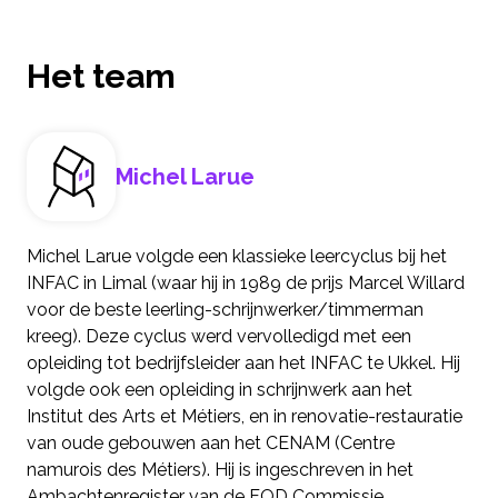
Het team
Michel Larue
Michel Larue volgde een klassieke leercyclus bij het
INFAC in Limal (waar hij in 1989 de prijs Marcel Willard
voor de beste leerling-schrijnwerker/timmerman
kreeg). Deze cyclus werd vervolledigd met een
opleiding tot bedrijfsleider aan het INFAC te Ukkel. Hij
volgde ook een opleiding in schrijnwerk aan het
Institut des Arts et Métiers, en in renovatie-restauratie
van oude gebouwen aan het CENAM (Centre
namurois des Métiers). Hij is ingeschreven in het
Ambachtenregister van de FOD Commissie