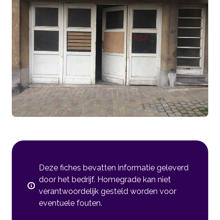
Deze fiches bevatten informatie geleverd
door het bedrijf. Homegrade kan niet
verantwoordelijk gesteld worden voor
eventuele fouten.