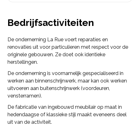
Bedrijfsactiviteiten
De onderneming La Rue voert reparaties en
renovaties uit voor particulieren met respect voor de
originele gebouwen. Ze doet ook identieke
herstellingen.
De onderneming is voornamelijk gespecialiseerd in
werken aan binnenschrijnwerk, maar kan ook werken
uitvoeren aan buitenschrijnwerk (voordeuren,
vensterramen).
De fabricatie van ingebouwd meubilair op maat in
hedendaagse of klassieke stijl maakt eveneens deel
uit van de activiteit.