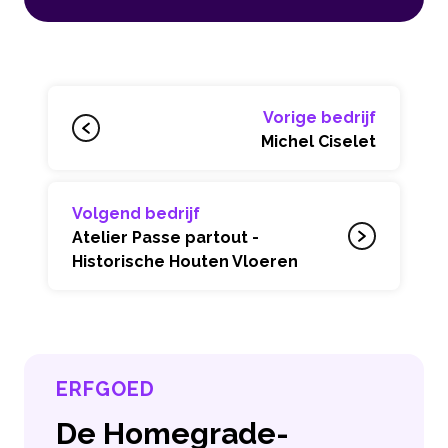
Vorige bedrijf
Michel Ciselet
Volgend bedrijf
Atelier Passe partout -
Historische Houten Vloeren
ERFGOED
De Homegrade-