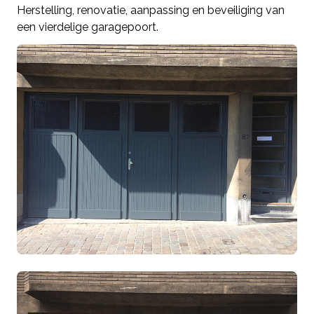
Herstelling, renovatie, aanpassing en beveiliging van
een vierdelige garagepoort.