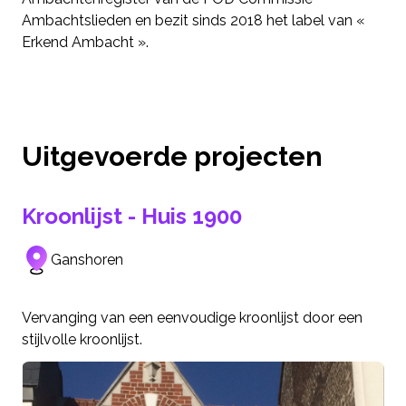
Ambachtslieden en bezit sinds 2018 het label van «
Erkend Ambacht ».
Uitgevoerde projecten
Kroonlijst - Huis 1900
Ganshoren
Vervanging van een eenvoudige kroonlijst door een
stijlvolle kroonlijst.