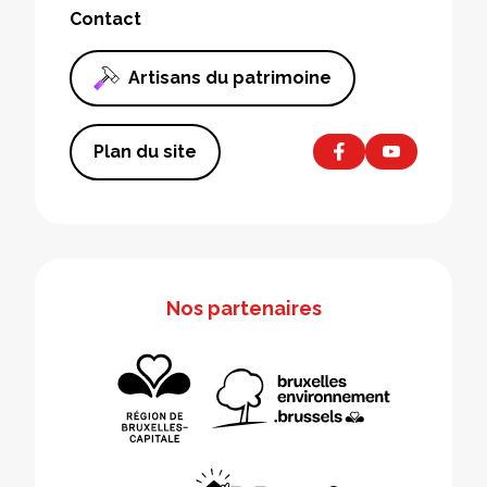
Contact
Artisans du patrimoine
Plan du site
Nos partenaires