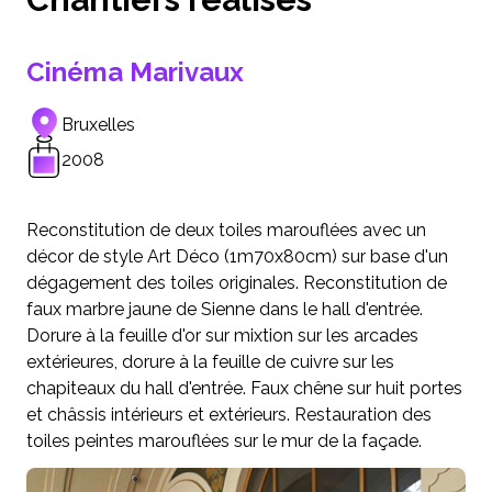
Cinéma Marivaux
Bruxelles
2008
Reconstitution de deux toiles marouflées avec un
décor de style Art Déco (1m70x80cm) sur base d'un
dégagement des toiles originales. Reconstitution de
faux marbre jaune de Sienne dans le hall d'entrée.
Dorure à la feuille d'or sur mixtion sur les arcades
extérieures, dorure à la feuille de cuivre sur les
chapiteaux du hall d'entrée. Faux chêne sur huit portes
et châssis intérieurs et extérieurs. Restauration des
toiles peintes marouflées sur le mur de la façade.