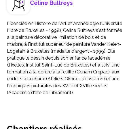
Céline Bultreys
Licenciée en Histoire de l'Art et Archéologie (Université
Libre de Bruxelles - 1998), Céline Bultreys s'est formée
à la peinture décorative, imitation de bois et de
marbre, à l'Institut supérieur de peinture Vander Kelen-
Logelain à Bruxelles (médaille d'argent - 1999). Elle
pratique le dessin depuis son enfance (académie
d'Ixelles, Institut Saint-Luc de Bruxelles) et a suivi une
formation à la dorure à la feuille (Cenam Crepac), aux
enduits à la chaux (Ateliers Okhra - Roussillon) et aux
techniques picturales des XVIIe et XVIIIe siècles
(Académie d'été de Libramont).
Chantiers réalisés