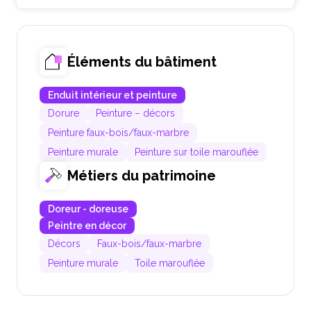
Éléments du bâtiment
Enduit intérieur et peinture
Dorure
Peinture – décors
Peinture faux-bois/faux-marbre
Peinture murale
Peinture sur toile marouflée
Métiers du patrimoine
Doreur - doreuse
Peintre en décor
Décors
Faux-bois/faux-marbre
Peinture murale
Toile marouflée