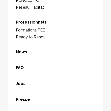
RENOLUTION
Réseau Habitat
Professionnels
Formations PEB
Ready to Renov
News
FAQ
Jobs
Presse