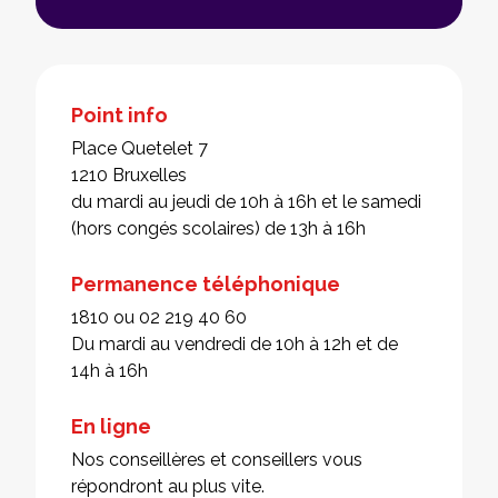
Point info
Place Quetelet 7
1210 Bruxelles
du mardi au jeudi de 10h à 16h et le samedi
(hors congés scolaires) de 13h à 16h
Permanence téléphonique
1810 ou 02 219 40 60
Du mardi au vendredi de 10h à 12h et de
14h à 16h
En ligne
Nos conseillères et conseillers vous
répondront au plus vite.