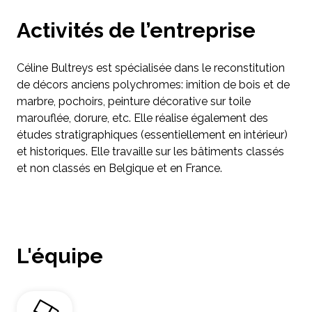
Activités de l’entreprise
Céline Bultreys est spécialisée dans le reconstitution
de décors anciens polychromes: imition de bois et de
marbre, pochoirs, peinture décorative sur toile
marouflée, dorure, etc. Elle réalise également des
études stratigraphiques (essentiellement en intérieur)
et historiques. Elle travaille sur les bâtiments classés
et non classés en Belgique et en France.
L'équipe