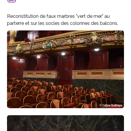
Reconstitution de faux marbres "vert de mer" au
parterre et sur les socles des colonnes des balcons.