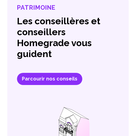
PATRIMOINE
Les conseillères et
conseillers
Homegrade vous
guident
Parcourir nos conseils