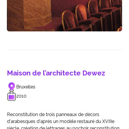
Maison de l’architecte Dewez
Bruxelles
2010
Reconstitution de trois panneaux de décors
d'arabesques d'après un modèle restauré du XVIIIe
siècle, création de lettrages au pochoir, reconstitution