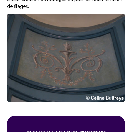
de filages.