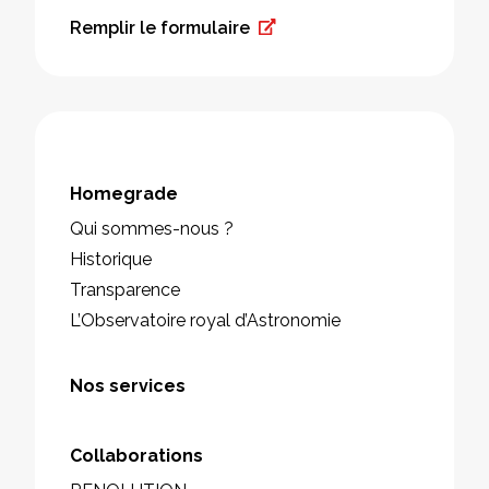
Remplir le formulaire
Homegrade
Qui sommes-nous ?
Historique
Transparence
L’Observatoire royal d’Astronomie
Nos services
Collaborations