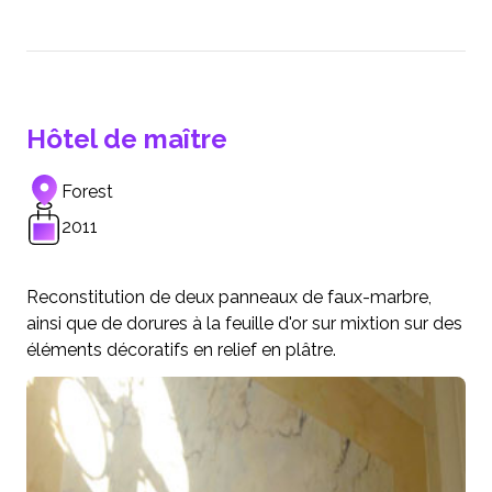
Hôtel de maître
Forest
2011
Reconstitution de deux panneaux de faux-marbre,
ainsi que de dorures à la feuille d'or sur mixtion sur des
éléments décoratifs en relief en plâtre.