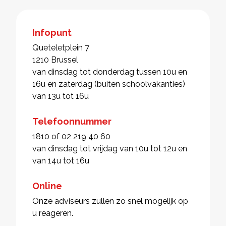
Infopunt
Queteletplein 7
1210 Brussel
van dinsdag tot donderdag tussen 10u en
16u en zaterdag (buiten schoolvakanties)
van 13u tot 16u
Telefoonnummer
1810 of 02 219 40 60
van dinsdag tot vrijdag van 10u tot 12u en
van 14u tot 16u
Online
Onze adviseurs zullen zo snel mogelijk op
u reageren.