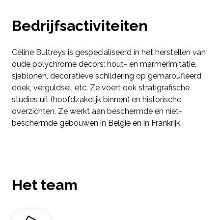
Bedrijfsactiviteiten
Céline Bultreys is gespecialiseerd in het herstellen van
oude polychrome decors: hout- en marmerimitatie,
sjablonen, decoratieve schildering op gemaroufleerd
doek, verguldsel, etc. Ze voert ook stratigrafische
studies uit (hoofdzakelijk binnen) en historische
overzichten. Ze werkt aan beschermde en niet-
beschermde gebouwen in België en in Frankrijk.
Het team