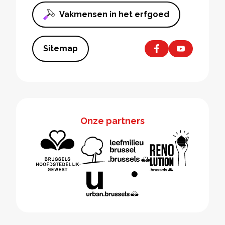
Vakmensen in het erfgoed
Sitemap
Onze partners