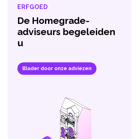
ERFGOED
De Homegrade-
adviseurs begeleiden
u
Blader door onze adviezen