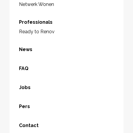
Netwerk Wonen
Professionals
Ready to Renov
News
FAQ
Jobs
Pers
Contact