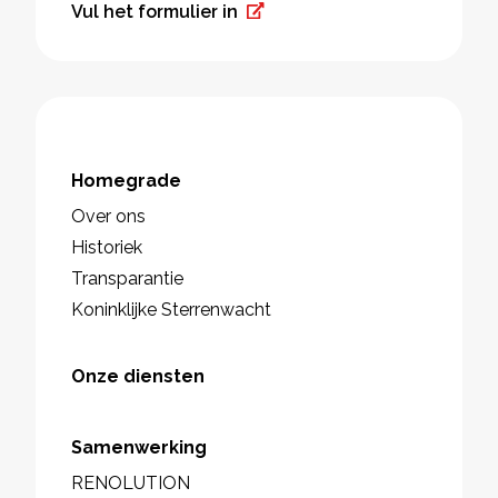
Vul het formulier in
Homegrade
Over ons
Historiek
Transparantie
Koninklijke Sterrenwacht
Onze diensten
Samenwerking
RENOLUTION