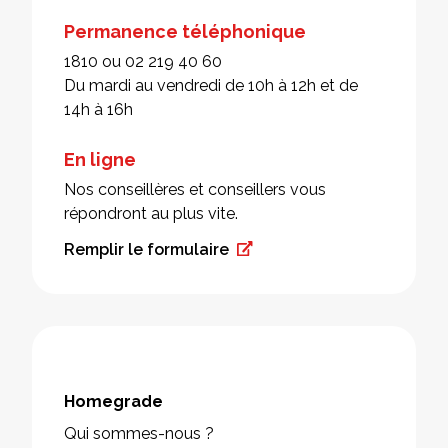
Permanence téléphonique
1810 ou 02 219 40 60
Du mardi au vendredi de 10h à 12h et de
14h à 16h
En ligne
Nos conseillères et conseillers vous
répondront au plus vite.
Remplir le formulaire
Homegrade
Qui sommes-nous ?