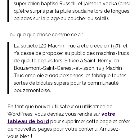
super chien baptisé Russell, et j’aime la vodka (ainsi
qu’être surpris par la pluie soudaine lors de longues
balades sur la plage au coucher du soleil).
…ou quelque chose comme cela :
La société 123 Machin Truc a été créée en 1971, et
n’a cessé de proposer au public des machins-trucs
de qualité depuis lors. Située à Saint-Remy-en-
Bouzemont-Saint-Genest-et-Isson, 123 Machin
Truc emploie 2 000 personnes, et fabrique toutes
sortes de bidules supers pour la communauté
bouzemontoise.
En tant que nouvel utilisateur ou utilisatrice de
WordPress, vous devriez vous rendre sur
votre
tableau de bord
pour supprimer cette page et créer
de nouvelles pages pour votre contenu. Amusez-
vous bien !