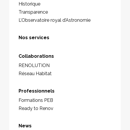
Historique
Transparence
L’Observatoire royal d’Astronomie
Nos services
Collaborations
RENOLUTION
Réseau Habitat
Professionnels
Formations PEB
Ready to Renov
News