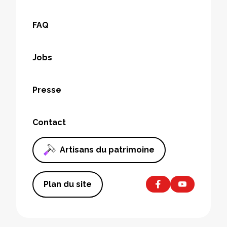
FAQ
Jobs
Presse
Contact
Artisans du patrimoine
Plan du site