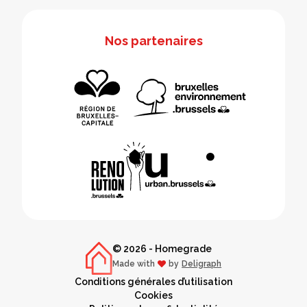
Nos partenaires
© 2026 - Homegrade
Made with
by
Deligraph
love
Conditions générales d’utilisation
Cookies