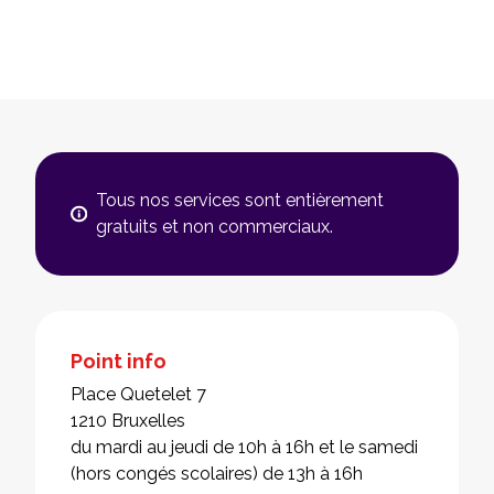
Tous nos services sont entièrement
gratuits et non commerciaux.
Point info
Place Quetelet 7
1210 Bruxelles
du mardi au jeudi de 10h à 16h et le samedi
(hors congés scolaires) de 13h à 16h