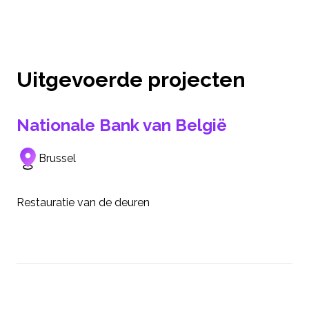
Uitgevoerde projecten
Nationale Bank van België
Brussel
Restauratie van de deuren