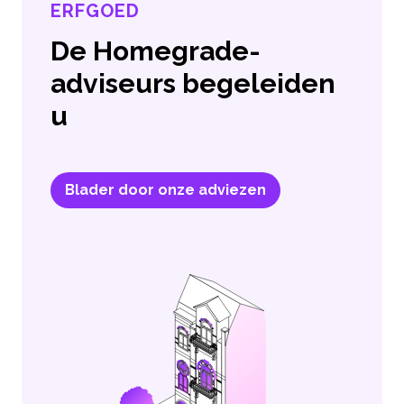
ERFGOED
De Homegrade-
adviseurs begeleiden
u
Blader door onze adviezen