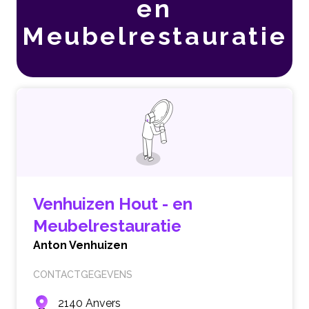
en
Meubelrestauratie
Venhuizen Hout - en
Meubelrestauratie
Anton Venhuizen
CONTACTGEGEVENS
2140 Anvers