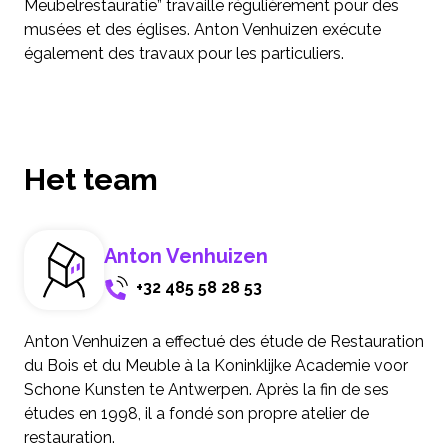
Meubelrestauratie” travaille régulièrement pour des
musées et des églises. Anton Venhuizen exécute
également des travaux pour les particuliers.
Het team
Anton Venhuizen
+32 485 58 28 53
Anton Venhuizen a effectué des étude de Restauration
du Bois et du Meuble à la Koninklijke Academie voor
Schone Kunsten te Antwerpen. Après la fin de ses
études en 1998, il a fondé son propre atelier de
restauration.