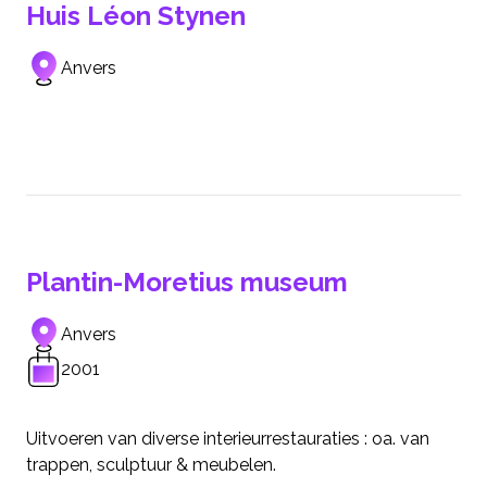
Huis Léon Stynen
Anvers
Plantin-Moretius museum
Anvers
2001
Uitvoeren van diverse interieurrestauraties : oa. van
trappen, sculptuur & meubelen.