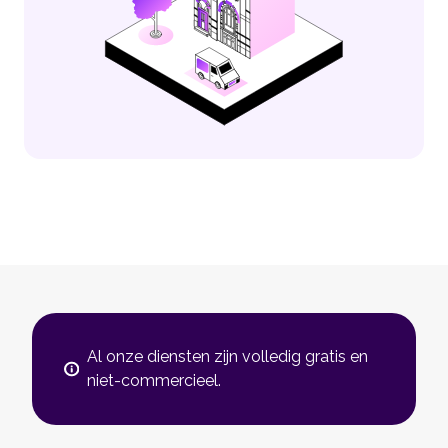
Al onze diensten zijn volledig gratis en
niet-commercieel.