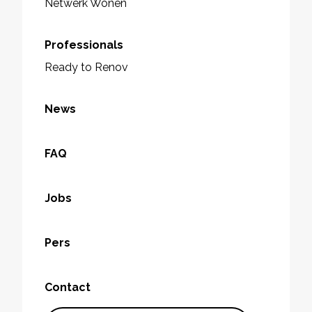
Netwerk Wonen
Professionals
Ready to Renov
News
FAQ
Jobs
Pers
Contact