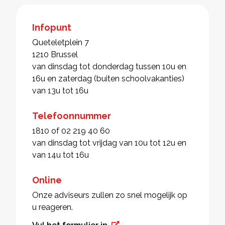
Infopunt
Queteletplein 7
1210 Brussel
van dinsdag tot donderdag tussen 10u en
16u en zaterdag (buiten schoolvakanties)
van 13u tot 16u
Telefoonnummer
1810 of 02 219 40 60
van dinsdag tot vrijdag van 10u tot 12u en
van 14u tot 16u
Online
Onze adviseurs zullen zo snel mogelijk op
u reageren.