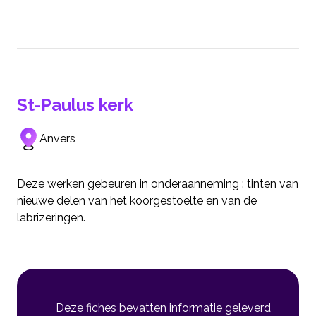
St-Paulus kerk
Anvers
Deze werken gebeuren in onderaanneming : tinten van
nieuwe delen van het koorgestoelte en van de
labrizeringen.
Deze fiches bevatten informatie geleverd