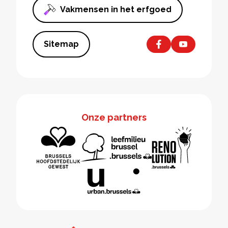
Vakmensen in het erfgoed
Sitemap
Onze partners