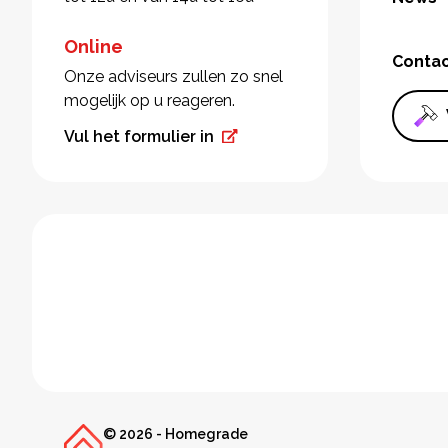
Online
Conta
Onze adviseurs zullen zo snel
mogelijk op u reageren.
Vul het formulier in
© 2026 - Homegrade