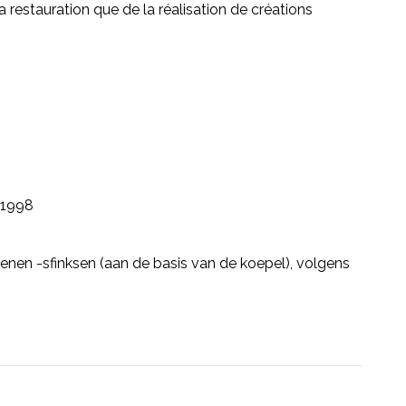
restauration que de la réalisation de créations
1998
oenen -sfinksen (aan de basis van de koepel), volgens