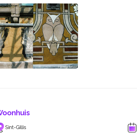
oonhuis
Sint-Gillis