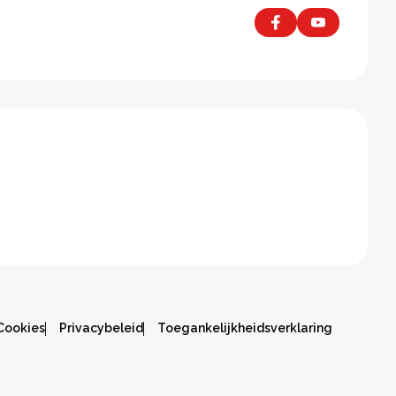
Cookies
Privacybeleid
Toegankelijkheidsverklaring