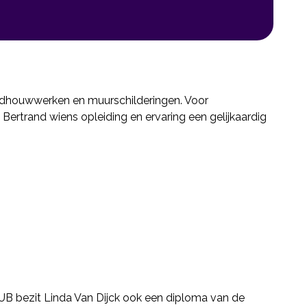
eldhouwwerken en muurschilderingen. Voor
Bertrand wiens opleiding en ervaring een gelijkaardig
UB bezit Linda Van Dijck ook een diploma van de