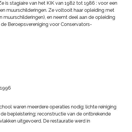
is stagiaire van het KIK van 1982 tot 1986 : voor een
en muurschilderingen. Ze voltooit haar opleiding met
 muurschilderingen), en neemt deel aan de opleiding
van de Beroepsvereniging voor Conservators-
1996
chool waren meerdere operaties nodig: lichte reiniging
de bepleistering; reconstructie van de ontbrekende
vlakken uitgevoerd. De restauratie werd in