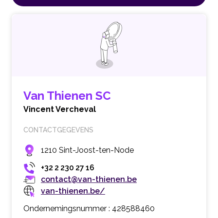
Van Thienen SC
Vincent Vercheval
CONTACTGEGEVENS
1210 Sint-Joost-ten-Node
+32 2 230 27 16
contact@van-thienen.be
van-thienen.be/
Ondernemingsnummer : 428588460