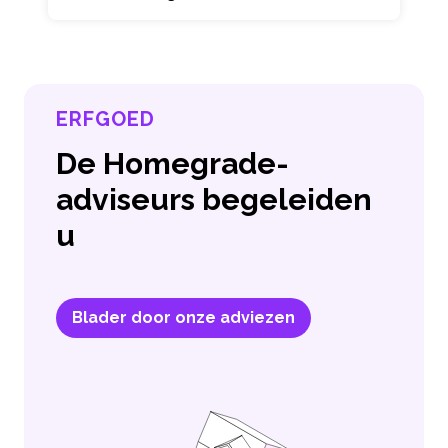
ERFGOED
De Homegrade-
adviseurs begeleiden
u
Blader door onze adviezen