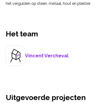
het vergulden op steen, metaal, hout en pleister.
Het team
Vincent Vercheval
Uitgevoerde projecten