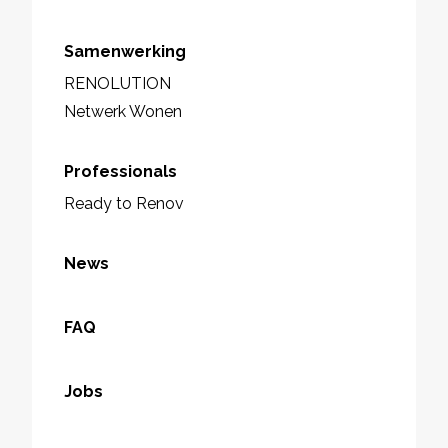
Samenwerking
RENOLUTION
Netwerk Wonen
Professionals
Ready to Renov
News
FAQ
Jobs