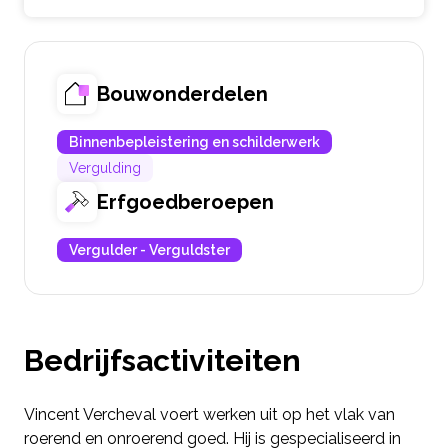
Bouwonderdelen
Binnenbepleistering en schilderwerk
Vergulding
Erfgoedberoepen
Vergulder - Verguldster
Bedrijfsactiviteiten
Vincent Vercheval voert werken uit op het vlak van
roerend en onroerend goed. Hij is gespecialiseerd in