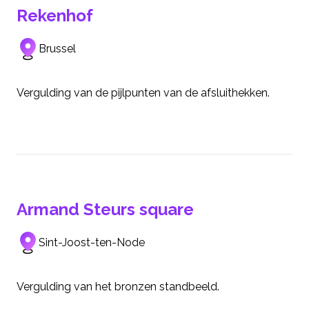
Rekenhof
Brussel
Vergulding van de pijlpunten van de afsluithekken.
Armand Steurs square
Sint-Joost-ten-Node
Vergulding van het bronzen standbeeld.