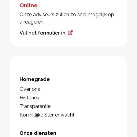
Online
Onze adviseurs zullen zo snel mogelijk op
u reageren.
Vul het formulier in
Homegrade
Over ons
Historiek
Transparantie
Koninklijke Sterrenwacht
Onze diensten