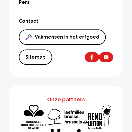
Pers
Contact
Vakmensen in het erfgoed
Sitemap
Onze partners