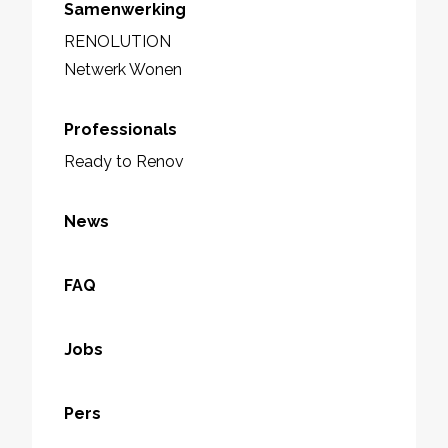
Samenwerking
RENOLUTION
Netwerk Wonen
Professionals
Ready to Renov
News
FAQ
Jobs
Pers