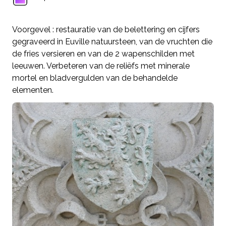
Voorgevel : restauratie van de belettering en cijfers
gegraveerd in Euville natuursteen, van de vruchten die
de fries versieren en van de 2 wapenschilden met
leeuwen. Verbeteren van de reliëfs met minerale
mortel en bladvergulden van de behandelde
elementen.