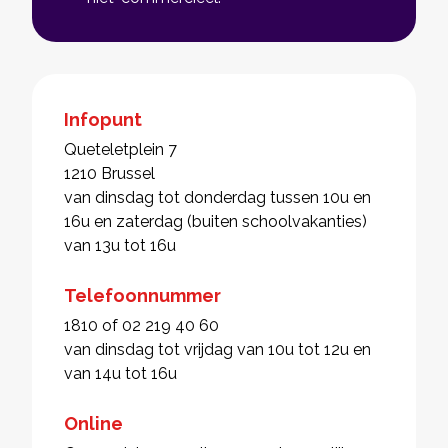
Infopunt
Queteletplein 7
1210 Brussel
van dinsdag tot donderdag tussen 10u en
16u en zaterdag (buiten schoolvakanties)
van 13u tot 16u
Telefoonnummer
1810 of 02 219 40 60
van dinsdag tot vrijdag van 10u tot 12u en
van 14u tot 16u
Online