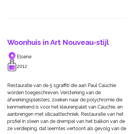
Woonhuis in Art Nouveau-stijl
Elsene
2012
Restauratie van de 5 sgraffiti die aan Paul Cauchie
worden toegeschreven. Versterking van de
afwerkingspleisters, zoeken naar de polychromie die
kenmerkend is voor het kleurenpalet van Cauchie, en
aanbrengen met silicaattechniek. Restauratie van het
profiel in steen van de drempel van het balkon van de
2e verdieping, dat leemtes vertoont als gevolg van de