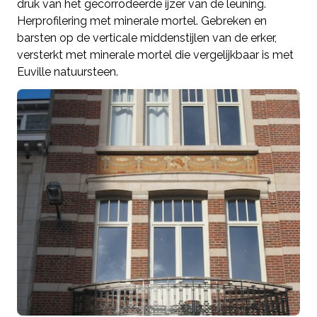
druk van het gecorrodeerde ijzer van de leuning.
Herprofilering met minerale mortel. Gebreken en
barsten op de verticale middenstijlen van de erker,
versterkt met minerale mortel die vergelijkbaar is met
Euville natuursteen.