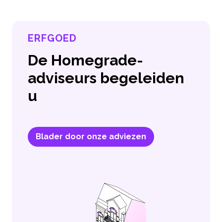
ERFGOED
De Homegrade-
adviseurs begeleiden
u
Blader door onze adviezen