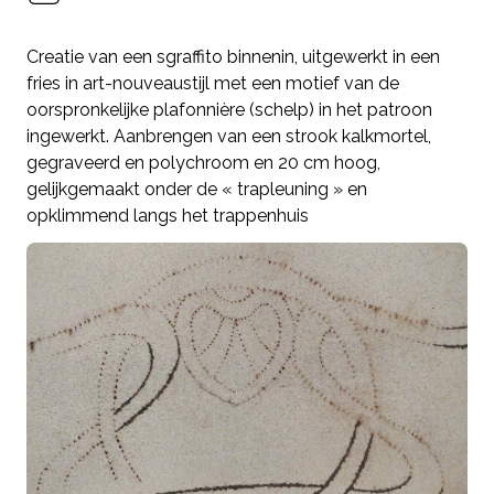
Creatie van een sgraffito binnenin, uitgewerkt in een
fries in art-nouveaustijl met een motief van de
oorspronkelijke plafonnière (schelp) in het patroon
ingewerkt. Aanbrengen van een strook kalkmortel,
gegraveerd en polychroom en 20 cm hoog,
gelijkgemaakt onder de « trapleuning » en
opklimmend langs het trappenhuis