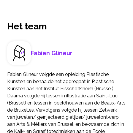
Het team
Fabien Glineur
Fabien Glineur volgde een opleiding Plastische
Kunsten en behaalde het aggregaat in Plastische
Kunsten aan het Institut Bisschoffsheim (Brussel).
Daarna volgde hij lessen in illustratie aan Saint-Luc
(Brussel) en lessen in beeldhouwen aan de Beaux-Arts
de Bruxelles. Vervolgens volgde hij lessen Zetwerk
van juwelen/ geïnjecteerd gietijzer/ juweelontwerp
aan Arts & Métiers van Brussel, en bekwaamde zich in
de Kalk- en Sgraffitotechnieken aan de Ecole