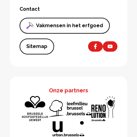
Contact
Vakmensen in het erfgoed
Sitemap
Onze partners