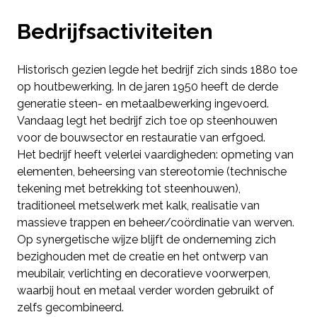
Bedrijfsactiviteiten
Historisch gezien legde het bedrijf zich sinds 1880 toe
op houtbewerking. In de jaren 1950 heeft de derde
generatie steen- en metaalbewerking ingevoerd.
Vandaag legt het bedrijf zich toe op steenhouwen
voor de bouwsector en restauratie van erfgoed.
Het bedrijf heeft velerlei vaardigheden: opmeting van
elementen, beheersing van stereotomie (technische
tekening met betrekking tot steenhouwen),
traditioneel metselwerk met kalk, realisatie van
massieve trappen en beheer/coördinatie van werven.
Op synergetische wijze blijft de onderneming zich
bezighouden met de creatie en het ontwerp van
meubilair, verlichting en decoratieve voorwerpen,
waarbij hout en metaal verder worden gebruikt of
zelfs gecombineerd.