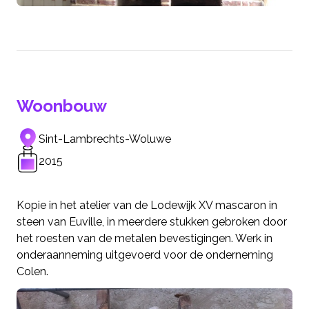
Woonbouw
Sint-Lambrechts-Woluwe
2015
Kopie in het atelier van de Lodewijk XV mascaron in
steen van Euville, in meerdere stukken gebroken door
het roesten van de metalen bevestigingen. Werk in
onderaanneming uitgevoerd voor de onderneming
Colen.