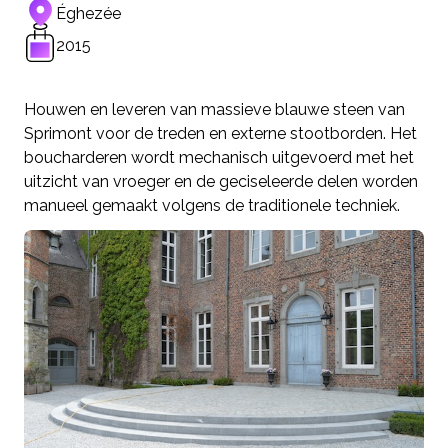
Éghezée
2015
Houwen en leveren van massieve blauwe steen van
Sprimont voor de treden en externe stootborden. Het
boucharderen wordt mechanisch uitgevoerd met het
uitzicht van vroeger en de geciseleerde delen worden
manueel gemaakt volgens de traditionele techniek.