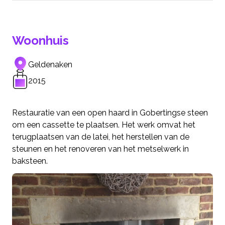
Woonhuis
Geldenaken
2015
Restauratie van een open haard in Gobertingse steen
om een cassette te plaatsen. Het werk omvat het
terugplaatsen van de latei, het herstellen van de
steunen en het renoveren van het metselwerk in
baksteen.