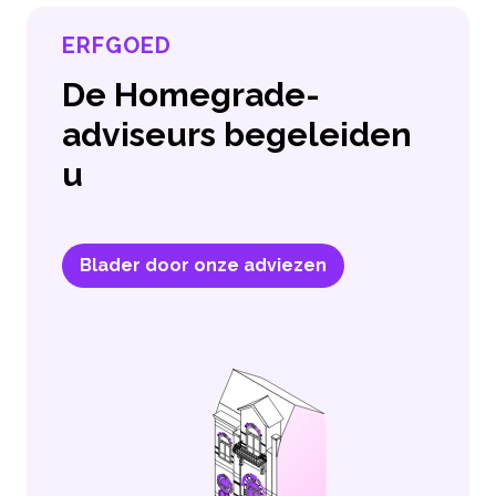
ERFGOED
De Homegrade-
adviseurs begeleiden
u
Blader door onze adviezen