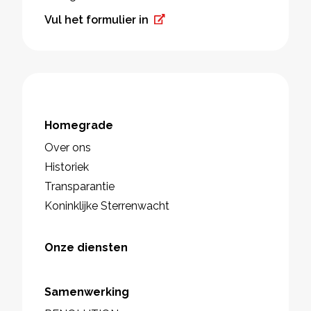
Vul het formulier in
Homegrade
Over ons
Historiek
Transparantie
Koninklijke Sterrenwacht
Onze diensten
Samenwerking