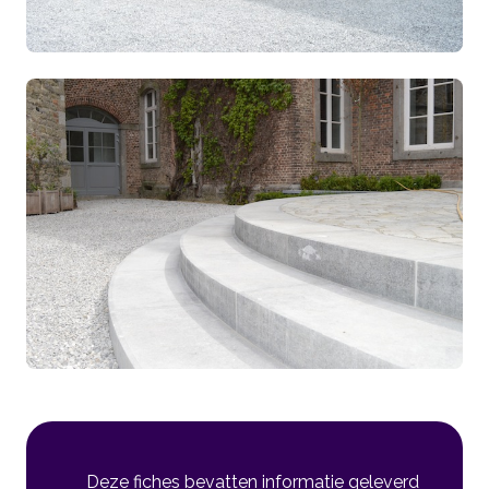
Deze fiches bevatten informatie geleverd