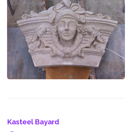
Kasteel Bayard