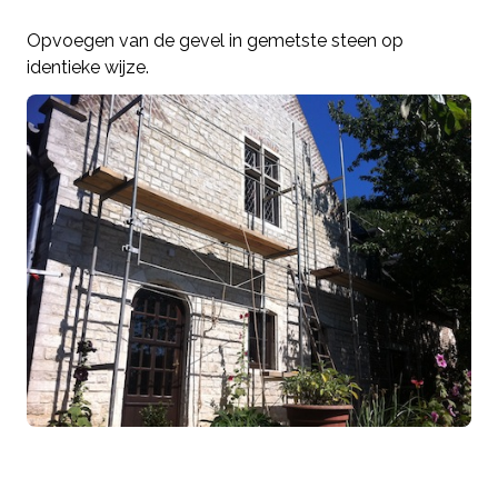
Opvoegen van de gevel in gemetste steen op
identieke wijze.