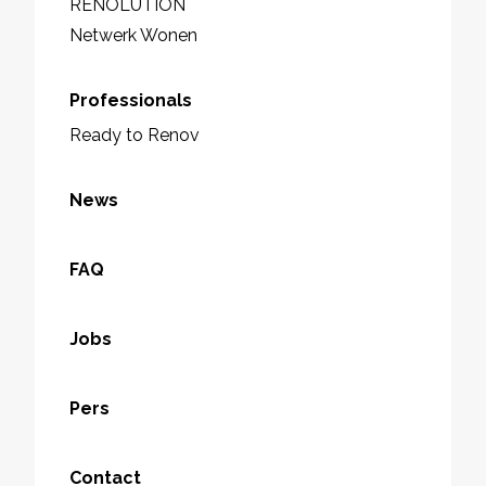
RENOLUTION
Netwerk Wonen
Professionals
Ready to Renov
News
FAQ
Jobs
Pers
Contact