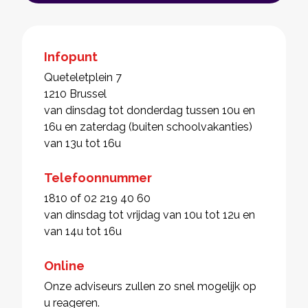
Infopunt
Queteletplein 7
1210 Brussel
van dinsdag tot donderdag tussen 10u en
16u en zaterdag (buiten schoolvakanties)
van 13u tot 16u
Telefoonnummer
1810 of 02 219 40 60
van dinsdag tot vrijdag van 10u tot 12u en
van 14u tot 16u
Online
Onze adviseurs zullen zo snel mogelijk op
u reageren.