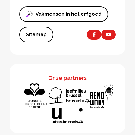
Vakmensen in het erfgoed
Sitemap
Onze partners