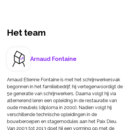
Het team
Arnaud Fontaine
Arnaud Etienne Fontaine is met het schrijnwerkersvak
begonnen in het familiebedrijf, hij vertegenwoordigt de
5e generatie van schrijnwerkers. Daarna volgt hij via
alternerend leren een opleiding in de restauratie van
oude meubels (diploma in 2000). Nadien volgt hij
verschillende technische opleidingen in de
bouwberoepen en stagemodules aan het Paix Dieu.
Van 2003 tot 2013 doet hij een vorming op met de