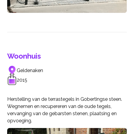
Woonhuis
Geldenaken
2015
Herstelling van de terrastegels in Gobertingse steen.
Wegnemen en recupereren van de oude tegels,
vervanging van de gebarsten stenen, plaatsing en
opvoeging.