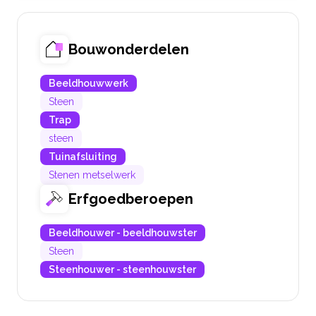
Bouwonderdelen
Beeldhouwwerk
Steen
Trap
steen
Tuinafsluiting
Stenen metselwerk
Erfgoedberoepen
Beeldhouwer - beeldhouwster
Steen
Steenhouwer - steenhouwster