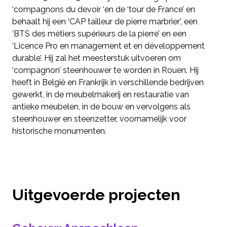
‘compagnons du devoir ‘en de ‘tour de France’ en
behaalt hij een ‘CAP tailleur de pierre marbrier’, een
‘BTS des métiers supérieurs de la pierre’ en een
‘Licence Pro en management et en développement
durable’. Hij zal het meesterstuk uitvoeren om
‘compagnon’ steenhouwer te worden in Rouen. Hij
heeft in België en Frankrijk in verschillende bedrijven
gewerkt, in de meubelmakerij en restauratie van
antieke meubelen, in de bouw en vervolgens als
steenhouwer en steenzetter, voornamelijk voor
historische monumenten.
Uitgevoerde projecten