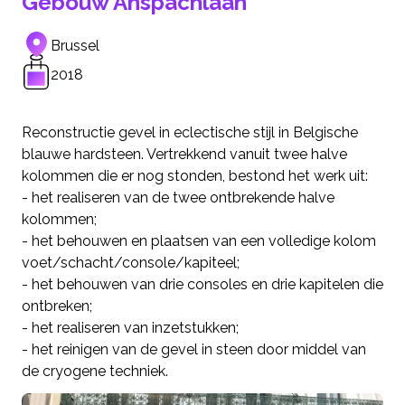
Gebouw Anspachlaan
Brussel
2018
Reconstructie gevel in eclectische stijl in Belgische
blauwe hardsteen. Vertrekkend vanuit twee halve
kolommen die er nog stonden, bestond het werk uit:
- het realiseren van de twee ontbrekende halve
kolommen;
- het behouwen en plaatsen van een volledige kolom
voet/schacht/console/kapiteel;
- het behouwen van drie consoles en drie kapitelen die
ontbreken;
- het realiseren van inzetstukken;
- het reinigen van de gevel in steen door middel van
de cryogene techniek.