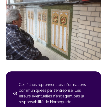
Ces fiches reprennent les informations
communiquées par l'entreprise. Les
erreurs éventuelles n'engagent pas la
responsabilité de Homegrade.