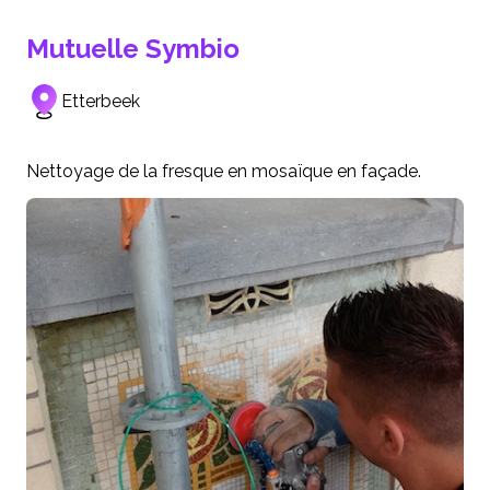
Mutuelle Symbio
Etterbeek
Nettoyage de la fresque en mosaïque en façade.