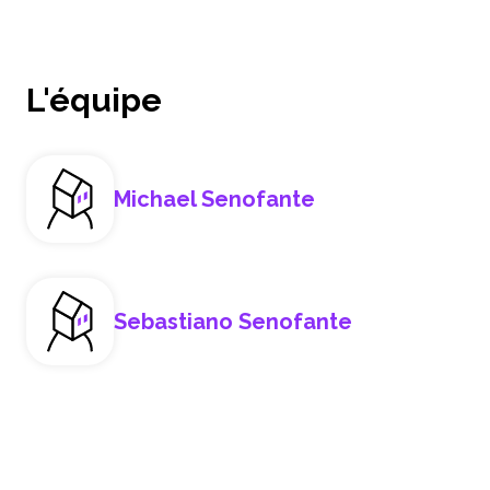
L'équipe
Michael Senofante
Sebastiano Senofante