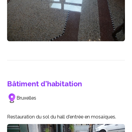
Bâtiment d'habitation
Bruxelles
Restauration du sol du hall d'entrée en mosaïques.