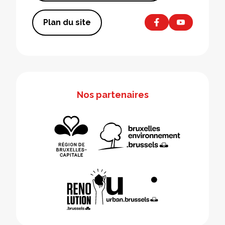
Plan du site
Nos partenaires