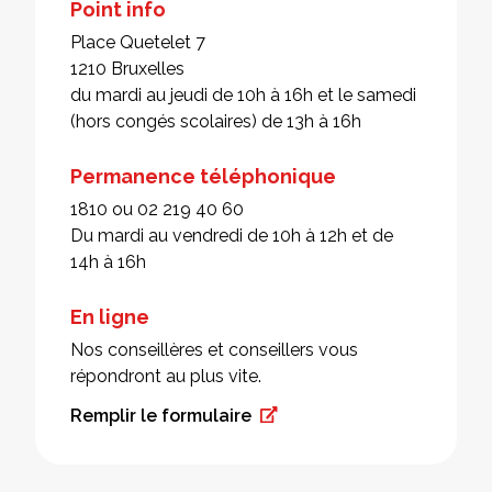
Point info
Place Quetelet 7
1210 Bruxelles
du mardi au jeudi de 10h à 16h et le samedi
(hors congés scolaires) de 13h à 16h
Permanence téléphonique
1810 ou 02 219 40 60
Du mardi au vendredi de 10h à 12h et de
14h à 16h
En ligne
Nos conseillères et conseillers vous
répondront au plus vite.
Remplir le formulaire