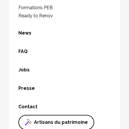
Formations PEB
Ready to Renov
News
FAQ
Jobs
Presse
Contact
Artisans du patrimoine