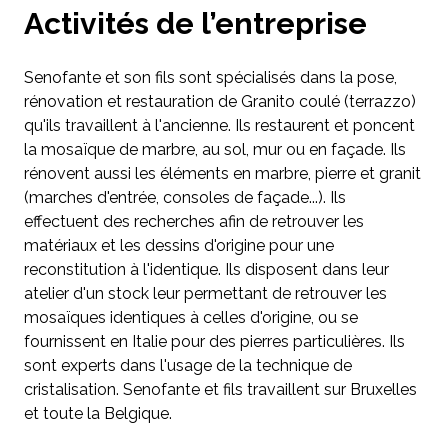
Activités de l’entreprise
Senofante et son fils sont spécialisés dans la pose,
rénovation et restauration de Granito coulé (terrazzo)
qu'ils travaillent à l'ancienne. Ils restaurent et poncent
la mosaïque de marbre, au sol, mur ou en façade. Ils
rénovent aussi les éléments en marbre, pierre et granit
(marches d'entrée, consoles de façade...). Ils
effectuent des recherches afin de retrouver les
matériaux et les dessins d'origine pour une
reconstitution à l'identique. Ils disposent dans leur
atelier d'un stock leur permettant de retrouver les
mosaïques identiques à celles d'origine, ou se
fournissent en Italie pour des pierres particulières. Ils
sont experts dans l'usage de la technique de
cristalisation. Senofante et fils travaillent sur Bruxelles
et toute la Belgique.