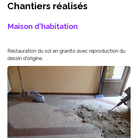
Chantiers réalisés
Maison d'habitation
Restauration du sol en granito avec reproduction du
dessin d'origine.