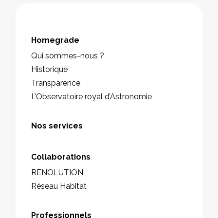
Homegrade
Qui sommes-nous ?
Historique
Transparence
L’Observatoire royal d’Astronomie
Nos services
Collaborations
RENOLUTION
Réseau Habitat
Professionnels