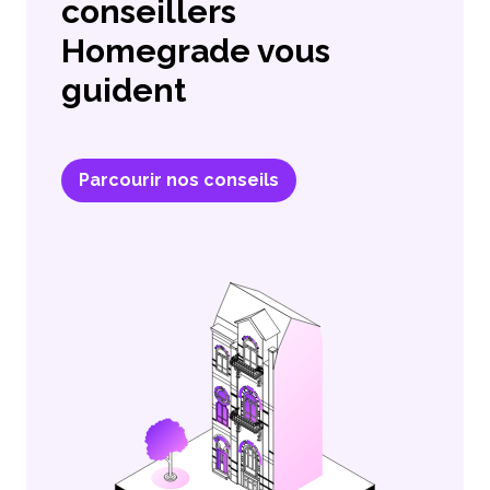
conseillers
Homegrade vous
guident
Parcourir nos conseils