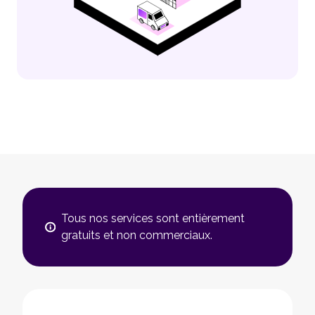
Tous nos services sont entièrement
gratuits et non commerciaux.