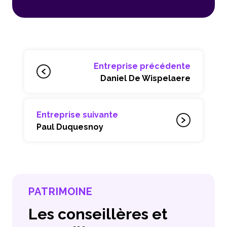
Entreprise précédente
Daniel De Wispelaere
Entreprise suivante
Paul Duquesnoy
PATRIMOINE
Les conseillères et