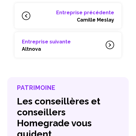
Entreprise précédente
Camille Meslay
Entreprise suivante
Altnova
PATRIMOINE
Les conseillères et
conseillers
Homegrade vous
guident