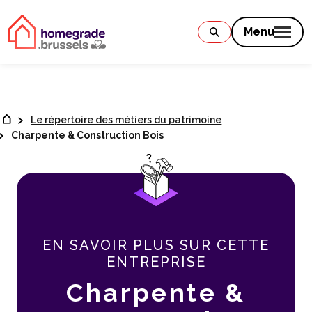
Contenu
Menu
Le répertoire des métiers du patrimoine
Charpente & Construction Bois
EN SAVOIR PLUS SUR CETTE
ENTREPRISE
Charpente &