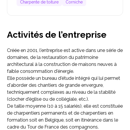
Charpente de toiture
Corniche
Activités de l’entreprise
Créée en 2001, l'entreprise est active dans une série de
domaines, de la restauration du patrimoine
architectural à la construction de maisons neuves à
faible consommation d'énergie.
Elle possède un bureau d'étude intégré qui lui permet
d'aborder des chantiers de grande envergure,
techniquement complexes au niveau de la stabilité
(clocher d'église ou de collégiale, etc.).
De taille moyenne (10 à 15 salariés), elle est constituée
de charpentiers permanents et de charpentiers en
formation soit en Belgique, soit en itinérance dans le
cadre du Tour de France des compagnons.