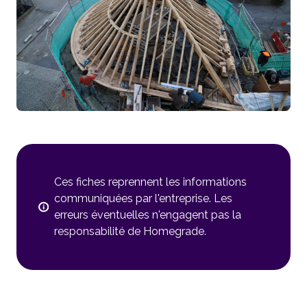
Ces fiches reprennent les informations
communiquées par l'entreprise. Les
erreurs éventuelles n'engagent pas la
responsabilité de Homegrade.