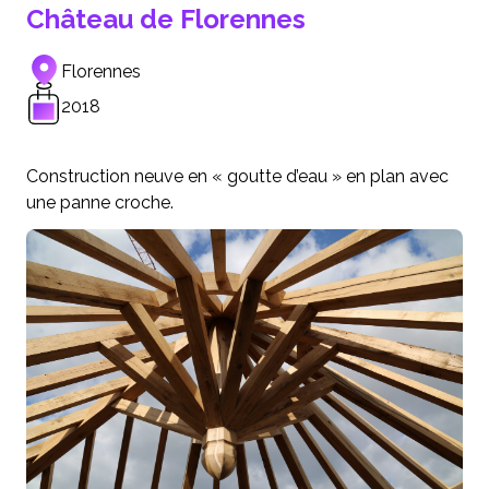
Château de Florennes
Florennes
2018
Construction neuve en « goutte d’eau » en plan avec
une panne croche.