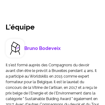
L'équipe
Bruno Bodeveix
Il s'est formé auprès des Compagnons du devoir
avant d'en être le prévôt à Bruxelles pendant 4 ans. Il
a participé au Worldskills en 2015 comme expert
formateur pour la Belgique. Il est le lauréat du
concours de la Vitrine de l'artisan, en 2017 et a reçu le
prix belge de l'Energie et de l'Environnement dans la
catégorie " Sustainable Buiding Award " également en
2017. Avec d'autres Compagnons du devoir et du Tour