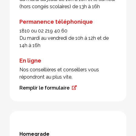
(hors congés scolaires) de 13h à 16h
Permanence téléphonique
1810 ou 02 219 40 60
Du mardi au vendredi de 10h à 12h et de
14h à 16h
En ligne
Nos conseillères et conseillers vous
répondront au plus vite.
Remplir le formulaire
Homegrade