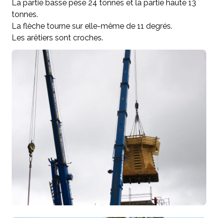
La partie basse pèse 24 tonnes et la partie haute 13
tonnes.
La flèche tourne sur elle-même de 11 degrés.
Les arêtiers sont croches.