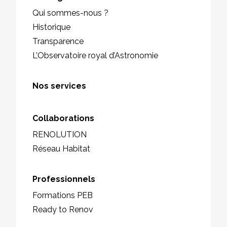
Qui sommes-nous ?
Historique
Transparence
L’Observatoire royal d’Astronomie
Nos services
Collaborations
RENOLUTION
Réseau Habitat
Professionnels
Formations PEB
Ready to Renov