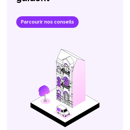
Parcourir nos conseils