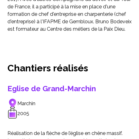
de France, il a participé à la mise en place d'une
formation de chef d'entreprise en charpenterie (chef
d'entreprise) à l'IFAPME de Gembloux. Bruno Bodeveix
est formateur au Centre des métiers de la Paix Dieu.
Chantiers réalisés
Eglise de Grand-Marchin
Marchin
2005
Réalisation de la flèche de l’église en chêne massif.