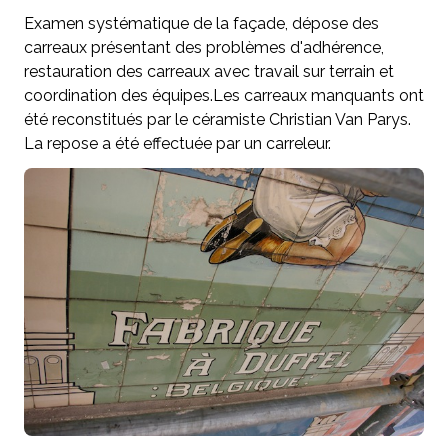
Examen systématique de la façade, dépose des
carreaux présentant des problèmes d'adhérence,
restauration des carreaux avec travail sur terrain et
coordination des équipes.Les carreaux manquants ont
été reconstitués par le céramiste Christian Van Parys.
La repose a été effectuée par un carreleur.