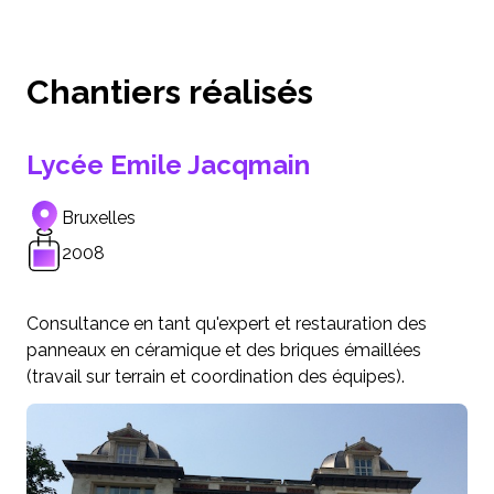
Chantiers réalisés
Lycée Emile Jacqmain
Bruxelles
2008
Consultance en tant qu'expert et restauration des
panneaux en céramique et des briques émaillées
(travail sur terrain et coordination des équipes).