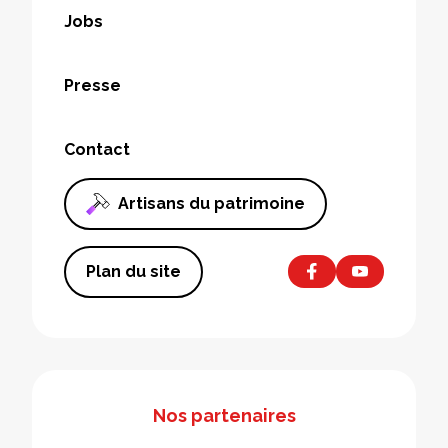
Jobs
Presse
Contact
Artisans du patrimoine
Plan du site
Nos partenaires