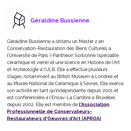
Géraldine Bussienne
Géraldine Bussienne a obtenu un Master 2 en
Conservation-Restauration des Biens Culturels à
l'Université de Paris I-Panthéon Sorbonne (spécialité
céramique et verre) et une licence en Histoire de l'Art
et Archéologie à l'ULB. Elle a effectué plusieurs
stages, notamment au British Museum à Londres et
au Musée National de Céramique à Sèvres. Elle exerce
son activité en tant qu'indépendante depuis 2001 et
est conférencière à l'Ensav-La Cambre à Bruxelles
depuis 2002. Elle est membre de
l'Association
Professionnelle de Conservateurs-
Restaurateurs d'Oeuvres d'Art (APROA)