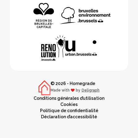
© 2026 - Homegrade
Made with
by
Deligraph
love
Conditions générales d’utilisation
Cookies
Politique de confidentialité
Déclaration d’accessibilité