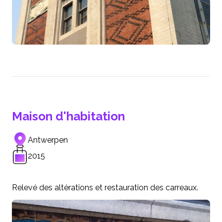
Maison d'habitation
Antwerpen
2015
Relevé des altérations et restauration des carreaux.