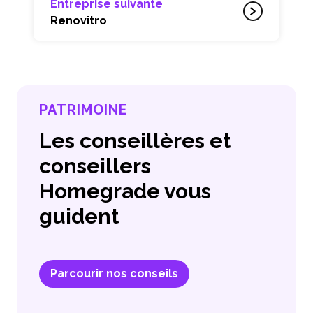
Entreprise suivante
Renovitro
PATRIMOINE
Les conseillères et
conseillers
Homegrade vous
guident
Parcourir nos conseils