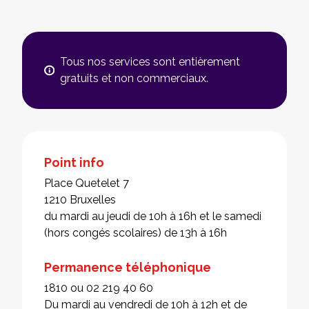
Tous nos services sont entièrement
gratuits et non commerciaux.
Point info
Place Quetelet 7
1210 Bruxelles
du mardi au jeudi de 10h à 16h et le samedi
(hors congés scolaires) de 13h à 16h
Permanence téléphonique
1810 ou 02 219 40 60
Du mardi au vendredi de 10h à 12h et de