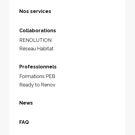
Nos services
Collaborations
RENOLUTION
Réseau Habitat
Professionnels
Formations PEB
Ready to Renov
News
FAQ