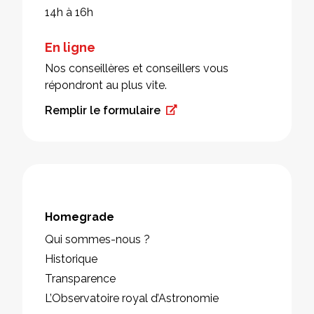
14h à 16h
En ligne
Nos conseillères et conseillers vous
répondront au plus vite.
Remplir le formulaire
Homegrade
Qui sommes-nous ?
Historique
Transparence
L’Observatoire royal d’Astronomie