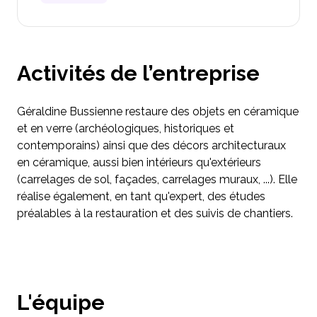
Activités de l’entreprise
Géraldine Bussienne restaure des objets en céramique
et en verre (archéologiques, historiques et
contemporains) ainsi que des décors architecturaux
en céramique, aussi bien intérieurs qu'extérieurs
(carrelages de sol, façades, carrelages muraux, ...). Elle
réalise également, en tant qu'expert, des études
préalables à la restauration et des suivis de chantiers.
L'équipe