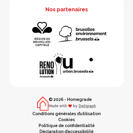
Nos partenaires
© 2026 - Homegrade
Made with
by
Deligraph
love
Conditions générales d’utilisation
Cookies
Politique de confidentialité
Déclaration d’accessibilité