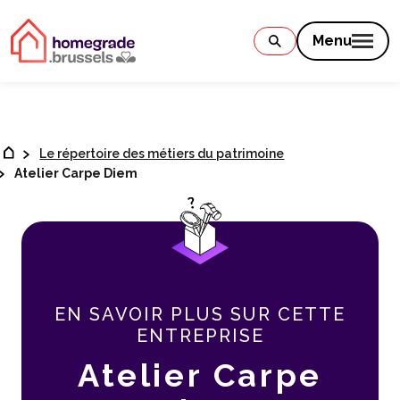
Contenu
Menu
Le répertoire des métiers du patrimoine
Atelier Carpe Diem
EN SAVOIR PLUS SUR CETTE
ENTREPRISE
Atelier Carpe