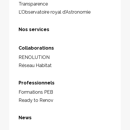
Transparence
L’Observatoire royal d’Astronomie
Nos services
Collaborations
RENOLUTION
Réseau Habitat
Professionnels
Formations PEB
Ready to Renov
News