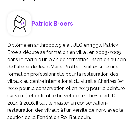
Patrick Broers
Diplômé en anthropologie à l'ULG en 1997, Patrick
Broers débute sa formation en vitrail en 2003-2005
dans le cadre d'un plan de formation-insertion au sein
de l'atelier de Jean-Marie Pirotte. Il suit ensuite une
formation professionnelle pour la restauration des
vitraux au centre international du vitrail à Chartres (en
2010 pour la conservation et en 2013 pour la peinture
sur verre) et obtient le brevet des métiers d'art. De
2014 à 2016, il suit le master en conservation-
restauration des vitraux à l'université de York, avec le
soutien de la Fondation Roi Baudouin.