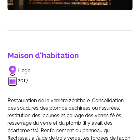
Maison d'habitation
Liège
2017
Restauration de la verrière zénithale. Consolidation
des soudures des plombs déchirées ou fissurées,
restitution des lacunes et collage des verres fêlés,
resserrage du verre et du plomb (il y avait des
écartements). Renforcement du panneau qui
fléchissait à l'aide de trois vergettes forgées de façon