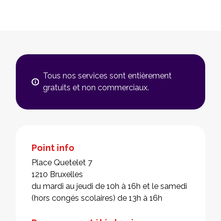
Tous nos services sont entièrement
gratuits et non commerciaux.
Point info
Place Quetelet 7
1210 Bruxelles
du mardi au jeudi de 10h à 16h et le samedi
(hors congés scolaires) de 13h à 16h