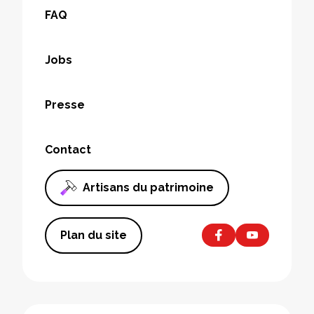
FAQ
Jobs
Presse
Contact
Artisans du patrimoine
Plan du site