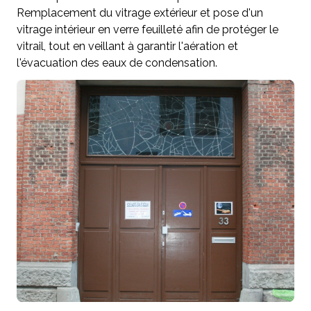
Remplacement du vitrage extérieur et pose d'un
vitrage intérieur en verre feuilleté afin de protéger le
vitrail, tout en veillant à garantir l'aération et
l'évacuation des eaux de condensation.