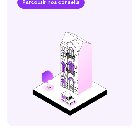
Parcourir nos conseils