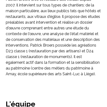
2007. Il intervient sur tous types de chantiers: de la
maison particulière, aux lieux publics tels que hôtels et
restaurants, aux vitraux d'église. Il propose des études
préalables avant intervention et réalise un dossier
d'œuvre comprenant entre autres une étude du
contexte de l'œuvre, une analyse de l'état matériel et
de conservation des matériaux et une description des
interventions. Patrick Broers possède les agréations
D23 classe 1 (restauration par des artisans) et D24
classe 1 (restauration de monuments). Il est
également actif dans la formation et la sensibilisation
au patrimoine (centre des métiers du patrimoine à
Amay, école supérieure des arts Saint-Luc à Liège).
L'équipe