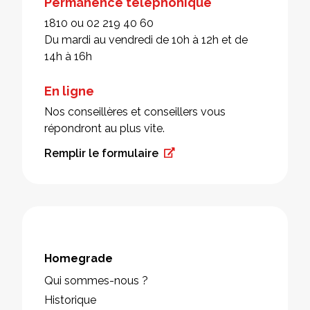
Permanence téléphonique
1810 ou 02 219 40 60
Du mardi au vendredi de 10h à 12h et de
14h à 16h
En ligne
Nos conseillères et conseillers vous
répondront au plus vite.
Remplir le formulaire
Homegrade
Qui sommes-nous ?
Historique