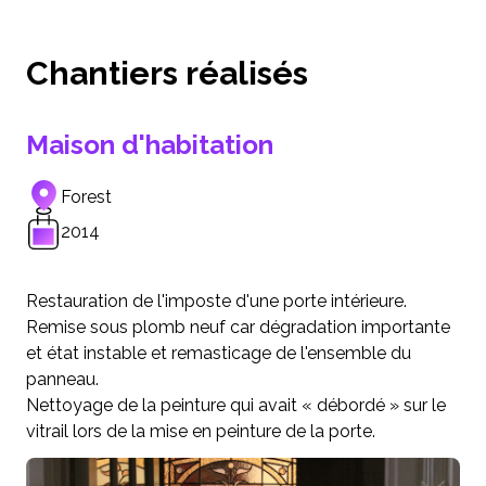
Chantiers réalisés
Maison d'habitation
Forest
2014
Restauration de l'imposte d'une porte intérieure.
Remise sous plomb neuf car dégradation importante
et état instable et remasticage de l'ensemble du
panneau.
Nettoyage de la peinture qui avait « débordé » sur le
vitrail lors de la mise en peinture de la porte.