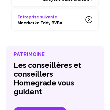
Entreprise suivante
Moerkerke Eddy BVBA
PATRIMOINE
Les conseillères et
conseillers
Homegrade vous
guident