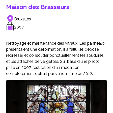
Maison des Brasseurs
Bruxelles
2007
Nettoyage et maintenance des vitraux. Les panneaux
présentaient une déformation. Il a fallu les déposer,
redresser et consolider ponctuellement les soudures
et les attaches de vergettes. Sur base d'une photo
prise en 2007, restitution d'un médaillon
complètement détruit par vandalisme en 2012.