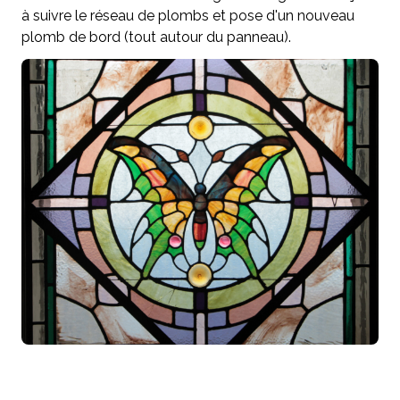
à suivre le réseau de plombs et pose d'un nouveau
plomb de bord (tout autour du panneau).