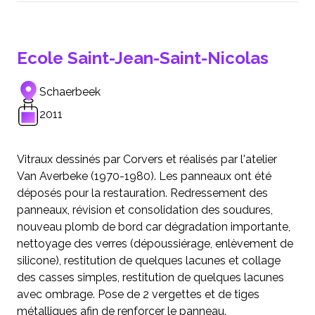
Ecole Saint-Jean-Saint-Nicolas
Schaerbeek
2011
Vitraux dessinés par Corvers et réalisés par l'atelier
Van Averbeke (1970-1980). Les panneaux ont été
déposés pour la restauration. Redressement des
panneaux, révision et consolidation des soudures,
nouveau plomb de bord car dégradation importante,
nettoyage des verres (dépoussiérage, enlèvement de
silicone), restitution de quelques lacunes et collage
des casses simples, restitution de quelques lacunes
avec ombrage. Pose de 2 vergettes et de tiges
métalliques afin de renforcer le panneau.