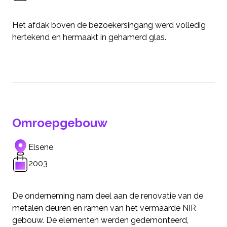
Het afdak boven de bezoekersingang werd volledig
hertekend en hermaakt in gehamerd glas.
Omroepgebouw
Elsene
2003
De onderneming nam deel aan de renovatie van de
metalen deuren en ramen van het vermaarde NIR
gebouw. De elementen werden gedemonteerd,