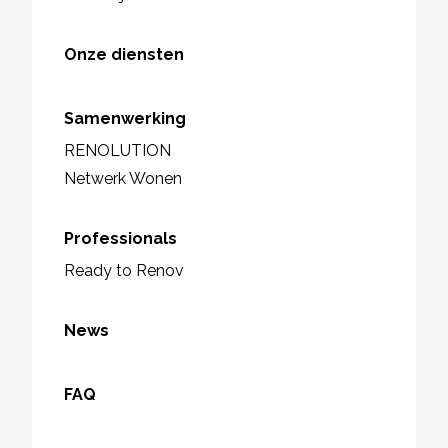
Onze diensten
Samenwerking
RENOLUTION
Netwerk Wonen
Professionals
Ready to Renov
News
FAQ