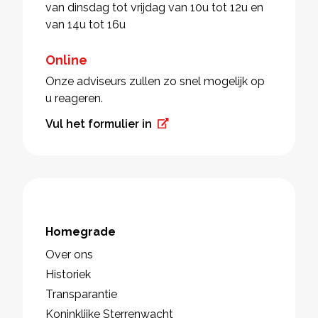
van dinsdag tot vrijdag van 10u tot 12u en
van 14u tot 16u
Online
Onze adviseurs zullen zo snel mogelijk op
u reageren.
Vul het formulier in
Homegrade
Over ons
Historiek
Transparantie
Koninklijke Sterrenwacht