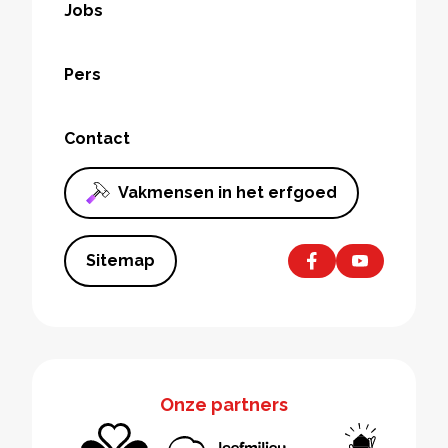
Jobs
Pers
Contact
Vakmensen in het erfgoed
Sitemap
Onze partners