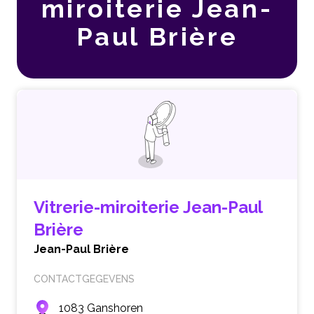
miroiterie Jean-
Paul Brière
Vitrerie-miroiterie Jean-Paul
Brière
Jean-Paul Brière
CONTACTGEGEVENS
1083 Ganshoren