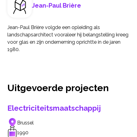
Jean-Paul Brière
Jean-Paul Brière volgde een opleiding als
landschapsarchitect vooraleer hij belangstelling kreeg
voor glas en zijn onderneming oprichtte in de jaren
1980.
Uitgevoerde projecten
Electriciteitsmaatschappij
Brussel
1990