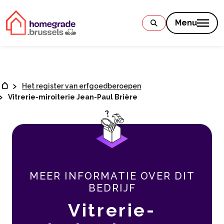
Contenu
Menu
Het register van erfgoedberoepen
Vitrerie-miroiterie Jean-Paul Brière
MEER INFORMATIE OVER DIT
BEDRIJF
Vitrerie-