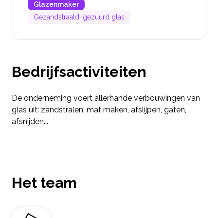
Glazenmaker
Gezandstraald, gezuurd glas
Bedrijfsactiviteiten
De onderneming voert allerhande verbouwingen van
glas uit: zandstralen, mat maken, afslijpen, gaten,
afsnijden...
Het team