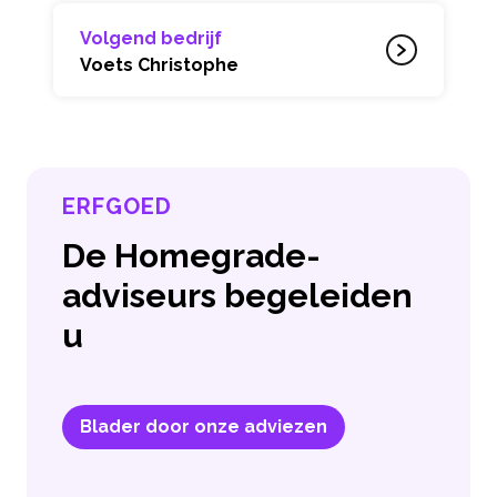
Volgend bedrijf
Voets Christophe
ERFGOED
De Homegrade-
adviseurs begeleiden
u
Blader door onze adviezen