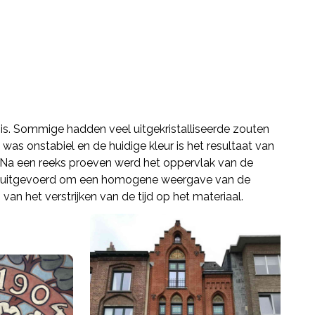
nis. Sommige hadden veel uitgekristalliseerde zouten
was onstabiel en de huidige kleur is het resultaat van
. Na een reeks proeven werd het oppervlak van de
ches uitgevoerd om een homogene weergave van de
 van het verstrijken van de tijd op het materiaal.