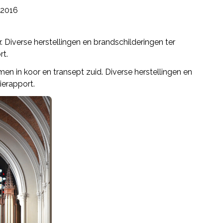
2016
. Diverse herstellingen en brandschilderingen ter
rt.
men in koor en transept zuid. Diverse herstellingen en
ierapport.