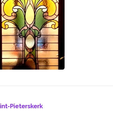
int-Pieterskerk