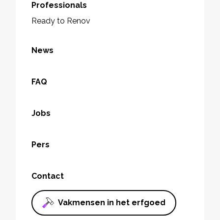
Professionals
Ready to Renov
News
FAQ
Jobs
Pers
Contact
Vakmensen in het erfgoed