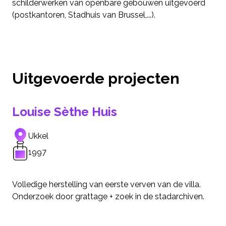
schilderwerken van openbare gebouwen uitgevoerd
(postkantoren, Stadhuis van Brussel,...).
Uitgevoerde projecten
Louise Sèthe Huis
Ukkel
1997
Volledige herstelling van eerste verven van de villa.
Onderzoek door grattage + zoek in de stadarchiven.