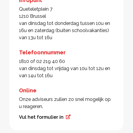
Infopunt
Queteletplein 7
1210 Brussel
van dinsdag tot donderdag tussen 10u en
16u en zaterdag (buiten schoolvakanties)
van 13u tot 16u
Telefoonnummer
1810 of 02 219 40 60
van dinsdag tot vrijdag van 10u tot 12u en
van 14u tot 16u
Online
Onze adviseurs zullen zo snel mogelijk op
u reageren.
Vul het formulier in