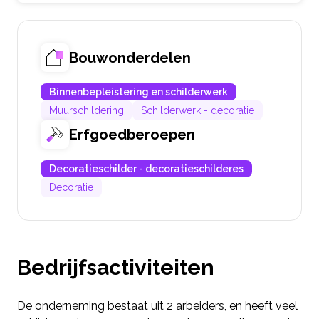
Bouwonderdelen
Binnenbepleistering en schilderwerk
Muurschildering
Schilderwerk - decoratie
Erfgoedberoepen
Decoratieschilder - decoratieschilderes
Decoratie
Bedrijfsactiviteiten
De onderneming bestaat uit 2 arbeiders, en heeft veel