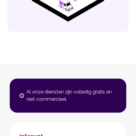
Al onze diensten zijn volledig gratis en
niet-commercieel.