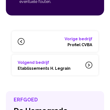
eventuele fouten.
Vorige bedrijf
Profiel CVBA
Volgend bedrijf
Etablissements H. Legrain
ERFGOED