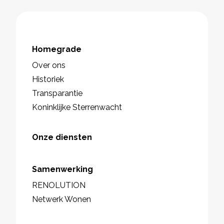
Homegrade
Over ons
Historiek
Transparantie
Koninklijke Sterrenwacht
Onze diensten
Samenwerking
RENOLUTION
Netwerk Wonen