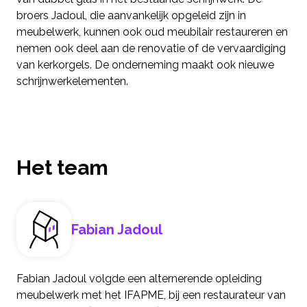
broers Jadoul, die aanvankelijk opgeleid zijn in
meubelwerk, kunnen ook oud meubilair restaureren en
nemen ook deel aan de renovatie of de vervaardiging
van kerkorgels. De onderneming maakt ook nieuwe
schrijnwerkelementen.
Het team
Fabian Jadoul
Fabian Jadoul volgde een alternerende opleiding
meubelwerk met het IFAPME, bij een restaurateur van