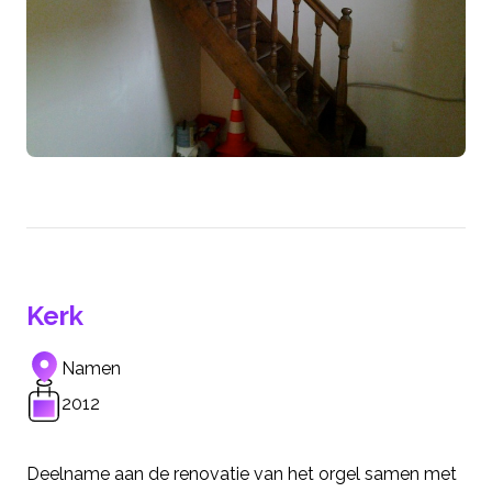
Kerk
Namen
2012
Deelname aan de renovatie van het orgel samen met