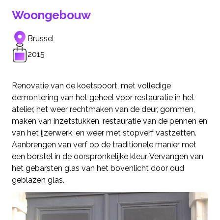
Woongebouw
Brussel
2015
Renovatie van de koetspoort, met volledige
demontering van het geheel voor restauratie in het
atelier, het weer rechtmaken van de deur, gommen,
maken van inzetstukken, restauratie van de pennen en
van het ijzerwerk, en weer met stopverf vastzetten.
Aanbrengen van verf op de traditionele manier met
een borstel in de oorspronkelijke kleur. Vervangen van
het gebarsten glas van het bovenlicht door oud
geblazen glas.