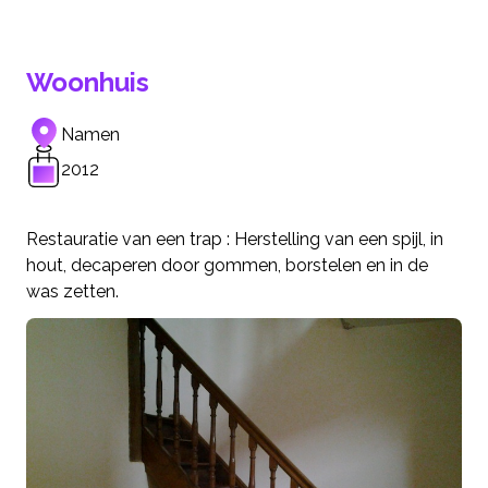
Woonhuis
Namen
2012
Restauratie van een trap : Herstelling van een spijl, in
hout, decaperen door gommen, borstelen en in de
was zetten.