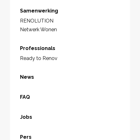
Samenwerking
RENOLUTION
Netwerk Wonen
Professionals
Ready to Renov
News
FAQ
Jobs
Pers