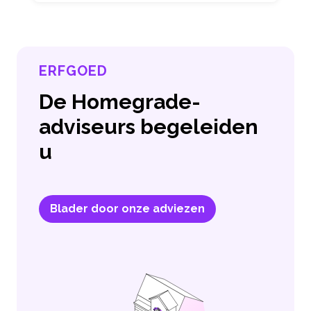
ERFGOED
De Homegrade-
adviseurs begeleiden
u
Blader door onze adviezen