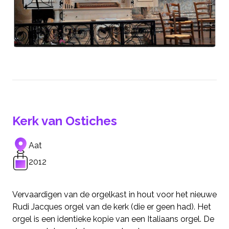
Kerk van Ostiches
Aat
2012
Vervaardigen van de orgelkast in hout voor het nieuwe
Rudi Jacques orgel van de kerk (die er geen had). Het
orgel is een identieke kopie van een Italiaans orgel. De