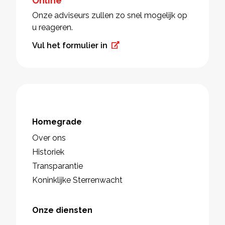
Online
Onze adviseurs zullen zo snel mogelijk op
u reageren.
Vul het formulier in
Homegrade
Over ons
Historiek
Transparantie
Koninklijke Sterrenwacht
Onze diensten