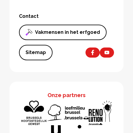
Contact
Vakmensen in het erfgoed
Sitemap
Onze partners