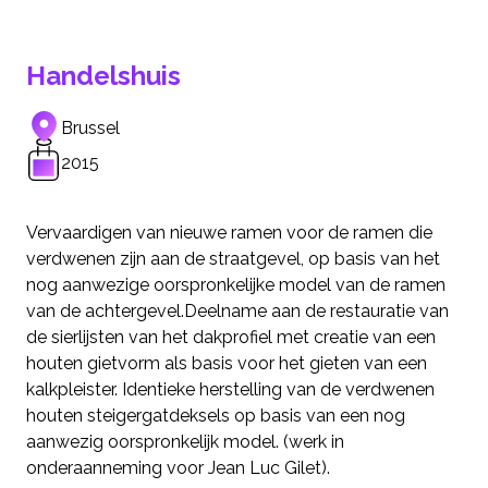
Handelshuis
Brussel
2015
Vervaardigen van nieuwe ramen voor de ramen die
verdwenen zijn aan de straatgevel, op basis van het
nog aanwezige oorspronkelijke model van de ramen
van de achtergevel.Deelname aan de restauratie van
de sierlijsten van het dakprofiel met creatie van een
houten gietvorm als basis voor het gieten van een
kalkpleister. Identieke herstelling van de verdwenen
houten steigergatdeksels op basis van een nog
aanwezig oorspronkelijk model. (werk in
onderaanneming voor Jean Luc Gilet).