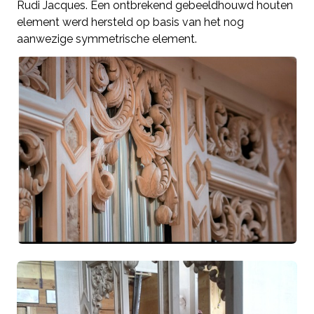
Rudi Jacques. Een ontbrekend gebeeldhouwd houten
element werd hersteld op basis van het nog
aanwezige symmetrische element.