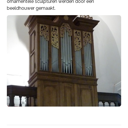
ornamentele sculpturen werden door een
beeldhouwer gemaakt.