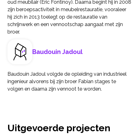
oud meubilair (Eric Fontinoy). Daarna begint hij in 2008
zijn beroepsactiviteit in meubelrestauratie, vooraleer
hij zich in 2013 toelegt op de restauratie van
schrijnwerk en een vennootschap aangaat met zijn
broer.
Baudouin Jadoul
Baudouin Jadoul volgde de opleiding van industrieel
ingenieur alvorens bij zijn broer Fabian stages te
volgen en daarna zijn vennoot te worden.
Uitgevoerde projecten