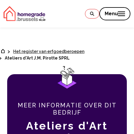
Contenu
Menu
Het register van erfgoedberoepen
Ateliers d'Art J.M. Pirotte SPRL
MEER INFORMATIE OVER DIT
BEDRIJF
Ateliers d'Art