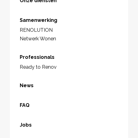
Onze diensten
Samenwerking
RENOLUTION
Netwerk Wonen
Professionals
Ready to Renov
News
FAQ
Jobs