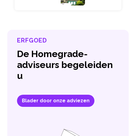
ERFGOED
De Homegrade-
adviseurs begeleiden
u
Blader door onze adviezen