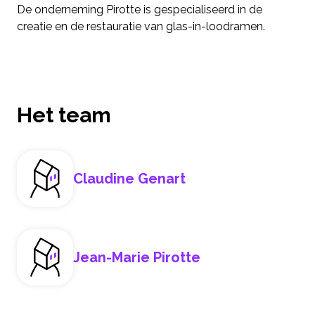
De onderneming Pirotte is gespecialiseerd in de
creatie en de restauratie van glas-in-loodramen.
Het team
Claudine Genart
Jean-Marie Pirotte