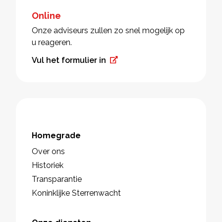
Online
Onze adviseurs zullen zo snel mogelijk op
u reageren.
Vul het formulier in
Homegrade
Over ons
Historiek
Transparantie
Koninklijke Sterrenwacht