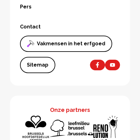
Pers
Contact
Vakmensen in het erfgoed
Sitemap
Onze partners