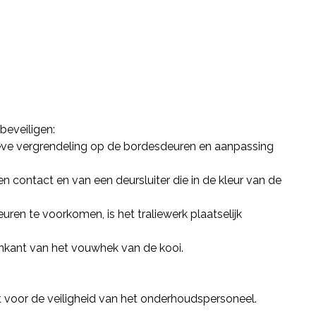
eveiligen:
eve vergrendeling op de bordesdeuren en aanpassing
 contact en van een deursluiter die in de kleur van de
en te voorkomen, is het traliewerk plaatselijk
tenkant van het vouwhek van de kooi.
 voor de veiligheid van het onderhoudspersoneel.