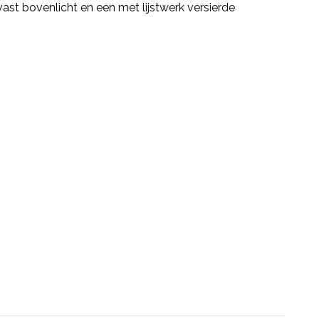
ast bovenlicht en een met lijstwerk versierde