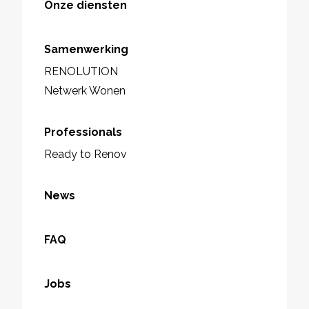
Onze diensten
Samenwerking
RENOLUTION
Netwerk Wonen
Professionals
Ready to Renov
News
FAQ
Jobs