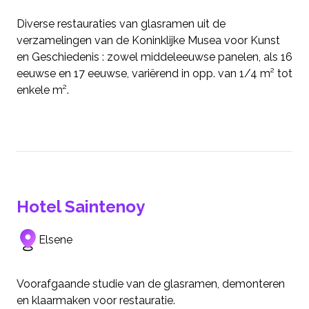
Diverse restauraties van glasramen uit de
verzamelingen van de Koninklijke Musea voor Kunst
en Geschiedenis : zowel middeleeuwse panelen, als 16
eeuwse en 17 eeuwse, variërend in opp. van 1/4 m² tot
enkele m².
Hotel Saintenoy
Elsene
Voorafgaande studie van de glasramen, demonteren
en klaarmaken voor restauratie.