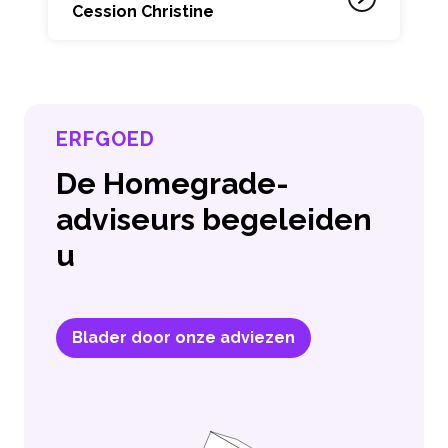
Cession Christine
ERFGOED
De Homegrade-
adviseurs begeleiden
u
Blader door onze adviezen