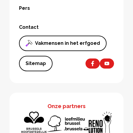
Pers
Contact
Vakmensen in het erfgoed
Sitemap
Onze partners