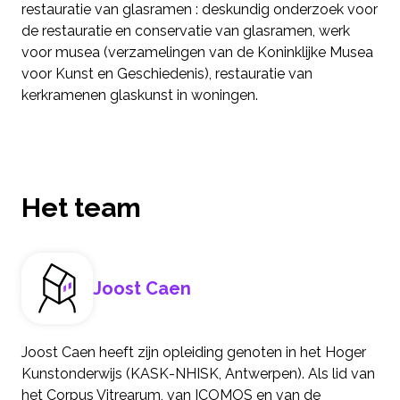
restauratie van glasramen : deskundig onderzoek voor
de restauratie en conservatie van glasramen, werk
voor musea (verzamelingen van de Koninklijke Musea
voor Kunst en Geschiedenis), restauratie van
kerkramenen glaskunst in woningen.
Het team
Joost Caen
Joost Caen heeft zijn opleiding genoten in het Hoger
Kunstonderwijs (KASK-NHISK, Antwerpen). Als lid van
het Corpus Vitrearum, van ICOMOS en van de