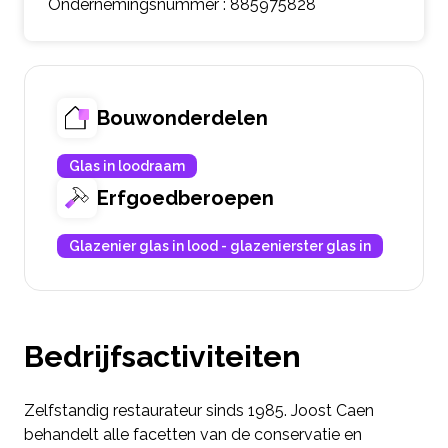
Ondernemingsnummer : 885975828
Bouwonderdelen
Glas in loodraam
Erfgoedberoepen
Glazenier glas in lood - glazenierster glas in
Bedrijfsactiviteiten
Zelfstandig restaurateur sinds 1985. Joost Caen
behandelt alle facetten van de conservatie en