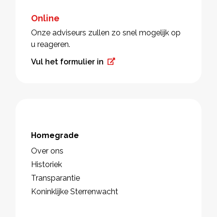
Online
Onze adviseurs zullen zo snel mogelijk op
u reageren.
Vul het formulier in
Homegrade
Over ons
Historiek
Transparantie
Koninklijke Sterrenwacht