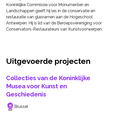
Koninklijke Commissie voor Monumenten en
Landschappen geeft hij les in de conservatie en
restauratie van glasramen aan de Hogeschool
Antwerpen. Hij is lid van de Beroepsvereniging voor
Conservators-Restaurateurs van Kunstvoorwerpen.
Uitgevoerde projecten
Collecties van de Koninklijke
Musea voor Kunst en
Geschiedenis
Brussel