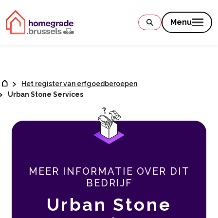
Contenu
Menu
Het register van erfgoedberoepen
Urban Stone Services
MEER INFORMATIE OVER DIT
BEDRIJF
Urban Stone