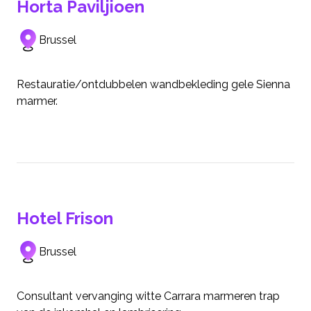
Horta Paviljioen
Brussel
Restauratie/ontdubbelen wandbekleding gele Sienna
marmer.
Hotel Frison
Brussel
Consultant vervanging witte Carrara marmeren trap