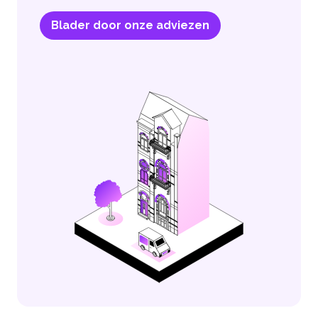
Blader door onze adviezen