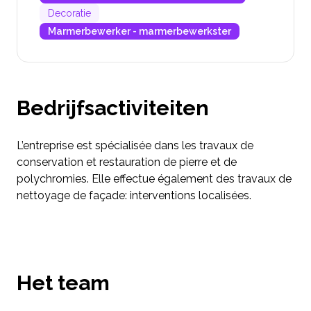
Decoratie
Marmerbewerker - marmerbewerkster
Bedrijfsactiviteiten
L’entreprise est spécialisée dans les travaux de
conservation et restauration de pierre et de
polychromies. Elle effectue également des travaux de
nettoyage de façade: interventions localisées.
Het team