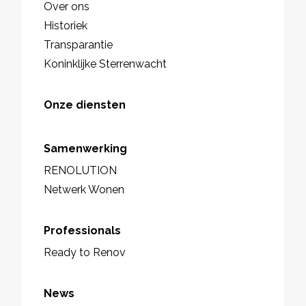
Over ons
Historiek
Transparantie
Koninklijke Sterrenwacht
Onze diensten
Samenwerking
RENOLUTION
Netwerk Wonen
Professionals
Ready to Renov
News