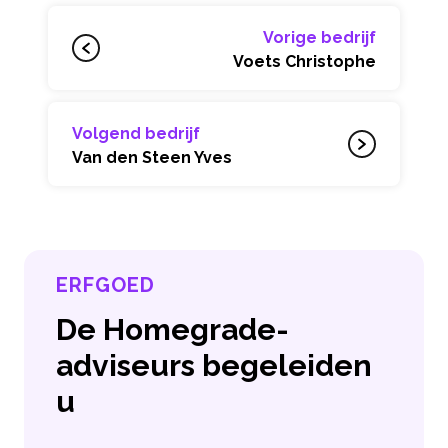
Vorige bedrijf
Voets Christophe
Volgend bedrijf
Van den Steen Yves
ERFGOED
De Homegrade-
adviseurs begeleiden
u