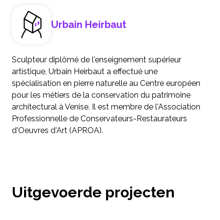
Urbain Heirbaut
Sculpteur diplômé de l'enseignement supérieur
artistique, Urbain Heirbaut a effectué une
spécialisation en pierre naturelle au Centre européen
pour les métiers de la conservation du patrimoine
architectural à Venise. Il est membre de l'Association
Professionnelle de Conservateurs-Restaurateurs
d'Oeuvres d'Art (APROA).
Uitgevoerde projecten