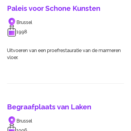
Paleis voor Schone Kunsten
Brussel
1998
Uitvoeren van een proefrestauratie van de marmeren
vloer.
Begraafplaats van Laken
Brussel
1996