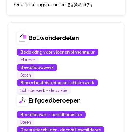
Ondernemingsnummer : 593826179
Bouwonderdelen
Bedekking voor vloer en binnenmuur
Marmer
Beeldhouwwerk
Steen
Binnenbepleistering en schilderwerk
Schilderwerk - decoratie
Erfgoedberoepen
Beeldhouwer - beeldhouwster
Steen
Decoratieschilder - decoratieschilderes