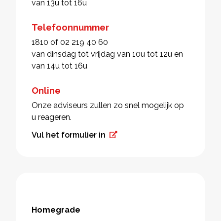
van 13u tot 16u
Telefoonnummer
1810 of 02 219 40 60
van dinsdag tot vrijdag van 10u tot 12u en
van 14u tot 16u
Online
Onze adviseurs zullen zo snel mogelijk op
u reageren.
Vul het formulier in
Homegrade