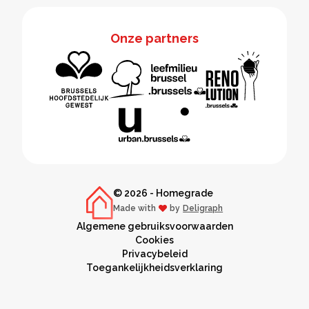
Onze partners
© 2026 - Homegrade
Made with
by
Deligraph
love
Algemene gebruiksvoorwaarden
Cookies
Privacybeleid
Toegankelijkheidsverklaring