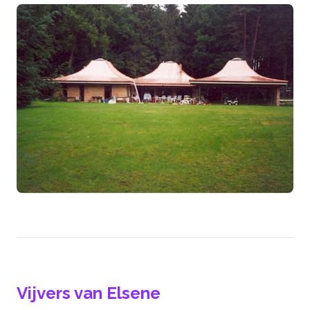
Vijvers van Elsene