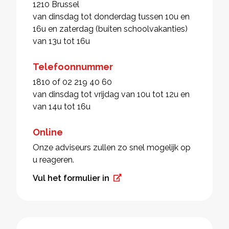
1210 Brussel
van dinsdag tot donderdag tussen 10u en
16u en zaterdag (buiten schoolvakanties)
van 13u tot 16u
Telefoonnummer
1810 of 02 219 40 60
van dinsdag tot vrijdag van 10u tot 12u en
van 14u tot 16u
Online
Onze adviseurs zullen zo snel mogelijk op
u reageren.
Vul het formulier in