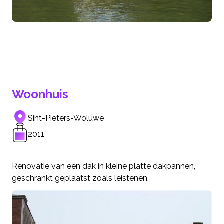
Woonhuis
Sint-Pieters-Woluwe
2011
Renovatie van een dak in kleine platte dakpannen,
geschrankt geplaatst zoals leistenen.