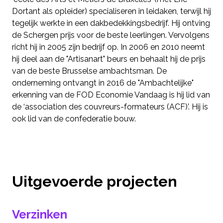
Dortant als opleider) specialiseren in leidaken, terwijl hij
tegelijk werkte in een dakbedekkingsbedrijf. Hij ontving
de Schergen prijs voor de beste leerlingen. Vervolgens
richt hij in 2005 zijn bedrijf op. In 2006 en 2010 neemt
hij deel aan de "Artisanart" beurs en behaalt hij de prijs
van de beste Brusselse ambachtsman. De
onderneming ontvangt in 2016 de "Ambachtelijke"
erkenning van de FOD Economie Vandaag is hij lid van
de ‘association des couvreurs-formateurs (ACF)’. Hij is
ook lid van de confederatie bouw.
Uitgevoerde projecten
Verzinken