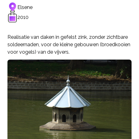
Elsene
2010
Realisatie van daken in gefelst zink, zonder zichtbare
soldeernaden, voor de kleine gebouwen (broedkooien
voor vogels) van de vijvers.