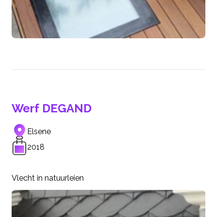
Werf DEGAND
Elsene
2018
Vlecht in natuurleien