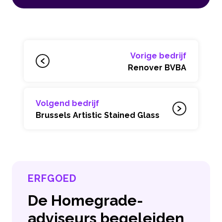
Vorige bedrijf
Renover BVBA
Volgend bedrijf
Brussels Artistic Stained Glass
ERFGOED
De Homegrade-
adviseurs begeleiden