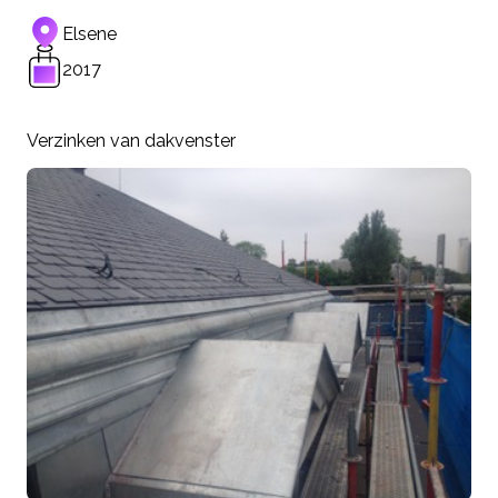
Elsene
2017
Verzinken van dakvenster