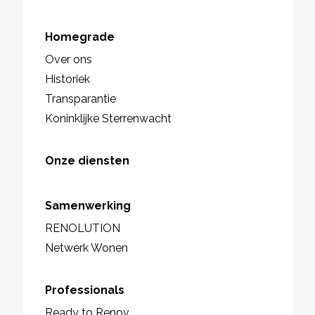
Homegrade
Over ons
Historiek
Transparantie
Koninklijke Sterrenwacht
Onze diensten
Samenwerking
RENOLUTION
Netwerk Wonen
Professionals
Ready to Renov