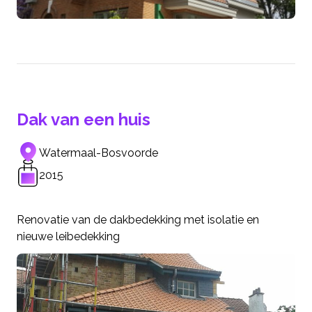
Dak van een huis
Watermaal-Bosvoorde
2015
Renovatie van de dakbedekking met isolatie en
nieuwe leibedekking