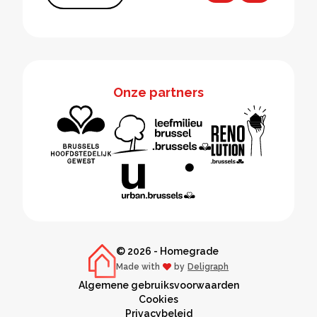
Onze partners
© 2026 - Homegrade
Made with
by
Deligraph
love
Algemene gebruiksvoorwaarden
Cookies
Privacybeleid