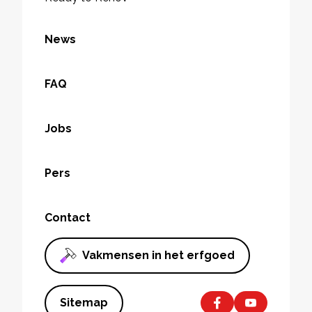
News
FAQ
Jobs
Pers
Contact
Vakmensen in het erfgoed
Sitemap