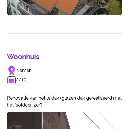
Woonhuis
Namen
2010
Renovatie van het leidak (glazen dak gerealiseerd met
het ‘soldeerijzer’)