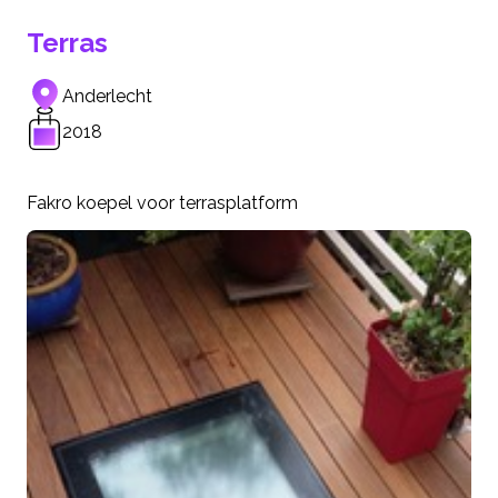
Terras
Anderlecht
2018
Fakro koepel voor terrasplatform