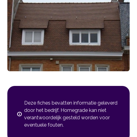
Deze fiches bevatten informatie geleverd
door het bedrijf. Homegrade kan niet
verantwoordelijk gesteld worden voor
eventuele fouten.