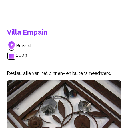
Villa Empain
Brussel
2009
Restauratie van het binnen- en buitensmeedwerk.