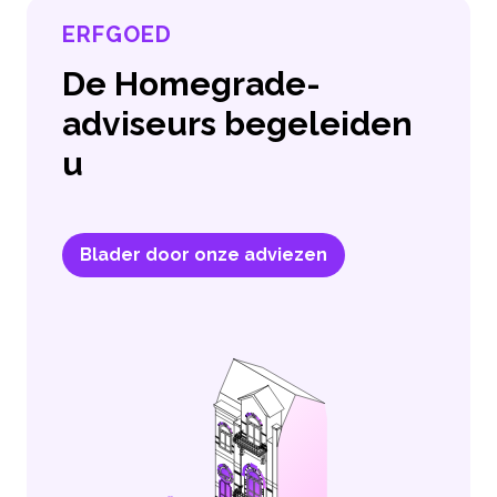
ERFGOED
De Homegrade-
adviseurs begeleiden
u
Blader door onze adviezen