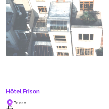
Hôtel Frison
Brussel