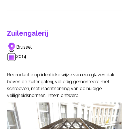
Zuilengalerij
Brussel
2014
Reproductie op identieke wijze van een glazen dak
boven de zuilengalerij, volledig gemonteerd met
schroeven, met inachtneming van de huidige
veiligheidsnormen. Intern ontwerp.