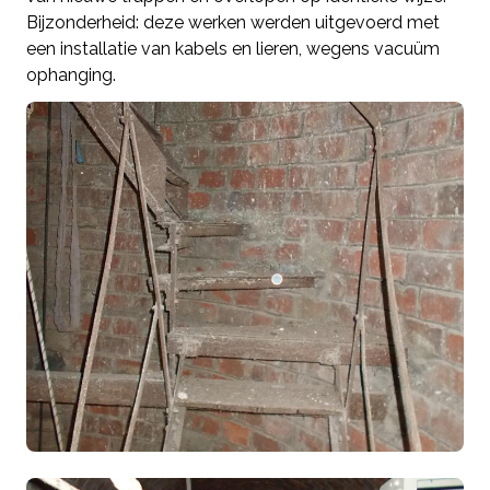
Bijzonderheid: deze werken werden uitgevoerd met
een installatie van kabels en lieren, wegens vacuüm
ophanging.