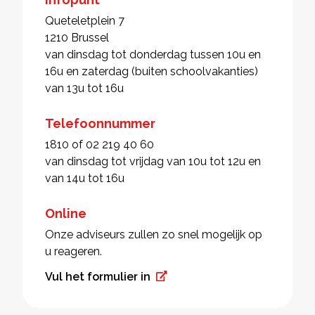
Queteletplein 7
1210 Brussel
van dinsdag tot donderdag tussen 10u en
16u en zaterdag (buiten schoolvakanties)
van 13u tot 16u
Telefoonnummer
1810 of 02 219 40 60
van dinsdag tot vrijdag van 10u tot 12u en
van 14u tot 16u
Online
Onze adviseurs zullen zo snel mogelijk op
u reageren.
Vul het formulier in