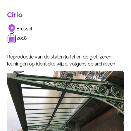
Cirio
Brussel
2018
Reproductie van de stalen luifel en de gietijzeren
leuningen op identieke wijze, volgens de archieven