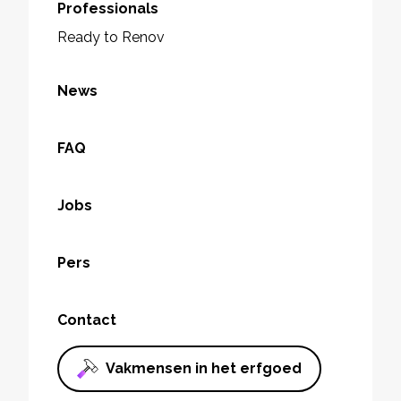
Professionals
Ready to Renov
News
FAQ
Jobs
Pers
Contact
Vakmensen in het erfgoed