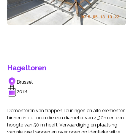
Hageltoren
Brussel
2018
Demonteren van trappen, leuningen en alle elementen
binnen in de toren die een diameter van 4,30m en een
hoogte van 50 m heeft. Vervaardiging en plaatsing
van nieuwe trappen en overlopen op identieke wijze.