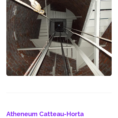
Atheneum Catteau-Horta