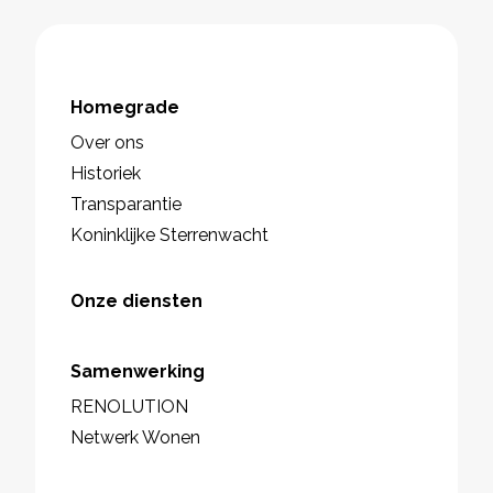
Homegrade
Over ons
Historiek
Transparantie
Koninklijke Sterrenwacht
Onze diensten
Samenwerking
RENOLUTION
Netwerk Wonen