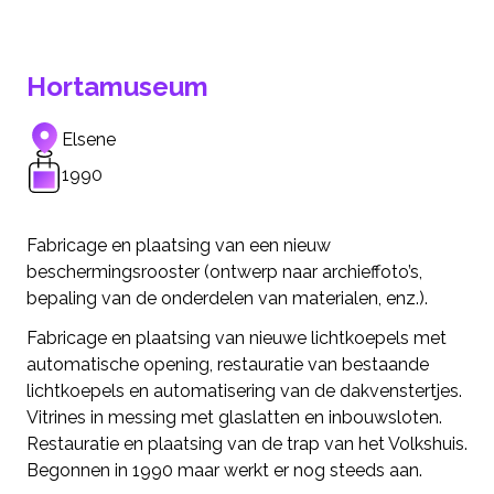
Hortamuseum
Elsene
1990
Fabricage en plaatsing van een nieuw
beschermingsrooster (ontwerp naar archieffoto’s,
bepaling van de onderdelen van materialen, enz.).
Fabricage en plaatsing van nieuwe lichtkoepels met
automatische opening, restauratie van bestaande
lichtkoepels en automatisering van de dakvenstertjes.
Vitrines in messing met glaslatten en inbouwsloten.
Restauratie en plaatsing van de trap van het Volkshuis.
Begonnen in 1990 maar werkt er nog steeds aan.