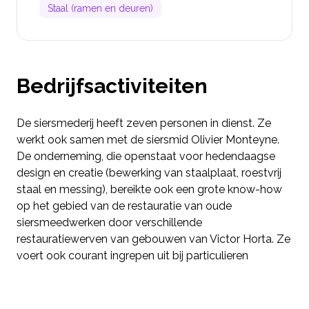
Staal (ramen en deuren)
Bedrijfsactiviteiten
De siersmederij heeft zeven personen in dienst. Ze
werkt ook samen met de siersmid Olivier Monteyne.
De onderneming, die openstaat voor hedendaagse
design en creatie (bewerking van staalplaat, roestvrij
staal en messing), bereikte ook een grote know-how
op het gebied van de restauratie van oude
siersmeedwerken door verschillende
restauratiewerven van gebouwen van Victor Horta. Ze
voert ook courant ingrepen uit bij particulieren