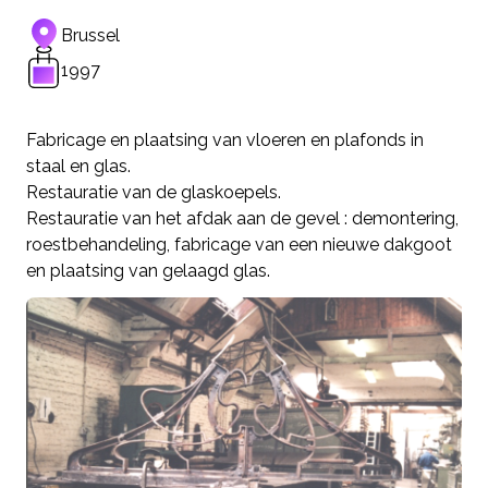
Brussel
1997
Fabricage en plaatsing van vloeren en plafonds in
staal en glas.
Restauratie van de glaskoepels.
Restauratie van het afdak aan de gevel : demontering,
roestbehandeling, fabricage van een nieuwe dakgoot
en plaatsing van gelaagd glas.