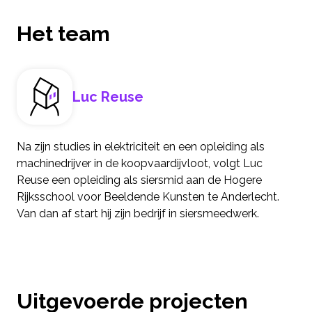
Het team
Luc Reuse
Na zijn studies in elektriciteit en een opleiding als
machinedrijver in de koopvaardijvloot, volgt Luc
Reuse een opleiding als siersmid aan de Hogere
Rijksschool voor Beeldende Kunsten te Anderlecht.
Van dan af start hij zijn bedrijf in siersmeedwerk.
Uitgevoerde projecten