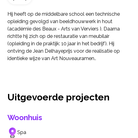
Hij heeft op de middelbare school een technische
opleiding gevolgd van beeldhouwwerk in hout
(académie des Beaux - Arts van Verviers ). Daarna
richtte hij zich op de restauratie van meubilair
(opleiding in de praktijk: 10 jaar in het bedrijf). Hij
ontving de Jean Delhayeprijs voor de realisatie op
identieke wijze van Art Nouveauramen..
Uitgevoerde projecten
Woonhuis
Spa