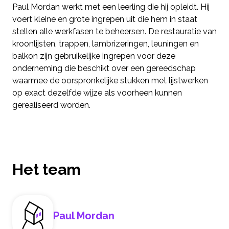
Paul Mordan werkt met een leerling die hij opleidt. Hij
voert kleine en grote ingrepen uit die hem in staat
stellen alle werkfasen te beheersen. De restauratie van
kroonlijsten, trappen, lambrizeringen, leuningen en
balkon zijn gebruikelijke ingrepen voor deze
onderneming die beschikt over een gereedschap
waarmee de oorspronkelijke stukken met lijstwerken
op exact dezelfde wijze als voorheen kunnen
gerealiseerd worden.
Het team
Paul Mordan