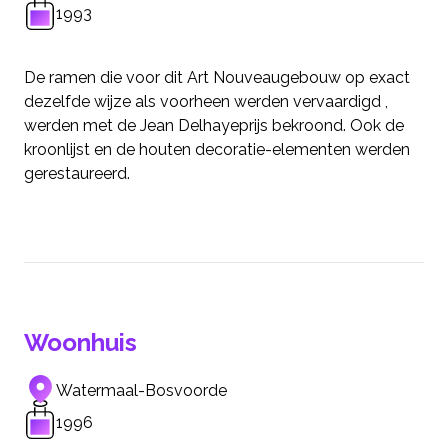
1993
De ramen die voor dit Art Nouveaugebouw op exact
dezelfde wijze als voorheen werden vervaardigd ,
werden met de Jean Delhayeprijs bekroond. Ook de
kroonlijst en de houten decoratie-elementen werden
gerestaureerd.
Woonhuis
Watermaal-Bosvoorde
1996