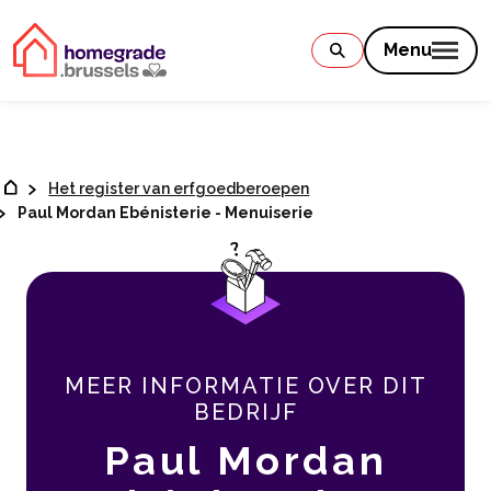
Contenu
Menu
Het register van erfgoedberoepen
Paul Mordan Ebénisterie - Menuiserie
MEER INFORMATIE OVER DIT
BEDRIJF
Paul Mordan