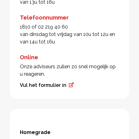
van 13u tot 16u
Telefoonnummer
1810 of 02 219 40 60
van dinsdag tot vrijdag van 10u tot 12u en
van 14u tot 16u
Online
Onze adviseurs zullen zo snel mogelijk op
u reageren.
Vul het formulier in
Homegrade