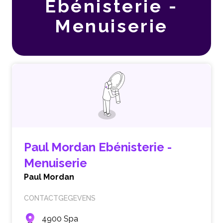
Ebénisterie -
Menuiserie
Paul Mordan Ebénisterie -
Menuiserie
Paul Mordan
CONTACTGEGEVENS
4900 Spa