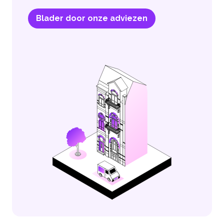
Blader door onze adviezen