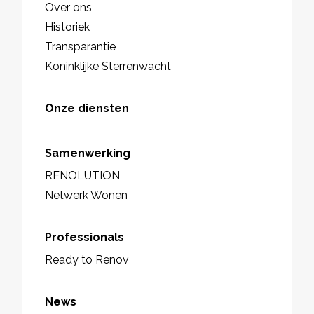
Over ons
Historiek
Transparantie
Koninklijke Sterrenwacht
Onze diensten
Samenwerking
RENOLUTION
Netwerk Wonen
Professionals
Ready to Renov
News