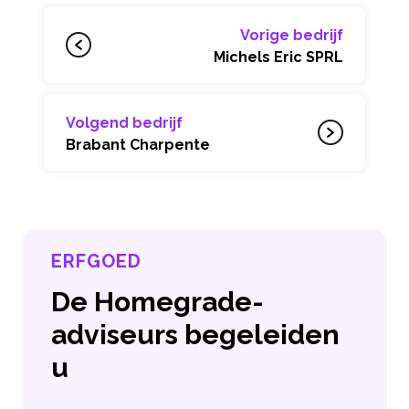
Vorige bedrijf
Michels Eric SPRL
Volgend bedrijf
Brabant Charpente
ERFGOED
De Homegrade-
adviseurs begeleiden
u