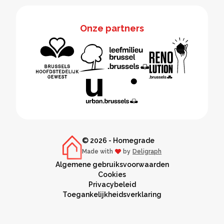
Onze partners
© 2026 - Homegrade
Made with
by
Deligraph
love
Algemene gebruiksvoorwaarden
Cookies
Privacybeleid
Toegankelijkheidsverklaring