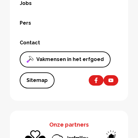
Jobs
Pers
Contact
Vakmensen in het erfgoed
Sitemap
Onze partners