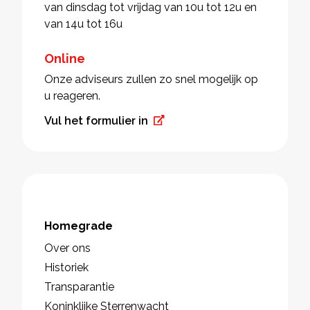
van dinsdag tot vrijdag van 10u tot 12u en
van 14u tot 16u
Online
Onze adviseurs zullen zo snel mogelijk op
u reageren.
Vul het formulier in
Homegrade
Over ons
Historiek
Transparantie
Koninklijke Sterrenwacht