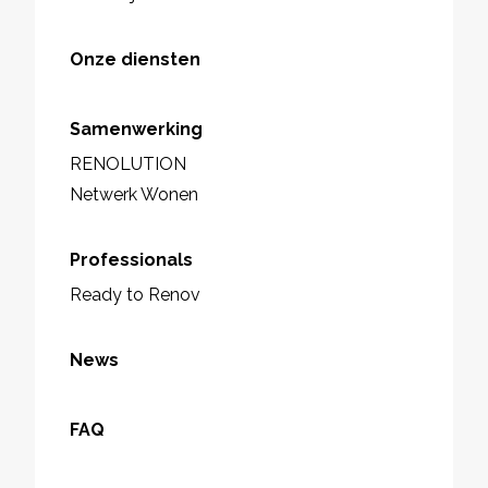
Onze diensten
Samenwerking
RENOLUTION
Netwerk Wonen
Professionals
Ready to Renov
News
FAQ