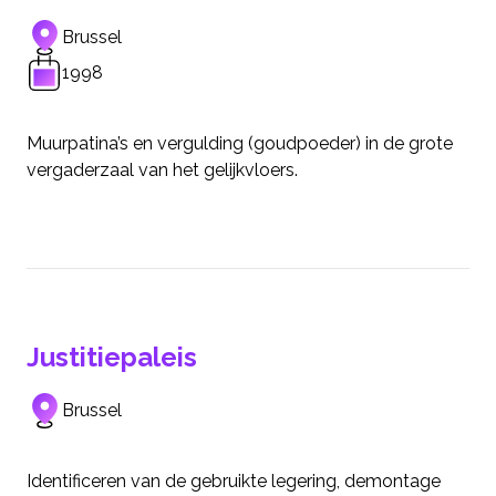
Brussel
1998
Muurpatina’s en vergulding (goudpoeder) in de grote
vergaderzaal van het gelijkvloers.
Justitiepaleis
Brussel
Identificeren van de gebruikte legering, demontage