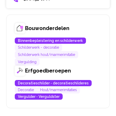
Bouwonderdelen
Binnenbepleistering en schilderwerk
Schilderwerk - decoratie
Schilderwerk hout/marmerimitatie
Vergulding
Erfgoedberoepen
Decoratieschilder - decoratieschilderes
Decoratie
Hout/marmerimitaties
Vergulder - Verguldster