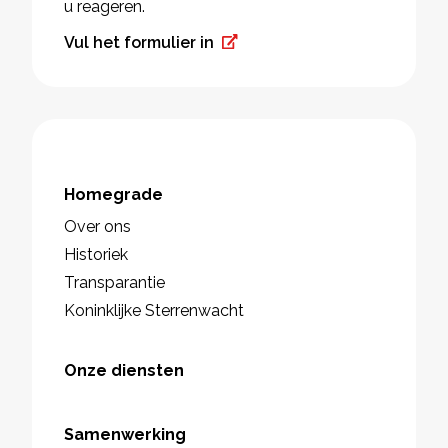
u reageren.
Vul het formulier in
Homegrade
Over ons
Historiek
Transparantie
Koninklijke Sterrenwacht
Onze diensten
Samenwerking