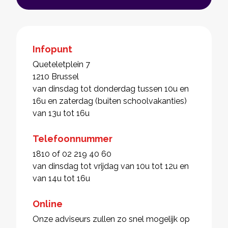
Infopunt
Queteletplein 7
1210 Brussel
van dinsdag tot donderdag tussen 10u en
16u en zaterdag (buiten schoolvakanties)
van 13u tot 16u
Telefoonnummer
1810 of 02 219 40 60
van dinsdag tot vrijdag van 10u tot 12u en
van 14u tot 16u
Online
Onze adviseurs zullen zo snel mogelijk op