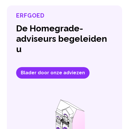
ERFGOED
De Homegrade-
adviseurs begeleiden
u
Blader door onze adviezen