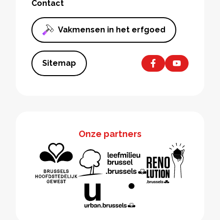
Contact
Vakmensen in het erfgoed
Sitemap
Onze partners