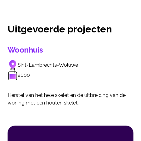
Uitgevoerde projecten
Woonhuis
Sint-Lambrechts-Woluwe
2000
Herstel van het hele skelet en de uitbreiding van de
woning met een houten skelet.