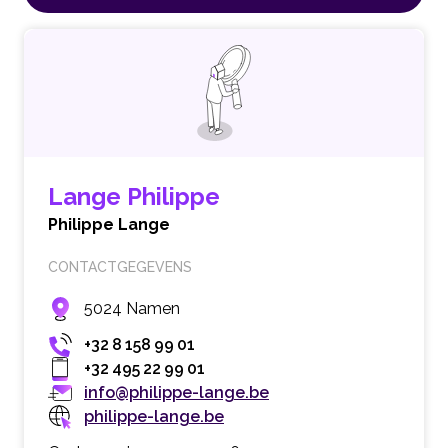
Lange Philippe
Philippe Lange
CONTACTGEGEVENS
5024 Namen
+32 8 158 99 01
+32 495 22 99 01
info@philippe-lange.be
philippe-lange.be