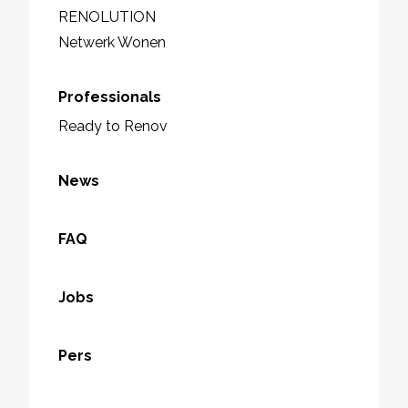
RENOLUTION
Netwerk Wonen
Professionals
Ready to Renov
News
FAQ
Jobs
Pers