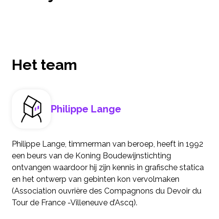
Het team
Philippe Lange
Philippe Lange, timmerman van beroep, heeft in 1992
een beurs van de Koning Boudewijnstichting
ontvangen waardoor hij zijn kennis in grafische statica
en het ontwerp van gebinten kon vervolmaken
(Association ouvrière des Compagnons du Devoir du
Tour de France -Villeneuve d’Ascq).