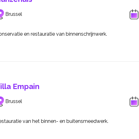
Brussel
nservatie en restauratie van binnenschrijnwerk.
illa Empain
Brussel
estauratie van het binnen- en buitensmeedwerk.