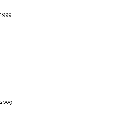
1999
2009