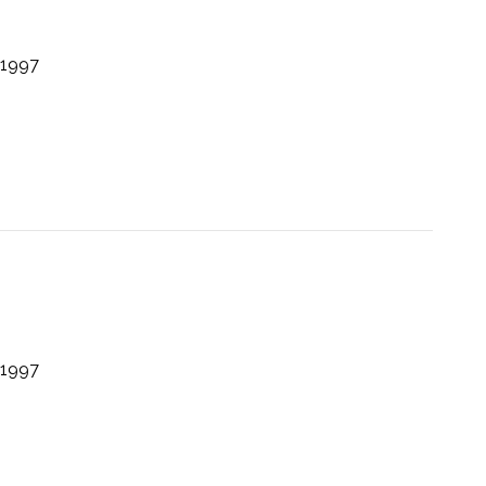
1997
1997