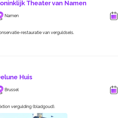
oninklijk Theater van Namen
Namen
nservatie-restauratie van verguldsels.
elune Huis
Brussel
xtion vergulding (bladgoud).