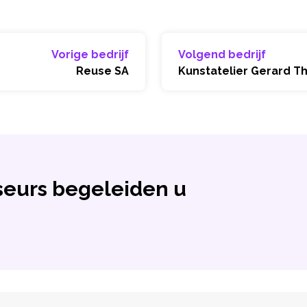
Vorige bedrijf
Volgend bedrijf
Reuse SA
Kunstatelier Gerard T
eurs begeleiden u