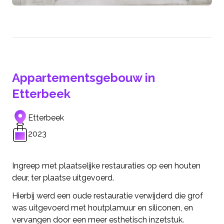
Appartementsgebouw in
Etterbeek
Etterbeek
2023
Ingreep met plaatselijke restauraties op een houten
deur, ter plaatse uitgevoerd.
Hierbij werd een oude restauratie verwijderd die grof
was uitgevoerd met houtplamuur en siliconen, en
vervangen door een meer esthetisch inzetstuk.