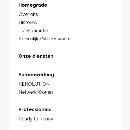
Homegrade
Over ons
Historiek
Transparantie
Koninklijke Sterrenwacht
Onze diensten
Samenwerking
RENOLUTION
Netwerk Wonen
Professionals
Ready to Renov