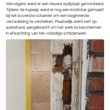
Vervolgens werd er een nieuwe sluitplaat gemonteerd.
Tijdens de ingreep werd er nog een inzetstuk gemaakt
bij het bovenste scharnier om een beginnende
verzwakking te versterken. Plaatselijk werd verf op
waterbasis aangebracht om het werk te beschermen
in afwachting van het volledige schilderwerk.