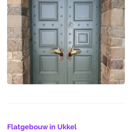
Flatgebouw in Ukkel