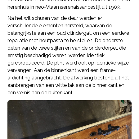
herenhuis in neo-Vlaamserenaissancestijl uit 1903.
Na het wit schuren van de deur werden er
verschillende elementen hersteld, waarvan de
belangrijkste aan een oud cilindergat, om een eerdere
reparatie met houtpasta te herstellen. De onderste
delen van de twee stijlen en van de onderdorpel, die
ernstig beschadigd waren, werden identiek
gereproduceerd. De plint werd ook op identieke wijze
vervangen. Aan de binnenkant werd een frame-
afdichting aangebracht. De afwerking bestond uit het
aanbrengen van een witte lak aan de binnenkant en
een vernis aan de buitenkant.