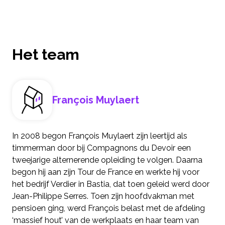
Het team
François Muylaert
In 2008 begon François Muylaert zijn leertijd als
timmerman door bij Compagnons du Devoir een
tweejarige alternerende opleiding te volgen. Daarna
begon hij aan zijn Tour de France en werkte hij voor
het bedrijf Verdier in Bastia, dat toen geleid werd door
Jean-Philippe Serres. Toen zijn hoofdvakman met
pensioen ging, werd François belast met de afdeling
‘massief hout’ van de werkplaats en haar team van