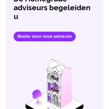
adviseurs begeleiden
u
Blader door onze adviezen