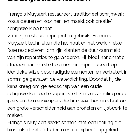
François Muylaert restaureert traditioneel schrijnwerk,
zoals deuren en kozijnen, en maakt ook creatief
schrijnwerk op maat.
Voor zijn restauratieprojecten gebruikt François
Muylaert technieken die het hout en het werk in elke
fase respecteren, om zijn klanten de duurzaamheid
van zijn reparaties te garanderen. Hij biedt handmatig
strippen aan, herstelt elementen, reproduceert op
identieke wijze beschadigde elementen en verbetert in
sommige gevallen de waterdichting. Doordat hij de
kans kreeg om gereedschap van een oude
schrijnwerkerij op te kopen, stelt zijn verzameling oude
ijzers en de nieuwe ijzers die hij maakt hem in staat om
een grote verscheidenheid aan profielen en lijstwerk te
maken.
François Muylaert werkt samen met een leerling die
binnenkort zal afstuderen en die hij heeft opgeleid.