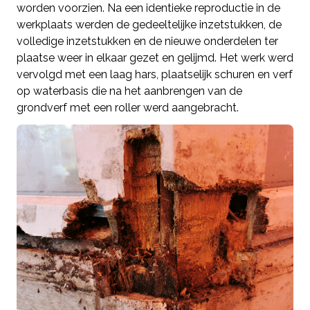
worden voorzien. Na een identieke reproductie in de
werkplaats werden de gedeeltelijke inzetstukken, de
volledige inzetstukken en de nieuwe onderdelen ter
plaatse weer in elkaar gezet en gelijmd. Het werk werd
vervolgd met een laag hars, plaatselijk schuren en verf
op waterbasis die na het aanbrengen van de
grondverf met een roller werd aangebracht.