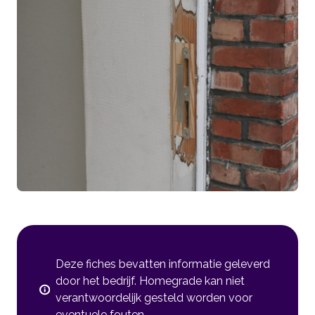
Deze fiches bevatten informatie geleverd
door het bedrijf. Homegrade kan niet
verantwoordelijk gesteld worden voor
eventuele fouten.