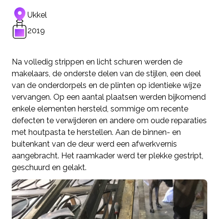
Ukkel
2019
Na volledig strippen en licht schuren werden de
makelaars, de onderste delen van de stijlen, een deel
van de onderdorpels en de plinten op identieke wijze
vervangen. Op een aantal plaatsen werden bijkomend
enkele elementen hersteld, sommige om recente
defecten te verwijderen en andere om oude reparaties
met houtpasta te herstellen. Aan de binnen- en
buitenkant van de deur werd een afwerkvernis
aangebracht. Het raamkader werd ter plekke gestript,
geschuurd en gelakt.