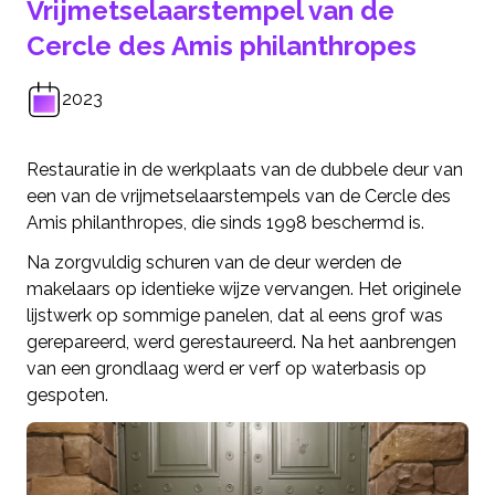
Vrijmetselaarstempel van de
Cercle des Amis philanthropes
2023
Restauratie in de werkplaats van de dubbele deur van
een van de vrijmetselaarstempels van de Cercle des
Amis philanthropes, die sinds 1998 beschermd is.
Na zorgvuldig schuren van de deur werden de
makelaars op identieke wijze vervangen. Het originele
lijstwerk op sommige panelen, dat al eens grof was
gerepareerd, werd gerestaureerd. Na het aanbrengen
van een grondlaag werd er verf op waterbasis op
gespoten.