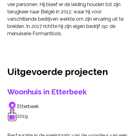
vier personen. Hij bleef er de leiding houden tot zijn
terugkeer naar België in 2012, waar hij voor
verschillende bedrijven werkte om zijn ervaring uit te
breiden. In 2017 richtte hij zijn eigen bedrijf op: de
menuiserie Formantbois.
Uitgevoerde projecten
Woonhuis in Etterbeek
Etterbeek
2019
Restauratie in de werkplaats van de voordeur van een