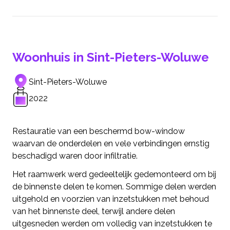
Woonhuis in Sint-Pieters-Woluwe
Sint-Pieters-Woluwe
2022
Restauratie van een beschermd bow-window
waarvan de onderdelen en vele verbindingen ernstig
beschadigd waren door infiltratie.
Het raamwerk werd gedeeltelijk gedemonteerd om bij
de binnenste delen te komen. Sommige delen werden
uitgehold en voorzien van inzetstukken met behoud
van het binnenste deel, terwijl andere delen
uitgesneden werden om volledig van inzetstukken te