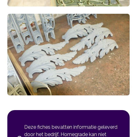
Deze fiches bevatten informatie geleverd
door het bedrijf. Homegrade kan niet