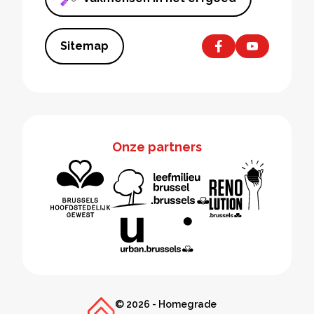
Sitemap
Onze partners
© 2026 - Homegrade