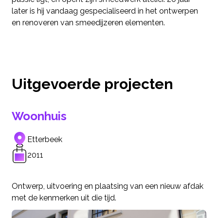
later is hij vandaag gespecialiseerd in het ontwerpen
en renoveren van smeedijzeren elementen.
Uitgevoerde projecten
Woonhuis
Etterbeek
2011
Ontwerp, uitvoering en plaatsing van een nieuw afdak
met de kenmerken uit die tijd.