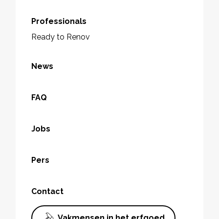
Professionals
Ready to Renov
News
FAQ
Jobs
Pers
Contact
Vakmensen in het erfgoed