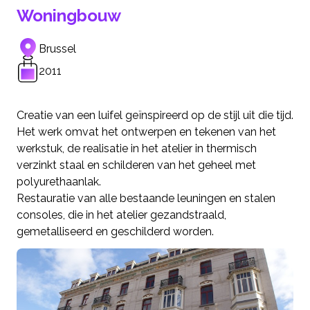
Woningbouw
Brussel
2011
Creatie van een luifel geïnspireerd op de stijl uit die tijd.
Het werk omvat het ontwerpen en tekenen van het
werkstuk, de realisatie in het atelier in thermisch
verzinkt staal en schilderen van het geheel met
polyurethaanlak.
Restauratie van alle bestaande leuningen en stalen
consoles, die in het atelier gezandstraald,
gemetalliseerd en geschilderd worden.