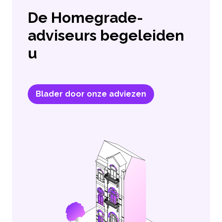
De Homegrade-
adviseurs begeleiden
u
Blader door onze adviezen