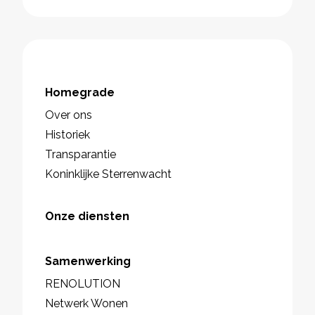
Homegrade
Over ons
Historiek
Transparantie
Koninklijke Sterrenwacht
Onze diensten
Samenwerking
RENOLUTION
Netwerk Wonen