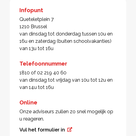
Infopunt
Queteletplein 7
1210 Brussel
van dinsdag tot donderdag tussen 10u en
16u en zaterdag (buiten schoolvakanties)
van 13u tot 16u
Telefoonnummer
1810 of 02 219 40 60
van dinsdag tot vrijdag van 10u tot 12u en
van 14u tot 16u
Online
Onze adviseurs zullen zo snel mogelijk op
u reageren.
Vul het formulier in