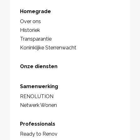
Homegrade
Over ons
Historiek
Transparantie
Koninklijke Sterrenwacht
Onze diensten
Samenwerking
RENOLUTION
Netwerk Wonen
Professionals
Ready to Renov