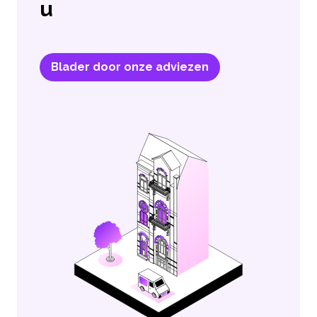
u
Blader door onze adviezen