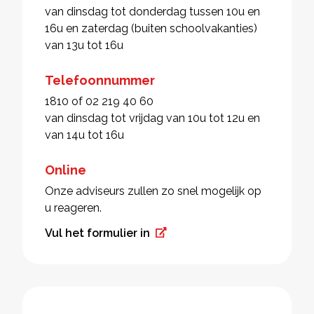
van dinsdag tot donderdag tussen 10u en
16u en zaterdag (buiten schoolvakanties)
van 13u tot 16u
Telefoonnummer
1810 of 02 219 40 60
van dinsdag tot vrijdag van 10u tot 12u en
van 14u tot 16u
Online
Onze adviseurs zullen zo snel mogelijk op
u reageren.
Vul het formulier in