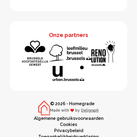
Onze partners
© 2026 - Homegrade
Made with
by
Deligraph
love
Algemene gebruiksvoorwaarden
Cookies
Privacybeleid
Toegankelijkheidsverklaring