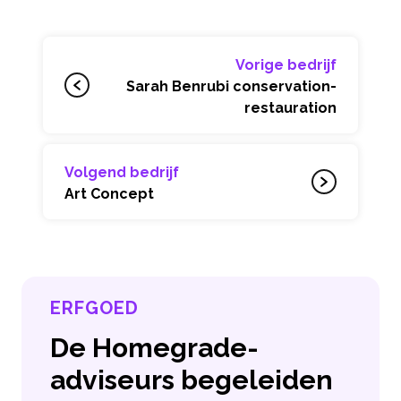
Vorige bedrijf
Sarah Benrubi conservation-
restauration
Volgend bedrijf
Art Concept
ERFGOED
De Homegrade-
adviseurs begeleiden