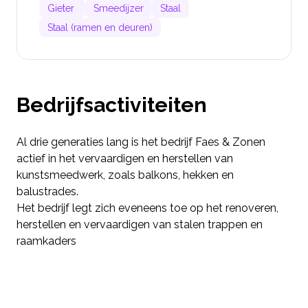
Gieter
Smeedijzer
Staal
Staal (ramen en deuren)
Bedrijfsactiviteiten
Al drie generaties lang is het bedrijf Faes & Zonen
actief in het vervaardigen en herstellen van
kunstsmeedwerk, zoals balkons, hekken en
balustrades.
Het bedrijf legt zich eveneens toe op het renoveren,
herstellen en vervaardigen van stalen trappen en
raamkaders