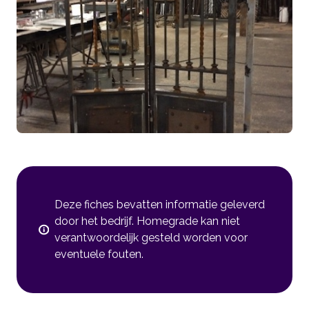
Deze fiches bevatten informatie geleverd
door het bedrijf. Homegrade kan niet
verantwoordelijk gesteld worden voor
eventuele fouten.