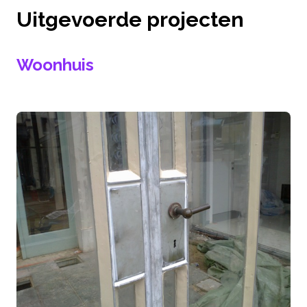
Uitgevoerde projecten
Woonhuis