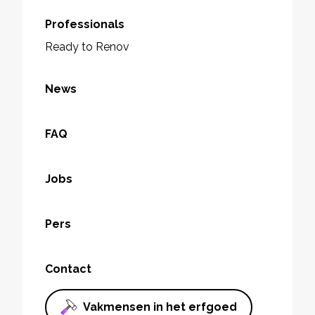
Professionals
Ready to Renov
News
FAQ
Jobs
Pers
Contact
Vakmensen in het erfgoed