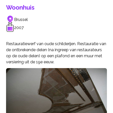
Woonhuis
Brussel
2007
Restauratiewerf van oude schilderijen. Restauratie van
de ontbrekende delen (na ingreep van restaurateurs
op de oude delen) op een plafond en een muur met
versiering uit de 19e eeuw.