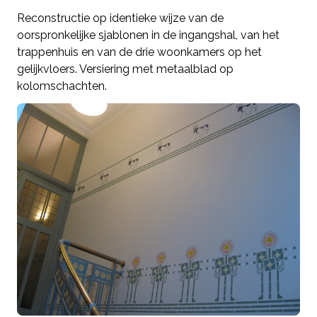
Reconstructie op identieke wijze van de
oorspronkelijke sjablonen in de ingangshal, van het
trappenhuis en van de drie woonkamers op het
gelijkvloers. Versiering met metaalblad op
kolomschachten.