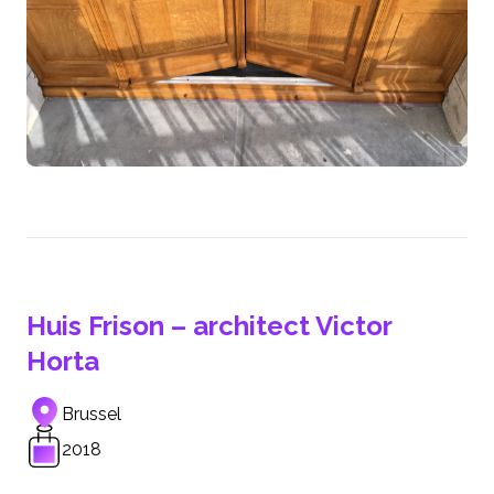
Huis Frison – architect Victor
Horta
Brussel
2018