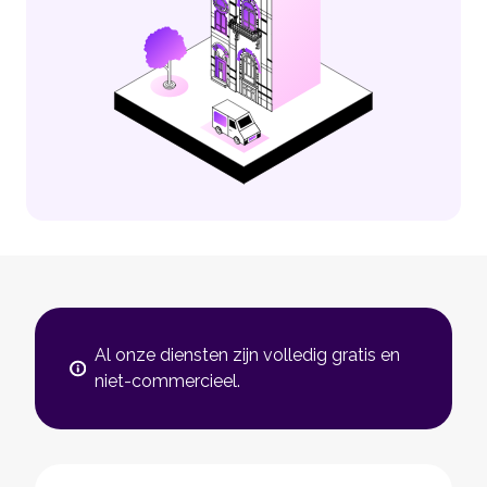
Al onze diensten zijn volledig gratis en
niet-commercieel.