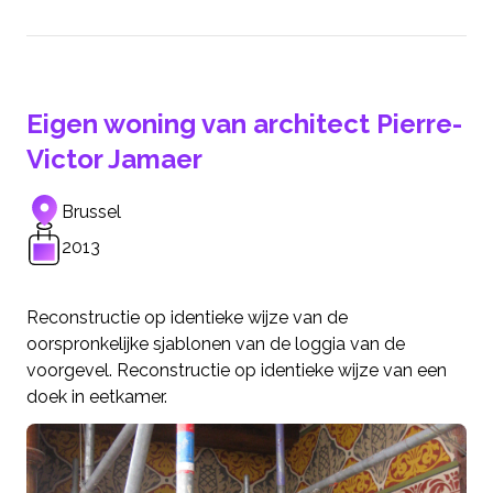
Eigen woning van architect Pierre-
Victor Jamaer
Brussel
2013
Reconstructie op identieke wijze van de
oorspronkelijke sjablonen van de loggia van de
voorgevel. Reconstructie op identieke wijze van een
doek in eetkamer.