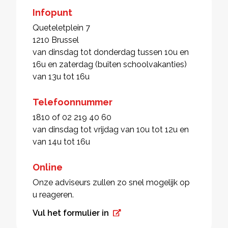
Infopunt
Queteletplein 7
1210 Brussel
van dinsdag tot donderdag tussen 10u en
16u en zaterdag (buiten schoolvakanties)
van 13u tot 16u
Telefoonnummer
1810 of 02 219 40 60
van dinsdag tot vrijdag van 10u tot 12u en
van 14u tot 16u
Online
Onze adviseurs zullen zo snel mogelijk op
u reageren.
Vul het formulier in