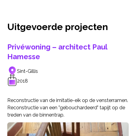
Uitgevoerde projecten
Privéwoning – architect Paul
Hamesse
Sint-Gillis
2018
Reconstructie van de imitatie-eik op de vensterramen.
Reconstructie van een "gebouchardeerd" tapijt op de
treden van de binnentrap.