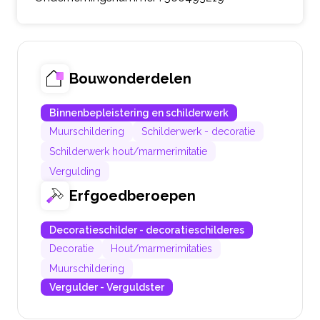
Bouwonderdelen
Binnenbepleistering en schilderwerk
Muurschildering
Schilderwerk - decoratie
Schilderwerk hout/marmerimitatie
Vergulding
Erfgoedberoepen
Decoratieschilder - decoratieschilderes
Decoratie
Hout/marmerimitaties
Muurschildering
Vergulder - Verguldster