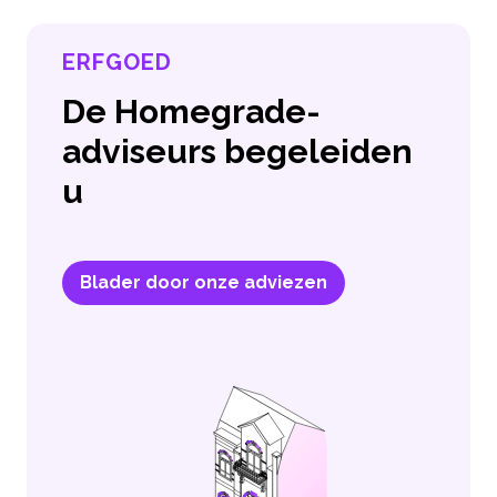
ERFGOED
De Homegrade-
adviseurs begeleiden
u
Blader door onze adviezen