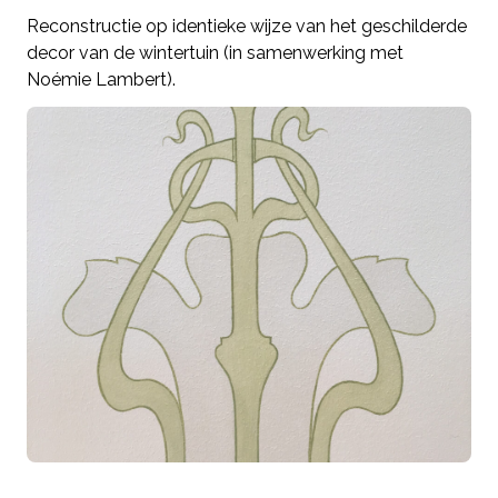
Reconstructie op identieke wijze van het geschilderde
decor van de wintertuin (in samenwerking met
Noémie Lambert).