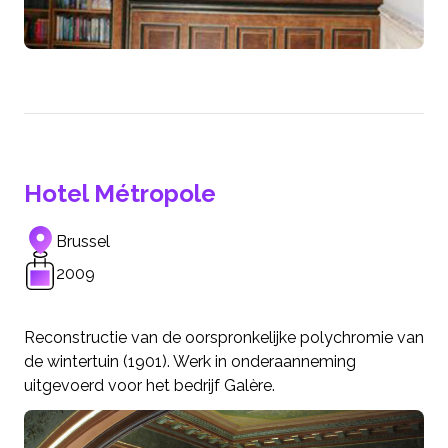
Hotel Métropole
Brussel
2009
Reconstructie van de oorspronkelijke polychromie van
de wintertuin (1901). Werk in onderaanneming
uitgevoerd voor het bedrijf Galère.