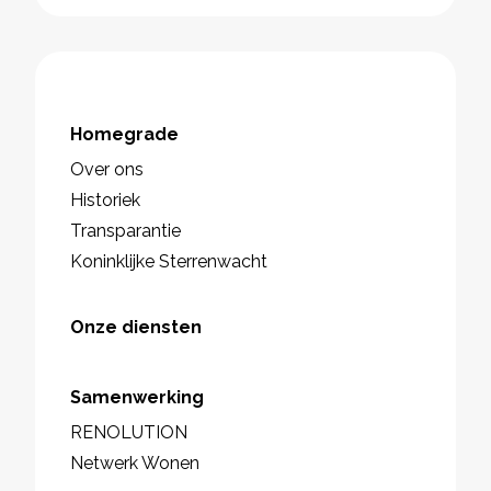
Homegrade
Over ons
Historiek
Transparantie
Koninklijke Sterrenwacht
Onze diensten
Samenwerking
RENOLUTION
Netwerk Wonen