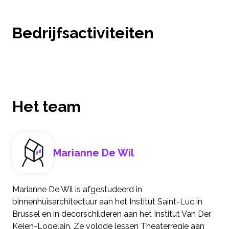
Bedrijfsactiviteiten
Het team
Marianne De Wil
Marianne De Wil is afgestudeerd in
binnenhuisarchitectuur aan het Institut Saint-Luc in
Brussel en in decorschilderen aan het Institut Van Der
Kelen-Logelain. Ze volgde lessen Theaterregie aan