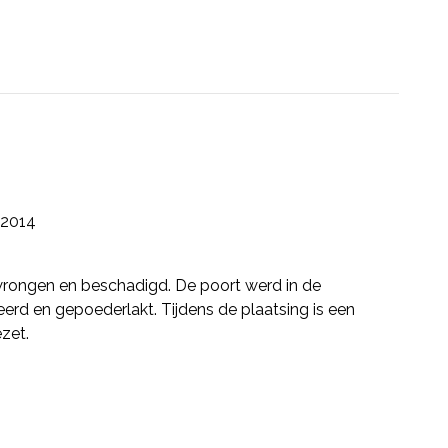
2014
rongen en beschadigd. De poort werd in de
eerd en gepoederlakt. Tijdens de plaatsing is een
zet.