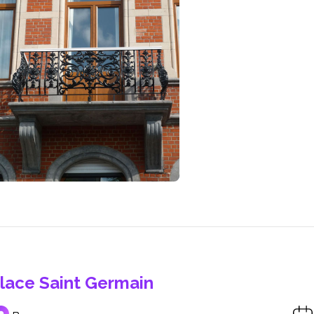
lace Saint Germain