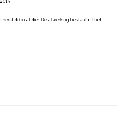
2015
ersteld in atelier. De afwerking bestaat uit het